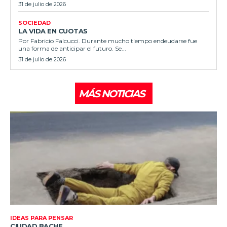
31 de julio de 2026
SOCIEDAD
LA VIDA EN CUOTAS
Por Fabricio Falcucci. Durante mucho tiempo endeudarse fue
una forma de anticipar el futuro. Se...
31 de julio de 2026
MÁS NOTICIAS
IDEAS PARA PENSAR
CIUDAD BACHE