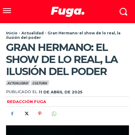
Inicio
Actualidad
Gran Hermano: el show de lo real, la
ilusión del poder
GRAN HERMANO: EL
SHOW DE LO REAL, LA
ILUSIÓN DEL PODER
ACTUALIDAD
CULTURA
PUBLICADO EL
11 DE ABRIL DE 2025
REDACCIÓN FUGA