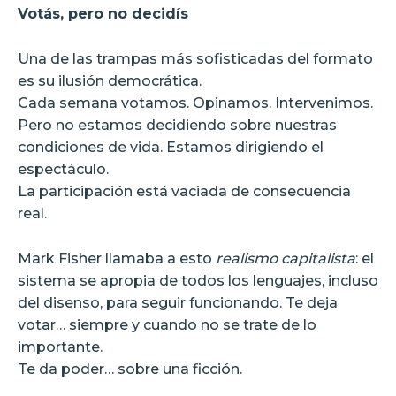
Votás, pero no decidís
Una de las trampas más sofisticadas del formato
es su ilusión democrática.
Cada semana votamos. Opinamos. Intervenimos.
Pero no estamos decidiendo sobre nuestras
condiciones de vida. Estamos dirigiendo el
espectáculo.
La participación está vaciada de consecuencia
real.
Mark Fisher llamaba a esto
realismo capitalista
: el
sistema se apropia de todos los lenguajes, incluso
del disenso, para seguir funcionando. Te deja
votar… siempre y cuando no se trate de lo
importante.
Te da poder… sobre una ficción.