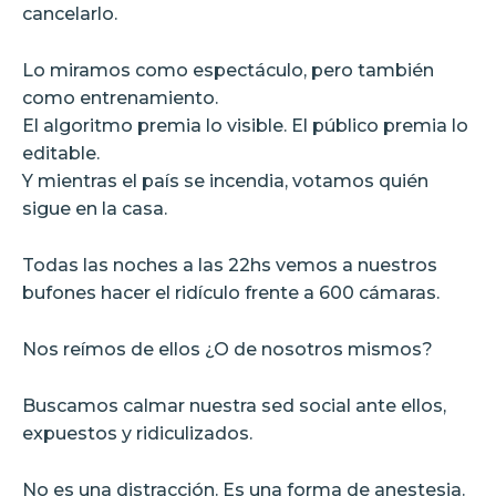
cancelarlo.
Lo miramos como espectáculo, pero también
como entrenamiento.
El algoritmo premia lo visible. El público premia lo
editable.
Y mientras el país se incendia, votamos quién
sigue en la casa.
Todas las noches a las 22hs vemos a nuestros
bufones hacer el ridículo frente a 600 cámaras.
Nos reímos de ellos ¿O de nosotros mismos?
Buscamos calmar nuestra sed social ante ellos,
expuestos y ridiculizados.
No es una distracción. Es una forma de anestesia.