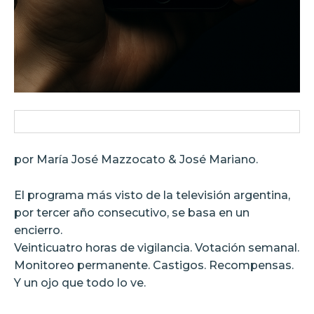
por María José Mazzocato & José Mariano.
El programa más visto de la televisión argentina,
por tercer año consecutivo, se basa en un
encierro.
Veinticuatro horas de vigilancia. Votación semanal.
Monitoreo permanente. Castigos. Recompensas.
Y un ojo que todo lo ve.