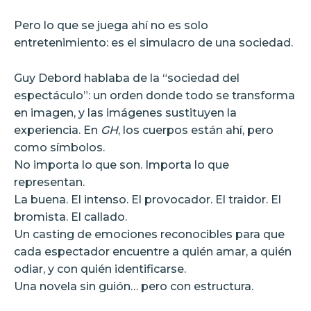
Pero lo que se juega ahí no es solo
entretenimiento: es el simulacro de una sociedad.
Guy Debord hablaba de la “sociedad del
espectáculo”: un orden donde todo se transforma
en imagen, y las imágenes sustituyen la
experiencia. En
GH
, los cuerpos están ahí, pero
como símbolos.
No importa lo que son. Importa lo que
representan.
La buena. El intenso. El provocador. El traidor. El
bromista. El callado.
Un casting de emociones reconocibles para que
cada espectador encuentre a quién amar, a quién
odiar, y con quién identificarse.
Una novela sin guión… pero con estructura.