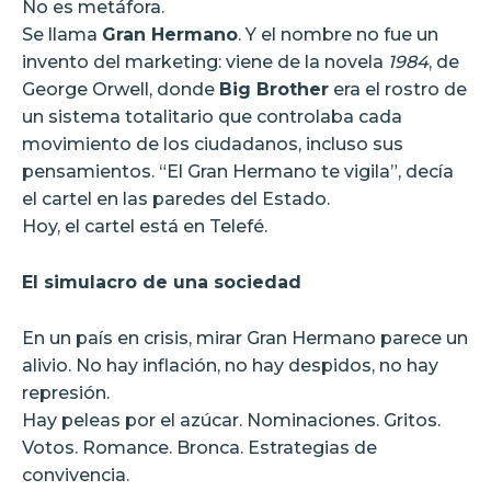
No es metáfora.
Se llama
Gran Hermano
. Y el nombre no fue un
invento del marketing: viene de la novela
1984
, de
George Orwell, donde
Big Brother
era el rostro de
un sistema totalitario que controlaba cada
movimiento de los ciudadanos, incluso sus
pensamientos. “El Gran Hermano te vigila”, decía
el cartel en las paredes del Estado.
Hoy, el cartel está en Telefé.
El simulacro de una sociedad
En un país en crisis, mirar Gran Hermano parece un
alivio. No hay inflación, no hay despidos, no hay
represión.
Hay peleas por el azúcar. Nominaciones. Gritos.
Votos. Romance. Bronca. Estrategias de
convivencia.