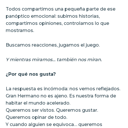
Todos compartimos una pequeña parte de ese
panóptico emocional: subimos historias,
compartimos opiniones, controlamos lo que
mostramos.
Buscamos reacciones, jugamos el juego.
Y mientras miramos… también nos miran.
¿Por qué nos gusta?
La respuesta es incómoda: nos vemos reflejados.
Gran Hermano no es ajeno. Es nuestra forma de
habitar el mundo acelerado.
Queremos ser vistos. Queremos gustar.
Queremos opinar de todo.
Y cuando alguien se equivoca… queremos