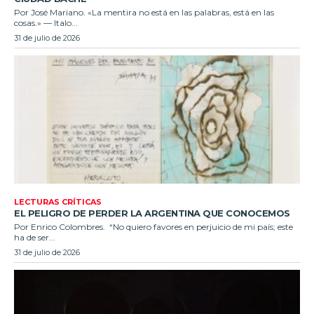
Por José Mariano. «La mentira no está en las palabras, está en las
cosas.» — Italo...
31 de julio de 2026
LECTURAS CRÍTICAS
EL PELIGRO DE PERDER LA ARGENTINA QUE CONOCEMOS
Por Enrico Colombres. “No quiero favores en perjuicio de mi país; este
ha de ser...
31 de julio de 2026