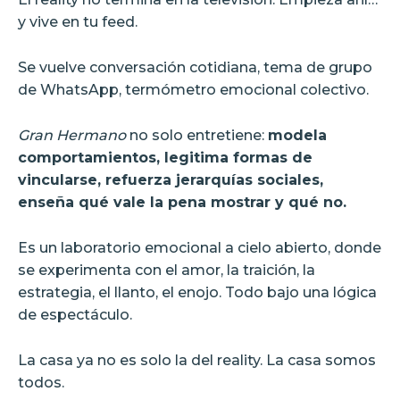
y vive en tu feed.
Se vuelve conversación cotidiana, tema de grupo
de WhatsApp, termómetro emocional colectivo.
Gran Hermano
no solo entretiene:
modela
comportamientos, legitima formas de
vincularse, refuerza jerarquías sociales,
enseña qué vale la pena mostrar y qué no.
Es un laboratorio emocional a cielo abierto, donde
se experimenta con el amor, la traición, la
estrategia, el llanto, el enojo. Todo bajo una lógica
de espectáculo.
La casa ya no es solo la del reality. La casa somos
todos.