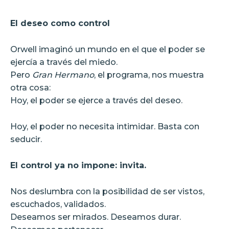
El deseo como control
Orwell imaginó un mundo en el que el poder se
ejercía a través del miedo.
Pero
Gran Hermano
, el programa, nos muestra
otra cosa:
Hoy, el poder se ejerce a través del deseo.
Hoy, el poder no necesita intimidar. Basta con
seducir.
El control ya no impone: invita.
Nos deslumbra con la posibilidad de ser vistos,
escuchados, validados.
Deseamos ser mirados. Deseamos durar.