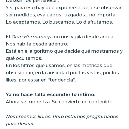
Deseamos pertenecer.
Y si para eso hay que exponerse, dejarse observar,
ser medidos, evaluados, juzgados… no importa.
Lo aceptamos. Lo buscamos. Lo disfrutamos.
El
Gran Hermano
ya no nos vigila desde arriba.
Nos habita desde adentro.
Está en el algoritmo que decide qué mostramos y
qué ocultamos.
En los filtros que usamos, en las métricas que
obsesionan, en la ansiedad por las vistas, por los
likes, por estar en “tendencia”.
Ya no hace falta esconder lo íntimo.
Ahora se monetiza. Se convierte en contenido.
Nos creemos libres. Pero estamos programados
para desear