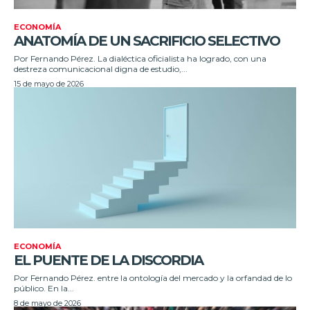
ECONOMÍA
ANATOMÍA DE UN SACRIFICIO SELECTIVO
Por Fernando Pérez. La dialéctica oficialista ha logrado, con una
destreza comunicacional digna de estudio,...
15 de mayo de 2026
ECONOMÍA
EL PUENTE DE LA DISCORDIA
Por Fernando Pérez. entre la ontología del mercado y la orfandad de lo
público. En la...
8 de mayo de 2026