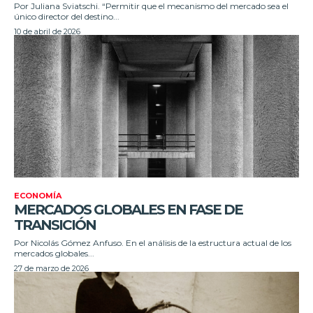
Por Juliana Sviatschi. “Permitir que el mecanismo del mercado sea el
único director del destino...
10 de abril de 2026
ECONOMÍA
MERCADOS GLOBALES EN FASE DE
TRANSICIÓN
Por Nicolás Gómez Anfuso. En el análisis de la estructura actual de los
mercados globales...
27 de marzo de 2026