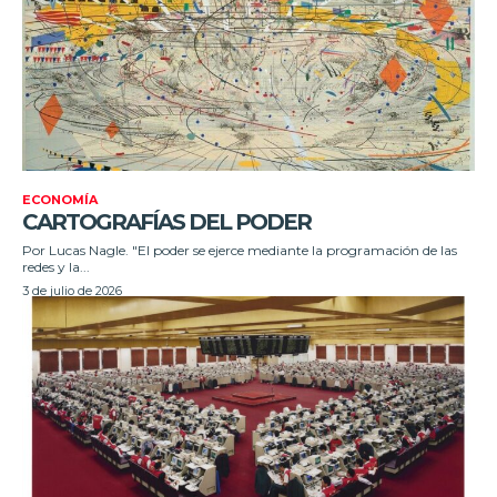
ECONOMÍA
CARTOGRAFÍAS DEL PODER
Por Lucas Nagle. "El poder se ejerce mediante la programación de las
redes y la...
3 de julio de 2026