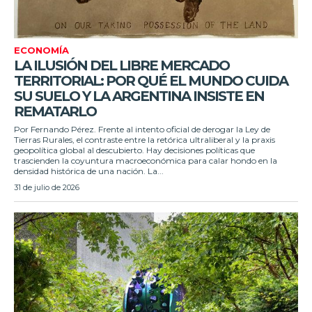
ECONOMÍA
LA ILUSIÓN DEL LIBRE MERCADO
TERRITORIAL: POR QUÉ EL MUNDO CUIDA
SU SUELO Y LA ARGENTINA INSISTE EN
REMATARLO
Por Fernando Pérez. Frente al intento oficial de derogar la Ley de
Tierras Rurales, el contraste entre la retórica ultraliberal y la praxis
geopolítica global al descubierto. Hay decisiones políticas que
trascienden la coyuntura macroeconómica para calar hondo en la
densidad histórica de una nación. La...
31 de julio de 2026