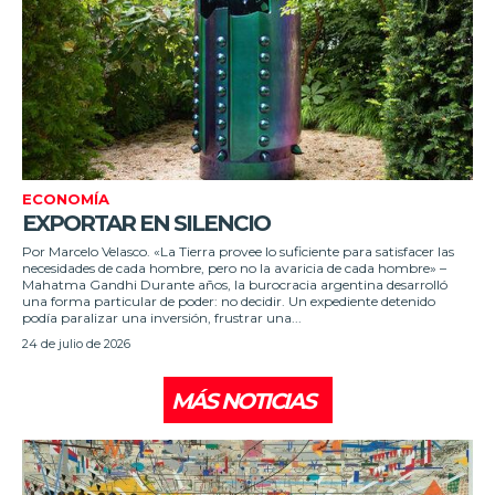
ECONOMÍA
EXPORTAR EN SILENCIO
Por Marcelo Velasco. «La Tierra provee lo suficiente para satisfacer las
necesidades de cada hombre, pero no la avaricia de cada hombre» –
Mahatma Gandhi Durante años, la burocracia argentina desarrolló
una forma particular de poder: no decidir. Un expediente detenido
podía paralizar una inversión, frustrar una...
24 de julio de 2026
MÁS NOTICIAS