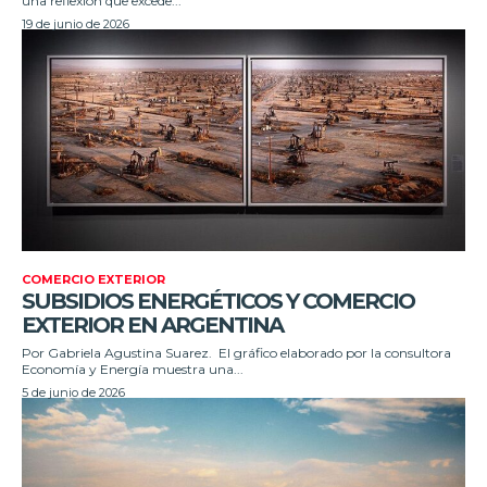
una reflexión que excede...
19 de junio de 2026
COMERCIO EXTERIOR
SUBSIDIOS ENERGÉTICOS Y COMERCIO
EXTERIOR EN ARGENTINA
Por Gabriela Agustina Suarez. El gráfico elaborado por la consultora
Economía y Energía muestra una...
5 de junio de 2026