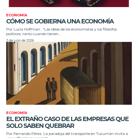
ECONOMÍA
CÓMO SE GOBIERNA UNA ECONOMÍA
Por Lucía Hoffman. "Las ideas de los economistas y los filósofos
políticos, tanto cuando tienen...
3 de julio de 2026
ECONOMÍA
EL EXTRAÑO CASO DE LAS EMPRESAS QUE
SOLO SABEN QUEBRAR
Por Fernando Pérez. La paradoja del transporte en Tucumán invita a