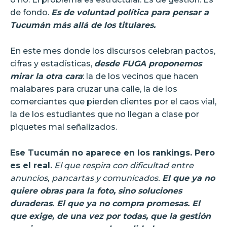
de fondo.
Es de voluntad política para pensar a
Tucumán más allá de los titulares.
En este mes donde los discursos celebran pactos,
cifras y estadísticas,
desde FUGA proponemos
mirar la otra cara
: la de los vecinos que hacen
malabares para cruzar una calle, la de los
comerciantes que pierden clientes por el caos vial,
la de los estudiantes que no llegan a clase por
piquetes mal señalizados.
Ese Tucumán no aparece en los rankings. Pero
es el real.
El que respira con dificultad entre
anuncios, pancartas y comunicados.
El que ya no
quiere obras para la foto, sino soluciones
duraderas. El que ya no compra promesas. El
que exige, de una vez por todas, que la gestión