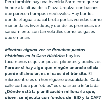
Pero también hay una Avenida Sarmiento que se
hunde a la altura de la Plaza Urquiza, con baches
que parecen trampas medievales. Hay barrios
donde el agua cloacal brota por las veredas como
manantiales invertidos, y donde las promesas de
saneamiento son tan volátiles como los gases
que emanan.
Mientras alguna vez se firmaban pactos
históricos en la Casa Histórica
, hoy los
tucumanos esquivan pozos, piquetes y bocinazos.
Porque si hay algo que ningún anuncio oficial
puede disimular, es el caos del tránsito.
El
microcentro es un hormiguero desquiciado. Cada
calle cortada por “obras” es una arteria infartada.
¿Dónde está la planificación millonaria que,
dicen, se ejecuta con fondos del BID y la CAF?