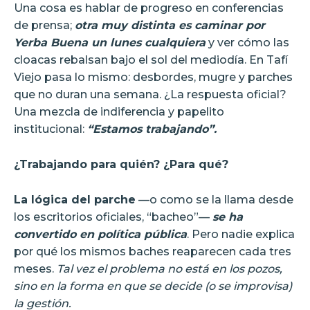
Una cosa es hablar de progreso en conferencias
de prensa;
otra muy distinta es caminar por
Yerba Buena un lunes cualquiera
y ver cómo las
cloacas rebalsan bajo el sol del mediodía. En Tafí
Viejo pasa lo mismo: desbordes, mugre y parches
que no duran una semana. ¿La respuesta oficial?
Una mezcla de indiferencia y papelito
institucional:
“Estamos trabajando”.
¿Trabajando para quién? ¿Para qué?
La lógica del parche
—o como se la llama desde
los escritorios oficiales, “bacheo”—
se ha
convertido en política pública
. Pero nadie explica
por qué los mismos baches reaparecen cada tres
meses.
Tal vez el problema no está en los pozos,
sino en la forma en que se decide (o se improvisa)
la gestión.