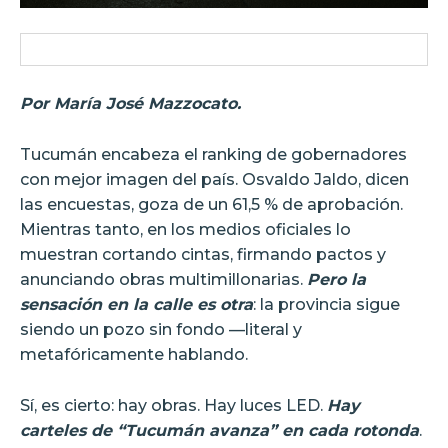
Por María José Mazzocato.
Tucumán encabeza el ranking de gobernadores
con mejor imagen del país. Osvaldo Jaldo, dicen
las encuestas, goza de un 61,5 % de aprobación.
Mientras tanto, en los medios oficiales lo
muestran cortando cintas, firmando pactos y
anunciando obras multimillonarias.
Pero la
sensación en la calle es otra
: la provincia sigue
siendo un pozo sin fondo —literal y
metafóricamente hablando.
Sí, es cierto: hay obras. Hay luces LED.
Hay
carteles de “Tucumán avanza” en cada rotonda
.