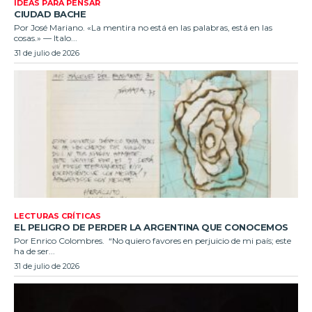
IDEAS PARA PENSAR
CIUDAD BACHE
Por José Mariano. «La mentira no está en las palabras, está en las
cosas.» — Italo...
31 de julio de 2026
LECTURAS CRÍTICAS
EL PELIGRO DE PERDER LA ARGENTINA QUE CONOCEMOS
Por Enrico Colombres. “No quiero favores en perjuicio de mi país; este
ha de ser...
31 de julio de 2026