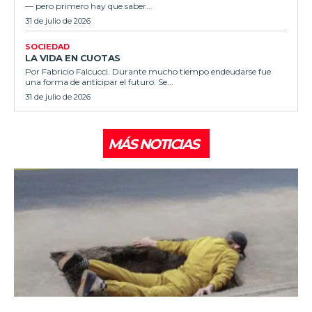
— pero primero hay que saber...
31 de julio de 2026
SOCIEDAD
LA VIDA EN CUOTAS
Por Fabricio Falcucci. Durante mucho tiempo endeudarse fue
una forma de anticipar el futuro. Se...
31 de julio de 2026
MÁS NOTICIAS