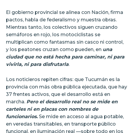
El gobierno provincial se alinea con Nación, firma
pactos, habla de federalismo y muestra obras.
Mientras tanto, los colectivos siguen cruzando
semáforos en rojo, los motociclistas se
multiplican como fantasmas sin casco ni control,
y los peatones cruzan como pueden, en
una
ciudad que no está hecha para caminar, ni para
vivirla, ni para disfrutarla
.
Los noticieros repiten cifras: que Tucumán es la
provincia con más obra pública ejecutada, que hay
37 frentes activos, que el desarrollo está en
marcha.
Pero el desarrollo real no se mide en
carteles ni en placas con nombres de
funcionarios.
Se mide en acceso al agua potable,
en veredas transitables, en transporte público
funcional, en iluminación real —sobre todo en los