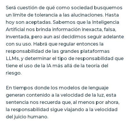
Será cuestión de qué como sociedad busquemos
un límite de tolerancia a las alucinaciones. Hasta
hoy son aceptadas. Sabemos que la Inteligencia
Artificial nos brinda información inexacta, falsa,
inventada, pero aun así decidimos seguir adelante
con su uso. Habrá que regular entonces la
responsabilidad de las grandes plataformas
LLMs, y determinar el tipo de responsabilidad que
tiene el uso de la IA más allá de la teoría del
riesgo.
En tiempos donde los modelos de lenguaje
generan contenido a la velocidad de la luz, esta
sentencia nos recuerda que, al menos por ahora,
la responsabilidad sigue viajando a la velocidad
del juicio humano.