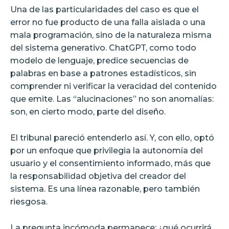
Una de las particularidades del caso es que el
error no fue producto de una falla aislada o una
mala programación, sino de la naturaleza misma
del sistema generativo. ChatGPT, como todo
modelo de lenguaje, predice secuencias de
palabras en base a patrones estadísticos, sin
comprender ni verificar la veracidad del contenido
que emite. Las “alucinaciones” no son anomalías:
son, en cierto modo, parte del diseño.
El tribunal pareció entenderlo así. Y, con ello, optó
por un enfoque que privilegia la autonomía del
usuario y el consentimiento informado, más que
la responsabilidad objetiva del creador del
sistema. Es una línea razonable, pero también
riesgosa.
La pregunta incómoda permanece: ¿qué ocurrirá