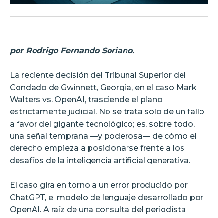
por Rodrigo Fernando Soriano.
La reciente decisión del Tribunal Superior del
Condado de Gwinnett, Georgia, en el caso Mark
Walters vs. OpenAI, trasciende el plano
estrictamente judicial. No se trata solo de un fallo
a favor del gigante tecnológico; es, sobre todo,
una señal temprana —y poderosa— de cómo el
derecho empieza a posicionarse frente a los
desafíos de la inteligencia artificial generativa.
El caso gira en torno a un error producido por
ChatGPT, el modelo de lenguaje desarrollado por
OpenAI. A raíz de una consulta del periodista