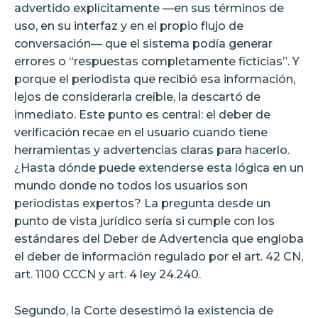
advertido explícitamente —en sus términos de
uso, en su interfaz y en el propio flujo de
conversación— que el sistema podía generar
errores o “respuestas completamente ficticias”. Y
porque el periodista que recibió esa información,
lejos de considerarla creíble, la descartó de
inmediato. Este punto es central: el deber de
verificación recae en el usuario cuando tiene
herramientas y advertencias claras para hacerlo.
¿Hasta dónde puede extenderse esta lógica en un
mundo donde no todos los usuarios son
periodistas expertos? La pregunta desde un
punto de vista jurídico sería si cumple con los
estándares del Deber de Advertencia que engloba
el deber de información regulado por el art. 42 CN,
art. 1100 CCCN y art. 4 ley 24.240.
Segundo, la Corte desestimó la existencia de