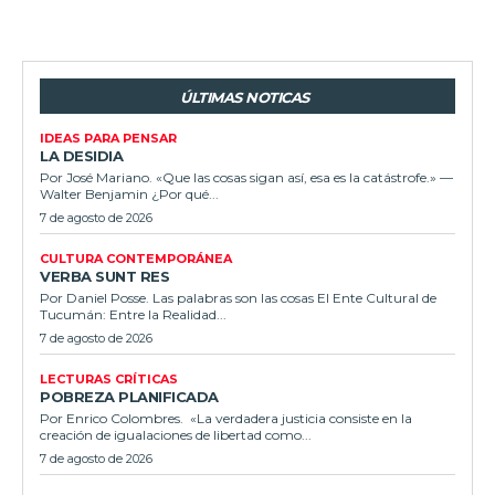
ÚLTIMAS NOTICAS
IDEAS PARA PENSAR
LA DESIDIA
Por José Mariano. «Que las cosas sigan así, esa es la catástrofe.» —
Walter Benjamin ¿Por qué...
7 de agosto de 2026
CULTURA CONTEMPORÁNEA
VERBA SUNT RES
Por Daniel Posse. Las palabras son las cosas El Ente Cultural de
Tucumán: Entre la Realidad...
7 de agosto de 2026
LECTURAS CRÍTICAS
POBREZA PLANIFICADA
Por Enrico Colombres. «La verdadera justicia consiste en la
creación de igualaciones de libertad como...
7 de agosto de 2026