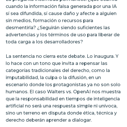
cuando la información falsa generada por una IA
sí sea difundida, sí cause daño y afecte a alguien
sin medios, formación o recursos para
desmentirla? ¿Seguirán siendo suficientes las
advertencias y los términos de uso para liberar de
toda carga a los desarrolladores?
La sentencia no cierra este debate. Lo inaugura. Y
lo hace con un tono que invita a repensar las
categorías tradicionales del derecho, como la
imputabilidad, la culpa o la difusión, en un
escenario donde los protagonistas ya no son solo
humanos. El caso Walters vs. OpenAI nos muestra
que la responsabilidad en tiempos de inteligencia
artificial no será una respuesta simple ni unívoca,
sino un terreno en disputa donde ética, técnica y
derecho deberán aprender a dialogar.