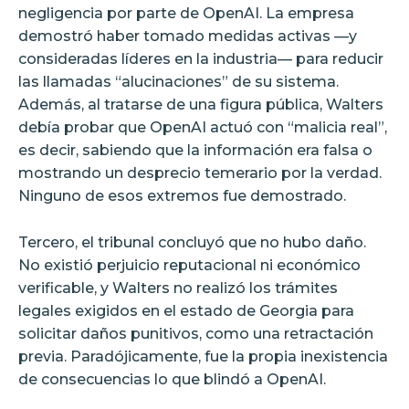
negligencia por parte de OpenAI. La empresa
demostró haber tomado medidas activas —y
consideradas líderes en la industria— para reducir
las llamadas “alucinaciones” de su sistema.
Además, al tratarse de una figura pública, Walters
debía probar que OpenAI actuó con “malicia real”,
es decir, sabiendo que la información era falsa o
mostrando un desprecio temerario por la verdad.
Ninguno de esos extremos fue demostrado.
Tercero, el tribunal concluyó que no hubo daño.
No existió perjuicio reputacional ni económico
verificable, y Walters no realizó los trámites
legales exigidos en el estado de Georgia para
solicitar daños punitivos, como una retractación
previa. Paradójicamente, fue la propia inexistencia
de consecuencias lo que blindó a OpenAI.