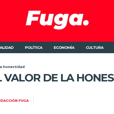
ALIDAD
POLÍTICA
ECONOMÍA
CULTURA
la honestidad
 VALOR DE LA HONE
EDACCIÓN FUGA