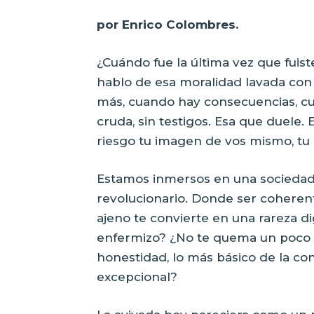
por Enrico Colombres.
¿Cuándo fue la última vez que fui
hablo de esa moralidad lavada con 
más, cuando hay consecuencias, cu
cruda, sin testigos. Esa que duele
riesgo tu imagen de vos mismo, tu 
Estamos inmersos en una sociedad 
revolucionario. Donde ser coheren
ajeno te convierte en una rareza di
enfermizo? ¿No te quema un poco 
honestidad, lo más básico de la co
excepcional?