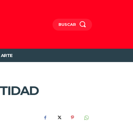
BUSCAR
ARTE
STIDAD