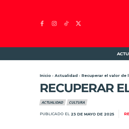
ACTU
Inicio
Actualidad
Recuperar el valor de 
RECUPERAR EL
ACTUALIDAD
CULTURA
PUBLICADO EL
R
23 DE MAYO DE 2025