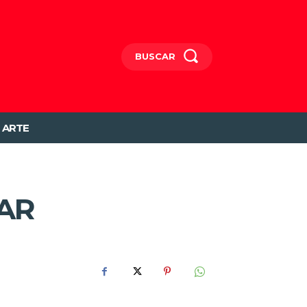
BUSCAR
ARTE
EAR