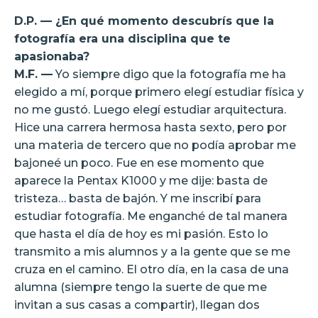
D.P. — ¿En qué momento descubrís que la
fotografía era una disciplina que te
apasionaba?
M.F. —
Yo siempre digo que la fotografía me ha
elegido a mí, porque primero elegí estudiar física y
no me gustó. Luego elegí estudiar arquitectura.
Hice una carrera hermosa hasta sexto, pero por
una materia de tercero que no podía aprobar me
bajoneé un poco. Fue en ese momento que
aparece la Pentax K1000 y me dije: basta de
tristeza… basta de bajón. Y me inscribí para
estudiar fotografía. Me enganché de tal manera
que hasta el día de hoy es mi pasión. Esto lo
transmito a mis alumnos y a la gente que se me
cruza en el camino. El otro día, en la casa de una
alumna (siempre tengo la suerte de que me
invitan a sus casas a compartir), llegan dos