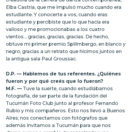
Elba Castría, que me impulsó mucho cuando era
estudiante. Y conocerte a vos, cuando eras
estudiante y percibiste que lo que hacía era
valioso y me promocionabas a los cuatro
vientos… gracias, gracias, gracias. De hecho,
obtuve mi primer premio Spilimbergo, en blanco y
negro, gracias a un retrato que hicimos juntos en
la antigua sala Paul Groussac.
D.P. — Hablemos de tus referentes. ¿Quiénes
fueron y por qué creés que lo fueron?
M.F. —
Tuve la suerte, cuando estudiábamos
fotografía, de ser parte de la fundación del
Tucumán Foto Club junto al profesor Fernando
Rubio y mis compañeros. Esto nos llevó a Buenos
Aires; nos conectamos con fotógrafos que
además invitamos a Tucumán para que nos