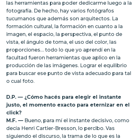
las herramientas para poder dedicarme luego a la
fotografía. De hecho, hay varios fotógrafos
tucumanos que además son arquitectos. La
formación cultural, la formación en cuanto a la
imagen, el espacio, la perspectiva, el punto de
vista, el ángulo de toma, el uso del color, las
proporciones… todo lo que yo aprendí en la
facultad fueron herramientas que aplico en la
producción de las imágenes. Lograr el equilibrio
para buscar ese punto de vista adecuado para tal
o cual foto.
D.P. — ¿Cómo hacés para elegir el instante
justo, el momento exacto para eternizar en el
click?
M.F. —
Bueno, para mí el instante decisivo, como
decía Henri Cartier-Bresson, lo percibo. Vas
siguiendo el discurso, la trama de lo que es la