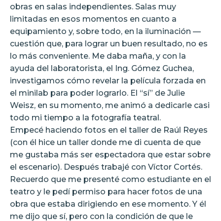
obras en salas independientes. Salas muy
limitadas en esos momentos en cuanto a
equipamiento y, sobre todo, en la iluminación —
cuestión que, para lograr un buen resultado, no es
lo más conveniente. Me daba maña, y con la
ayuda del laboratorista, el Ing. Gómez Guchea,
investigamos cómo revelar la película forzada en
el minilab para poder lograrlo. El “sí” de Julie
Weisz, en su momento, me animó a dedicarle casi
todo mi tiempo a la fotografía teatral.
Empecé haciendo fotos en el taller de Raúl Reyes
(con él hice un taller donde me di cuenta de que
me gustaba más ser espectadora que estar sobre
el escenario). Después trabajé con Víctor Cortés.
Recuerdo que me presenté como estudiante en el
teatro y le pedí permiso para hacer fotos de una
obra que estaba dirigiendo en ese momento. Y él
me dijo que sí, pero con la condición de que le