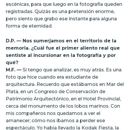
escénicas, para que luego en la fotografía queden
registradas. Quizás es una pretensión enorme,
pero siento que grabo ese instante para alguna
forma de eternidad.
D.P. — Nos sumerjamos en el territorio de la
memoria. ¿Cuál fue el primer aliento real que
sentiste al incursionar en la fotografía y por
qué?
M.F. —
Si tengo que analizar, es muy atrás. Es una
foto que hice cuando era estudiante de
arquitectura. Recuerdo que estábamos en Mar del
Plata, en un Congreso de Conservación de
Patrimonio Arquitectónico, en el Hotel Provincial,
cerca del monumento de los lobos marinos. Con
mis compañeros nos quedamos a ver el
amanecer; cómo nos íbamos a perder ese
espectáculo. Yo había llevado la Kodak Fiesta, la