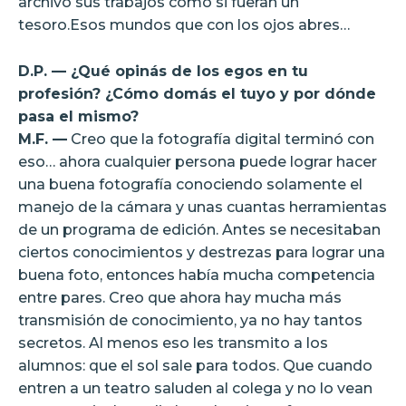
archivo sus trabajos como si fueran un
tesoro.Esos mundos que con los ojos abres…
D.P. — ¿Qué opinás de los egos en tu
profesión? ¿Cómo domás el tuyo y por dónde
pasa el mismo?
M.F. —
Creo que la fotografía digital terminó con
eso… ahora cualquier persona puede lograr hacer
una buena fotografía conociendo solamente el
manejo de la cámara y unas cuantas herramientas
de un programa de edición. Antes se necesitaban
ciertos conocimientos y destrezas para lograr una
buena foto, entonces había mucha competencia
entre pares. Creo que ahora hay mucha más
transmisión de conocimiento, ya no hay tantos
secretos. Al menos eso les transmito a los
alumnos: que el sol sale para todos. Que cuando
entren a un teatro saluden al colega y no lo vean