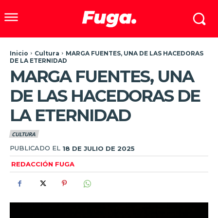
Inicio
Cultura
MARGA FUENTES, UNA DE LAS HACEDORAS
DE LA ETERNIDAD
MARGA FUENTES, UNA
DE LAS HACEDORAS DE
LA ETERNIDAD
CULTURA
PUBLICADO EL
18 DE JULIO DE 2025
REDACCIÓN FUGA