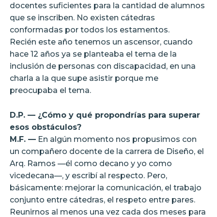
docentes suficientes para la cantidad de alumnos
que se inscriben. No existen cátedras
conformadas por todos los estamentos.
Recién este año tenemos un ascensor, cuando
hace 12 años ya se planteaba el tema de la
inclusión de personas con discapacidad, en una
charla a la que supe asistir porque me
preocupaba el tema.
D.P. — ¿Cómo y qué propondrías para superar
esos obstáculos?
M.F. —
En algún momento nos propusimos con
un compañero docente de la carrera de Diseño, el
Arq. Ramos —él como decano y yo como
vicedecana—, y escribí al respecto. Pero,
básicamente: mejorar la comunicación, el trabajo
conjunto entre cátedras, el respeto entre pares.
Reunirnos al menos una vez cada dos meses para