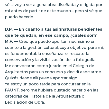
sé si voy a ver alguna obra diseñada y dirigida por
mí antes de partir de este mundo… pero sí sé que
puedo hacerlo.
D.P. — En cuanto a tus asignaturas pendientes
que te quedan, en ese campo, ¿cuáles son?
M.F. —
Creo que puedo aportar muchísimo en
cuanto a la gestión cultural, cuyo objetivo, para mí,
es fundamental: la enseñanza, el rescate, la
conservación y la visibilización de la fotografía.
Me convocaron como jurado en el Colegio de
Arquitectos para un concurso y decidí asociarme.
Quizás desde allí pueda aportar algo.
Ya estoy un poco tarde para concursar en la
FAUNT, pero me hubiera gustado hacerlo en las
cátedras de Historia de la Arquitectura o
Legislación de Obra.