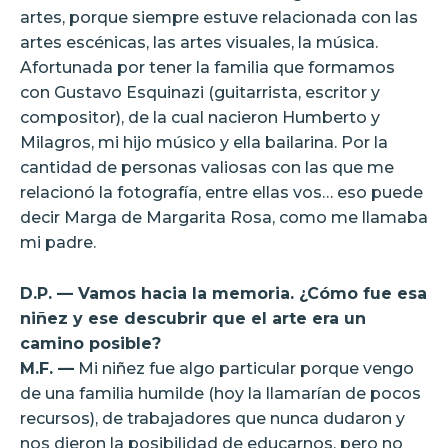
artes, porque siempre estuve relacionada con las
artes escénicas, las artes visuales, la música.
Afortunada por tener la familia que formamos
con Gustavo Esquinazi (guitarrista, escritor y
compositor), de la cual nacieron Humberto y
Milagros, mi hijo músico y ella bailarina. Por la
cantidad de personas valiosas con las que me
relacionó la fotografía, entre ellas vos… eso puede
decir Marga de Margarita Rosa, como me llamaba
mi padre.
D.P. — Vamos hacia la memoria. ¿Cómo fue esa
niñez y ese descubrir que el arte era un
camino posible?
M.F. —
Mi niñez fue algo particular porque vengo
de una familia humilde (hoy la llamarían de pocos
recursos), de trabajadores que nunca dudaron y
nos dieron la posibilidad de educarnos, pero no