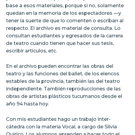
base a esos materiales, porque si no, solamente
quedan en la memoria de los espectadores —y
tener la suerte de que lo comenten o escriban al
respecto. El archivo es material de consulta. Lo
consultan estudiantes y egresados de la carrera
de teatro cuando tienen que hacer sus tesis,
escribir artículos, etc.
En el archivo pueden encontrar las obras del
teatro y las funciones del ballet, de los elencos
estables de la provincia, también las del teatro
independiente. También reproducciones de las
obras de artistas plásticos tucumanos desde el
año 94 hasta hoy.
Con mis estudiantes hago un trabajo inter-
cátedra con la materia Vocal, a cargo de Silvia
Quirico. Los alumnos aprenden a hacer todo el