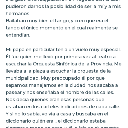
pudieron darnos la posibilidad de ser, a mí y a mis
hermanos.
Bailaban muy bien el tango, y creo que era el
tango el único momento en el cual realmente se
entendían.
Mi papá en particular tenía un vuelo muy especial.
Él fue quien me llevó por primera vez al teatro a
escuchar la Orquesta Sinfónica de la Provincia. Me
llevaba a la plaza a escuchar la orquesta de la
municipalidad. Muy preocupado él por que
sepamos manejarnos en la ciudad, nos sacaba a
pasear y nos enseñaba el nombre de las calles.
Nos decía quiénes eran esas personas que
estaban en los carteles indicadores de cada calle.
Y si no lo sabía, volvía a casa y buscaba en el
diccionario quién era… el diccionario estaba