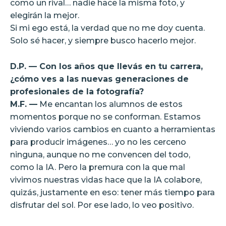
como un rival… nadie hace la misma foto, y
elegirán la mejor.
Si mi ego está, la verdad que no me doy cuenta.
Solo sé hacer, y siempre busco hacerlo mejor.
D.P. — Con los años que llevás en tu carrera,
¿cómo ves a las nuevas generaciones de
profesionales de la fotografía?
M.F. —
Me encantan los alumnos de estos
momentos porque no se conforman. Estamos
viviendo varios cambios en cuanto a herramientas
para producir imágenes… yo no les cerceno
ninguna, aunque no me convencen del todo,
como la IA. Pero la premura con la que mal
vivimos nuestras vidas hace que la IA colabore,
quizás, justamente en eso: tener más tiempo para
disfrutar del sol. Por ese lado, lo veo positivo.