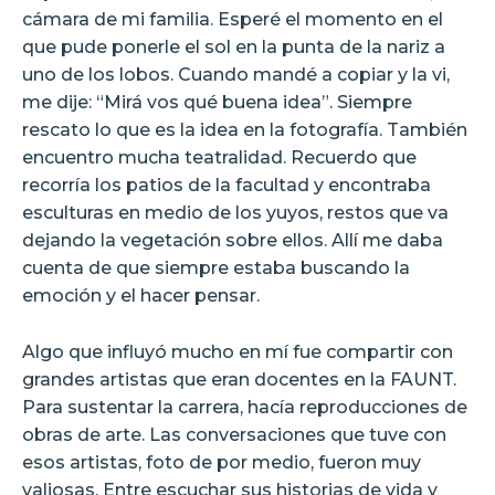
cámara de mi familia. Esperé el momento en el
que pude ponerle el sol en la punta de la nariz a
uno de los lobos. Cuando mandé a copiar y la vi,
me dije: “Mirá vos qué buena idea”. Siempre
rescato lo que es la idea en la fotografía. También
encuentro mucha teatralidad. Recuerdo que
recorría los patios de la facultad y encontraba
esculturas en medio de los yuyos, restos que va
dejando la vegetación sobre ellos. Allí me daba
cuenta de que siempre estaba buscando la
emoción y el hacer pensar.
Algo que influyó mucho en mí fue compartir con
grandes artistas que eran docentes en la FAUNT.
Para sustentar la carrera, hacía reproducciones de
obras de arte. Las conversaciones que tuve con
esos artistas, foto de por medio, fueron muy
valiosas. Entre escuchar sus historias de vida y