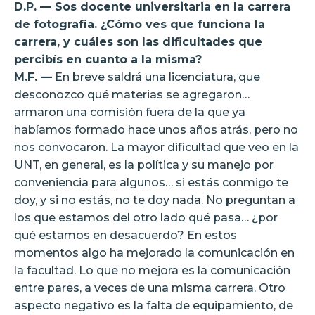
D.P. — Sos docente universitaria en la carrera
de fotografía. ¿Cómo ves que funciona la
carrera, y cuáles son las dificultades que
percibís en cuanto a la misma?
M.F. —
En breve saldrá una licenciatura, que
desconozco qué materias se agregaron…
armaron una comisión fuera de la que ya
habíamos formado hace unos años atrás, pero no
nos convocaron. La mayor dificultad que veo en la
UNT, en general, es la política y su manejo por
conveniencia para algunos… si estás conmigo te
doy, y si no estás, no te doy nada. No preguntan a
los que estamos del otro lado qué pasa… ¿por
qué estamos en desacuerdo? En estos
momentos algo ha mejorado la comunicación en
la facultad. Lo que no mejora es la comunicación
entre pares, a veces de una misma carrera. Otro
aspecto negativo es la falta de equipamiento, de