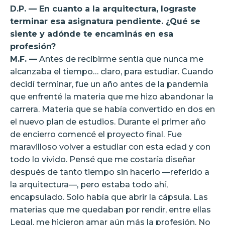
D.P. — En cuanto a la arquitectura, lograste
terminar esa asignatura pendiente. ¿Qué se
siente y adónde te encaminás en esa
profesión?
M.F. —
Antes de recibirme sentía que nunca me
alcanzaba el tiempo… claro, para estudiar. Cuando
decidí terminar, fue un año antes de la pandemia
que enfrenté la materia que me hizo abandonar la
carrera. Materia que se había convertido en dos en
el nuevo plan de estudios. Durante el primer año
de encierro comencé el proyecto final. Fue
maravilloso volver a estudiar con esta edad y con
todo lo vivido. Pensé que me costaría diseñar
después de tanto tiempo sin hacerlo —referido a
la arquitectura—, pero estaba todo ahí,
encapsulado. Solo había que abrir la cápsula. Las
materias que me quedaban por rendir, entre ellas
Legal, me hicieron amar aún más la profesión. No