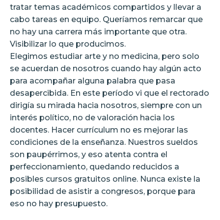
tratar temas académicos compartidos y llevar a
cabo tareas en equipo. Queríamos remarcar que
no hay una carrera más importante que otra.
Visibilizar lo que producimos.
Elegimos estudiar arte y no medicina, pero solo
se acuerdan de nosotros cuando hay algún acto
para acompañar alguna palabra que pasa
desapercibida. En este período vi que el rectorado
dirigía su mirada hacia nosotros, siempre con un
interés político, no de valoración hacia los
docentes. Hacer currículum no es mejorar las
condiciones de la enseñanza. Nuestros sueldos
son paupérrimos, y eso atenta contra el
perfeccionamiento, quedando reducidos a
posibles cursos gratuitos online. Nunca existe la
posibilidad de asistir a congresos, porque para
eso no hay presupuesto.