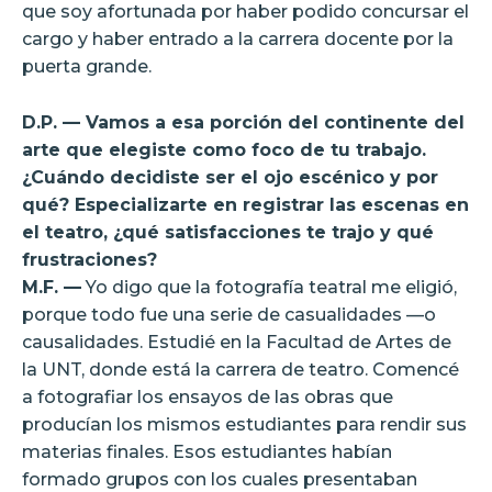
que soy afortunada por haber podido concursar el
cargo y haber entrado a la carrera docente por la
puerta grande.
D.P. — Vamos a esa porción del continente del
arte que elegiste como foco de tu trabajo.
¿Cuándo decidiste ser el ojo escénico y por
qué? Especializarte en registrar las escenas en
el teatro, ¿qué satisfacciones te trajo y qué
frustraciones?
M.F. —
Yo digo que la fotografía teatral me eligió,
porque todo fue una serie de casualidades —o
causalidades. Estudié en la Facultad de Artes de
la UNT, donde está la carrera de teatro. Comencé
a fotografiar los ensayos de las obras que
producían los mismos estudiantes para rendir sus
materias finales. Esos estudiantes habían
formado grupos con los cuales presentaban