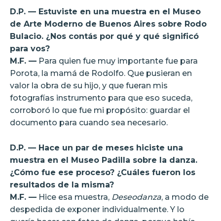
D.P. — Estuviste en una muestra en el Museo
de Arte Moderno de Buenos Aires sobre Rodo
Bulacio. ¿Nos contás por qué y qué significó
para vos?
M.F. —
Para quien fue muy importante fue para
Porota, la mamá de Rodolfo. Que pusieran en
valor la obra de su hijo, y que fueran mis
fotografías instrumento para que eso suceda,
corroboró lo que fue mi propósito: guardar el
documento para cuando sea necesario.
D.P. — Hace un par de meses hiciste una
muestra en el Museo Padilla sobre la danza.
¿Cómo fue ese proceso? ¿Cuáles fueron los
resultados de la misma?
M.F. —
Hice esa muestra,
Deseodanza
, a modo de
despedida de exponer individualmente. Y lo