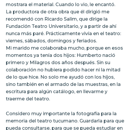
mostrara el material. Cuando lo vio, le encantó.
La productora de otra obra que él dirigió me
recomendó con Ricardo Salim, que dirige la
Fundación Teatro Universitario, y a partir de ahí
nunca más paré. Prácticamente vivía en el teatro:
viernes, sábados, domingos y feriados.
Mi marido me colaboraba mucho, porque en esos
momentos ya tenía dos hijos: Humberto nació
primero y Milagros dos años después. Sin su
colaboración no hubiera podido hacer ni la mitad
de lo que hice. No solo me ayudó con los hijos,
sino también en el armado de las muestras, en la
escritura para algún catálogo, en llevarme y
traerme del teatro.
Considero muy importante la fotografía para la
memoria del teatro tucumano. Guardarla para que
pueda consultarse, para que se pueda estudiar en