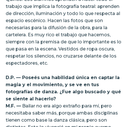
trabajo que implica la fotografía teatral: aprenden
de dirección, iluminación y todo lo que respecta al
espacio escénico. Hacen las fotos que son
necesarias para la difusión de la obra, para la
cartelera. Es muy rico el trabajo que hacemos,
siempre con la premisa de que lo importante es lo
que pasa en la escena. Vestidos de ropa oscura,
respetar los silencios, no cruzarse delante de los
espectadores, etc.
D.P. — Poseés una habilidad única en captar la
magia y el movimiento, y se ve en tus
fotografías de danza. ¿Fue algo buscado y qué
se siente al hacerlo?
M.F. —
Bailar no era algo extraño para mí, pero
necesitaba saber más, porque ambas disciplinas
tienen como base la danza clásica, pero son