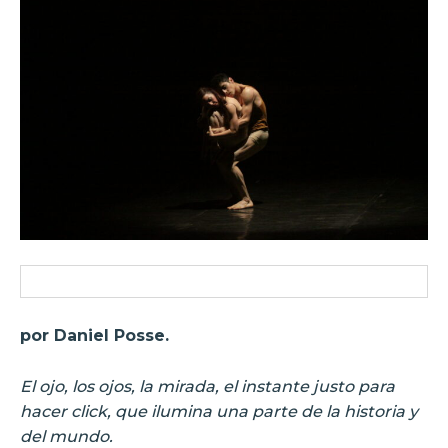
por Daniel Posse.
El ojo, los ojos, la mirada, el instante justo para
hacer click, que ilumina una parte de la historia y
del mundo.