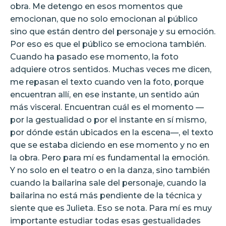
obra. Me detengo en esos momentos que
emocionan, que no solo emocionan al público
sino que están dentro del personaje y su emoción.
Por eso es que el público se emociona también.
Cuando ha pasado ese momento, la foto
adquiere otros sentidos. Muchas veces me dicen,
me repasan el texto cuando ven la foto, porque
encuentran allí, en ese instante, un sentido aún
más visceral. Encuentran cuál es el momento —
por la gestualidad o por el instante en sí mismo,
por dónde están ubicados en la escena—, el texto
que se estaba diciendo en ese momento y no en
la obra. Pero para mí es fundamental la emoción.
Y no solo en el teatro o en la danza, sino también
cuando la bailarina sale del personaje, cuando la
bailarina no está más pendiente de la técnica y
siente que es Julieta. Eso se nota. Para mí es muy
importante estudiar todas esas gestualidades