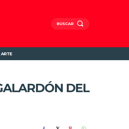
BUSCAR
ARTE
 GALARDÓN DEL