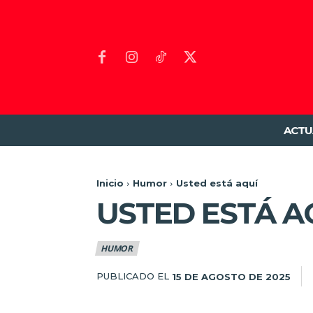
ACTU
Inicio
Humor
Usted está aquí
USTED ESTÁ A
HUMOR
PUBLICADO EL
15 DE AGOSTO DE 2025