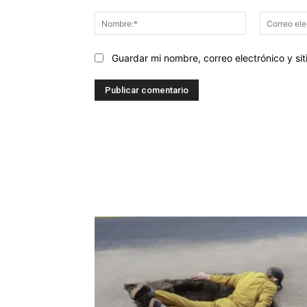
Comentario:
Nombre:*
Guardar mi nombre, correo electrónico y s