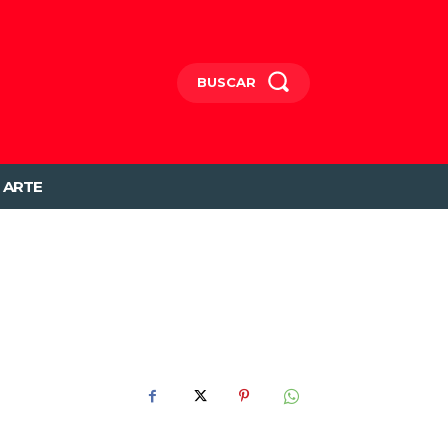
BUSCAR
ARTE