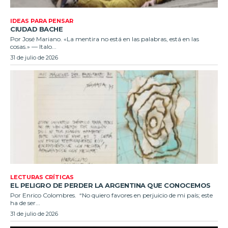
IDEAS PARA PENSAR
CIUDAD BACHE
Por José Mariano. «La mentira no está en las palabras, está en las
cosas.» — Italo...
31 de julio de 2026
LECTURAS CRÍTICAS
EL PELIGRO DE PERDER LA ARGENTINA QUE CONOCEMOS
Por Enrico Colombres. “No quiero favores en perjuicio de mi país; este
ha de ser...
31 de julio de 2026