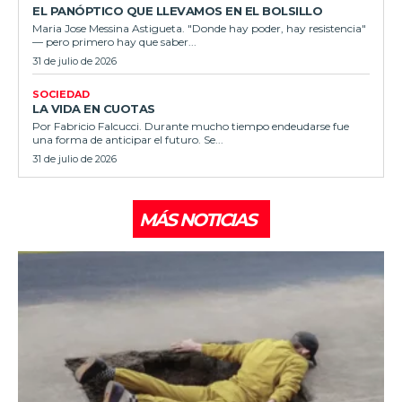
EL PANÓPTICO QUE LLEVAMOS EN EL BOLSILLO
Maria Jose Messina Astigueta. "Donde hay poder, hay resistencia"
— pero primero hay que saber...
31 de julio de 2026
SOCIEDAD
LA VIDA EN CUOTAS
Por Fabricio Falcucci. Durante mucho tiempo endeudarse fue
una forma de anticipar el futuro. Se...
31 de julio de 2026
MÁS NOTICIAS