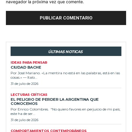
navegador la próxima vez que comente.
ÚLTIMAS NOTICAS
IDEAS PARA PENSAR
CIUDAD BACHE
Por José Mariano. «La mentira no está en las palabras, está en las
cosas.» — Italo...
31 de julio de 2026
LECTURAS CRÍTICAS
EL PELIGRO DE PERDER LA ARGENTINA QUE
CONOCEMOS
Por Enrico Colombres. “No quiero favores en perjuicio de mi país;
este ha de ser...
31 de julio de 2026
COMPORTAMIENTOS CONTEMPORÁNEOS