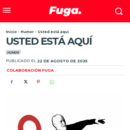
Inicio
Humor
Usted está aquí
USTED ESTÁ AQUÍ
HUMOR
PUBLICADO EL
22 DE AGOSTO DE 2025
COLABORACIÓN FUGA