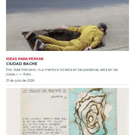
IDEAS PARA PENSAR
CIUDAD BACHE
Por José Mariano. «La mentira no está en las palabras, está en las
cosas.» — Italo...
31 de julio de 2026