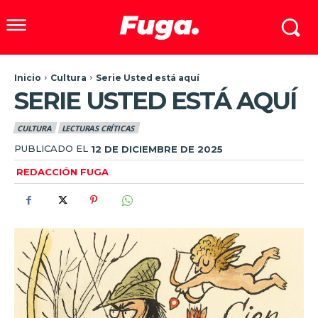
Inicio
Cultura
Serie Usted está aquí
SERIE USTED ESTÁ AQUÍ
CULTURA
LECTURAS CRÍTICAS
PUBLICADO EL
12 DE DICIEMBRE DE 2025
REDACCIÓN FUGA