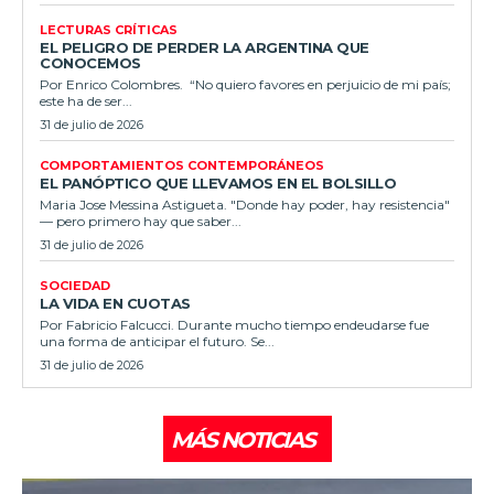
LECTURAS CRÍTICAS
EL PELIGRO DE PERDER LA ARGENTINA QUE
CONOCEMOS
Por Enrico Colombres. “No quiero favores en perjuicio de mi país;
este ha de ser...
31 de julio de 2026
COMPORTAMIENTOS CONTEMPORÁNEOS
EL PANÓPTICO QUE LLEVAMOS EN EL BOLSILLO
Maria Jose Messina Astigueta. "Donde hay poder, hay resistencia"
— pero primero hay que saber...
31 de julio de 2026
SOCIEDAD
LA VIDA EN CUOTAS
Por Fabricio Falcucci. Durante mucho tiempo endeudarse fue
una forma de anticipar el futuro. Se...
31 de julio de 2026
MÁS NOTICIAS