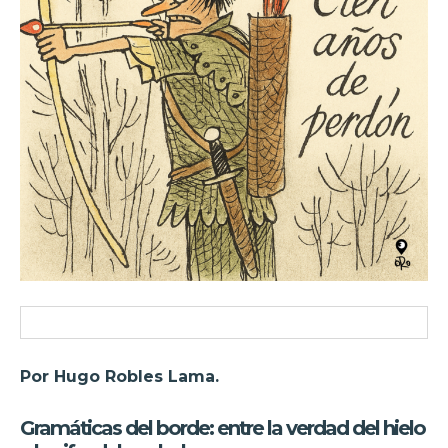
Por Hugo Robles Lama.
Gramáticas del borde: entre la verdad del hielo