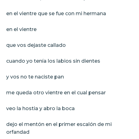
en el vientre que se fue con mi hermana
en el vientre
que vos dejaste callado
cuando yo tenía los labios sin dientes
y vos no te naciste pan
me queda otro vientre en el cual pensar
veo la hostia y abro la boca
dejo el mentón en el primer escalón de mi
orfandad