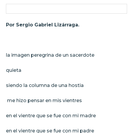
Por Sergio Gabriel Lizárraga.
la imagen peregrina de un sacerdote
quieta
siendo la columna de una hostia
me hizo pensar en mis vientres
en el vientre que se fue con mi madre
en el vientre que se fue con mi padre