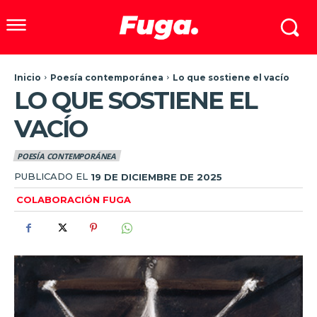
Inicio
Poesía contemporánea
Lo que sostiene el vacío
LO QUE SOSTIENE EL
VACÍO
POESÍA CONTEMPORÁNEA
PUBLICADO EL
19 DE DICIEMBRE DE 2025
COLABORACIÓN FUGA