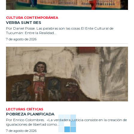
CULTURA CONTEMPORÁNEA
VERBA SUNT RES
Por Daniel Posse. Las palabras son las cosas El Ente Cultural de
Tucumán: Entre la Realidad...
7 de agosto de 2026
LECTURAS CRÍTICAS
POBREZA PLANIFICADA
Por Enrico Colombres. «La verdadera justicia consiste en la creación de
igualaciones de libertad como...
7 de agosto de 2026