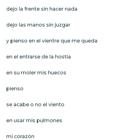
dejo la frente sin hacer nada
dejo las manos sin juzgar
y pienso en el vientre que me queda
en el entrarse de la hostia
en su moler mis huecos
pienso
se acabe o no el viento
en usar mis pulmones
mi corazón