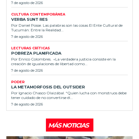
7 de agosto de 2026
CULTURA CONTEMPORÁNEA
VERBA SUNT RES
Por Daniel Posse. Las palabras son las cosas El Ente Cultural de
Tucumán: Entre la Realidad...
7 de agosto de 2026
LECTURAS CRÍTICAS
POBREZA PLANIFICADA
Por Enrico Colombres. «La verdadera justicia consiste en la
creación de igualaciones de libertad como...
7 de agosto de 2026
PODER
LA METAMORFOSIS DEL OUTSIDER
Por Ignacio Chasco Olaizábal. “Quien lucha con monstruos debe
tener cuidado de no convertirse él...
7 de agosto de 2026
MÁS NOTICIAS