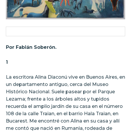
Por Fabián Soberón.
1
La escritora Alina Diaconú vive en Buenos Aires, en
un departamento antiguo, cerca del Museo
Histórico Nacional. Suele pasear por el Parque
Lezama; frente a los árboles altos y tupidos
recuerda el amplio jardín de su casa en el número
108 de la calle Traian, en el barrio Hala Traian, en
Bucarest. Me encontré con Alina en su casa y allí
me contó que nació en Rumania, rodeada de