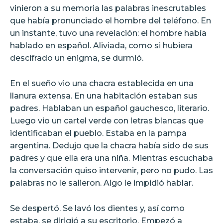
vinieron a su memoria las palabras inescrutables
que había pronunciado el hombre del teléfono. En
un instante, tuvo una revelación: el hombre había
hablado en español. Aliviada, como si hubiera
descifrado un enigma, se durmió.
En el sueño vio una chacra establecida en una
llanura extensa. En una habitación estaban sus
padres. Hablaban un español gauchesco, literario.
Luego vio un cartel verde con letras blancas que
identificaban el pueblo. Estaba en la pampa
argentina. Dedujo que la chacra había sido de sus
padres y que ella era una niña. Mientras escuchaba
la conversación quiso intervenir, pero no pudo. Las
palabras no le salieron. Algo le impidió hablar.
Se despertó. Se lavó los dientes y, así como
estaba, se dirigió a su escritorio. Empezó a