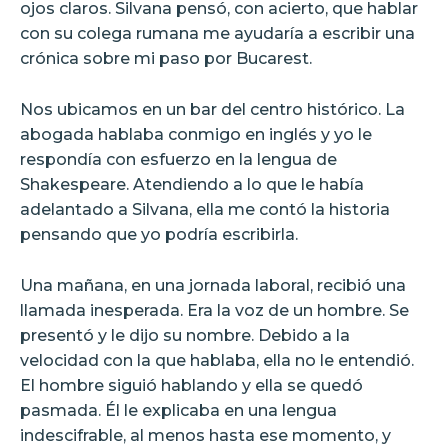
ojos claros. Silvana pensó, con acierto, que hablar
con su colega rumana me ayudaría a escribir una
crónica sobre mi paso por Bucarest.
Nos ubicamos en un bar del centro histórico. La
abogada hablaba conmigo en inglés y yo le
respondía con esfuerzo en la lengua de
Shakespeare. Atendiendo a lo que le había
adelantado a Silvana, ella me contó la historia
pensando que yo podría escribirla.
Una mañana, en una jornada laboral, recibió una
llamada inesperada. Era la voz de un hombre. Se
presentó y le dijo su nombre. Debido a la
velocidad con la que hablaba, ella no le entendió.
El hombre siguió hablando y ella se quedó
pasmada. Él le explicaba en una lengua
indescifrable, al menos hasta ese momento, y