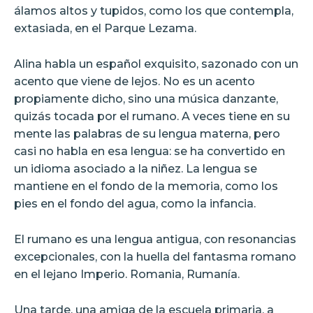
álamos altos y tupidos, como los que contempla,
extasiada, en el Parque Lezama.
Alina habla un español exquisito, sazonado con un
acento que viene de lejos. No es un acento
propiamente dicho, sino una música danzante,
quizás tocada por el rumano. A veces tiene en su
mente las palabras de su lengua materna, pero
casi no habla en esa lengua: se ha convertido en
un idioma asociado a la niñez. La lengua se
mantiene en el fondo de la memoria, como los
pies en el fondo del agua, como la infancia.
El rumano es una lengua antigua, con resonancias
excepcionales, con la huella del fantasma romano
en el lejano Imperio. Romania, Rumanía.
Una tarde, una amiga de la escuela primaria, a