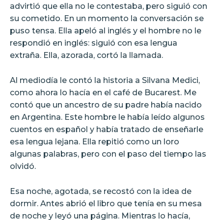
advirtió que ella no le contestaba, pero siguió con
su cometido. En un momento la conversación se
puso tensa. Ella apeló al inglés y el hombre no le
respondió en inglés: siguió con esa lengua
extraña. Ella, azorada, cortó la llamada.
Al mediodía le contó la historia a Silvana Medici,
como ahora lo hacía en el café de Bucarest. Me
contó que un ancestro de su padre había nacido
en Argentina. Este hombre le había leído algunos
cuentos en español y había tratado de enseñarle
esa lengua lejana. Ella repitió como un loro
algunas palabras, pero con el paso del tiempo las
olvidó.
Esa noche, agotada, se recostó con la idea de
dormir. Antes abrió el libro que tenía en su mesa
de noche y leyó una página. Mientras lo hacía,