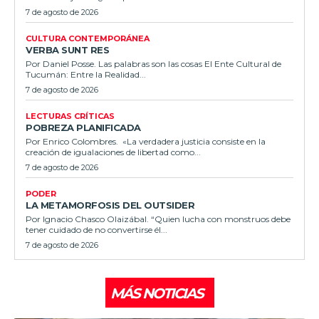
7 de agosto de 2026
CULTURA CONTEMPORÁNEA
VERBA SUNT RES
Por Daniel Posse. Las palabras son las cosas El Ente Cultural de
Tucumán: Entre la Realidad...
7 de agosto de 2026
LECTURAS CRÍTICAS
POBREZA PLANIFICADA
Por Enrico Colombres. «La verdadera justicia consiste en la
creación de igualaciones de libertad como...
7 de agosto de 2026
PODER
LA METAMORFOSIS DEL OUTSIDER
Por Ignacio Chasco Olaizábal. “Quien lucha con monstruos debe
tener cuidado de no convertirse él...
7 de agosto de 2026
MÁS NOTICIAS