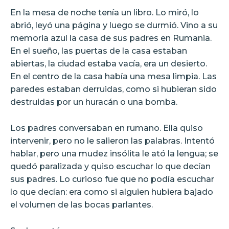
En la mesa de noche tenía un libro. Lo miró, lo
abrió, leyó una página y luego se durmió. Vino a su
memoria azul la casa de sus padres en Rumania.
En el sueño, las puertas de la casa estaban
abiertas, la ciudad estaba vacía, era un desierto.
En el centro de la casa había una mesa limpia. Las
paredes estaban derruidas, como si hubieran sido
destruidas por un huracán o una bomba.
Los padres conversaban en rumano. Ella quiso
intervenir, pero no le salieron las palabras. Intentó
hablar, pero una mudez insólita le ató la lengua; se
quedó paralizada y quiso escuchar lo que decían
sus padres. Lo curioso fue que no podía escuchar
lo que decían: era como si alguien hubiera bajado
el volumen de las bocas parlantes.