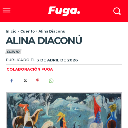
Inicio
Cuento
Alina Diaconú
ALINA DIACONÚ
CUENTO
PUBLICADO EL
3 DE ABRIL DE 2026
COLABORACIÓN FUGA