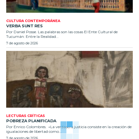
CULTURA CONTEMPORÁNEA
VERBA SUNT RES
Por Daniel Posse. Las palabras son las cosas El Ente Cultural de
Tucumán: Entre la Realidad...
7 de agosto de 2026
LECTURAS CRÍTICAS
POBREZA PLANIFICADA
Por Enrico Colombres. «La verdadera justicia consiste en la creación de
igualaciones de libertad como...
7 de agosto de 2026