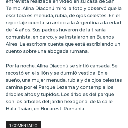
entrevista realizada en video en su casa de San
Telmo. Alina Diaconú miró la foto y observó que la
escritora es menuda, rubia, de ojos celestes. En el
reportaje cuenta su arribo a la Argentina a la edad
de 14 años. Sus padres huyeron de la tiranía
comunista, en barco, y se instalaron en Buenos
Aires. La escritora cuenta que está escribiendo un
cuento sobre una abogada rumana.
Por la noche, Alina Diaconú se sintió cansada. Se
recostó en el sillón y se durmió vestida. En el
sueño, una mujer menuda, rubia y de ojos celestes
camina por el Parque Lezama y contempla los
árboles altos y tupidos. Los árboles del parque
son los árboles del jardín hexagonal de la calle
Hala Traian, en Bucarest, Rumania.
1 COMENTARIO