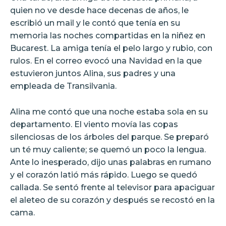
quien no ve desde hace decenas de años, le
escribió un mail y le contó que tenía en su
memoria las noches compartidas en la niñez en
Bucarest. La amiga tenía el pelo largo y rubio, con
rulos. En el correo evocó una Navidad en la que
estuvieron juntos Alina, sus padres y una
empleada de Transilvania.
Alina me contó que una noche estaba sola en su
departamento. El viento movía las copas
silenciosas de los árboles del parque. Se preparó
un té muy caliente; se quemó un poco la lengua.
Ante lo inesperado, dijo unas palabras en rumano
y el corazón latió más rápido. Luego se quedó
callada. Se sentó frente al televisor para apaciguar
el aleteo de su corazón y después se recostó en la
cama.