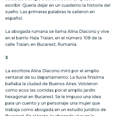
escribir. Quería dejar en un cuaderno la historia del
sueño. Las primeras palabras le salieron en
español.
La abogada rumana se llama Alina Diaconú y vive
en el barrio Hala Traian, en el número 108 de la
calle Traian, en Bucarest, Rumania.
3
La escritora Alina Diaconú miró por el amplio
ventanal de su departamento. La lluvia finísima
bañaba la ciudad de Buenos Aires. Volvieron
como ecos las corridas por el amplio jardín
hexagonal en Bucarest. Se le impuso una idea
para un cuento y un personaje: una mujer que
trabaja como abogada en un estudio jurídico de