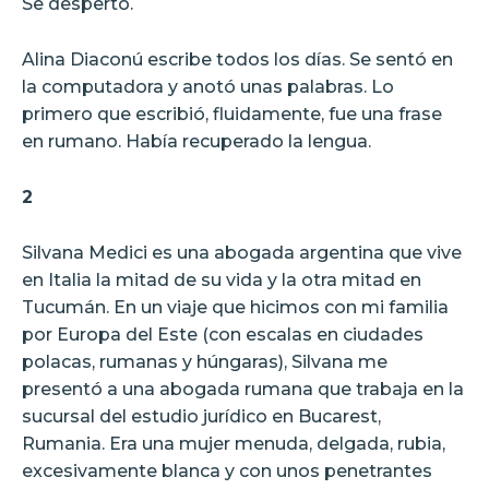
Se despertó.
Alina Diaconú escribe todos los días. Se sentó en
la computadora y anotó unas palabras. Lo
primero que escribió, fluidamente, fue una frase
en rumano. Había recuperado la lengua.
2
Silvana Medici es una abogada argentina que vive
en Italia la mitad de su vida y la otra mitad en
Tucumán. En un viaje que hicimos con mi familia
por Europa del Este (con escalas en ciudades
polacas, rumanas y húngaras), Silvana me
presentó a una abogada rumana que trabaja en la
sucursal del estudio jurídico en Bucarest,
Rumania. Era una mujer menuda, delgada, rubia,
excesivamente blanca y con unos penetrantes