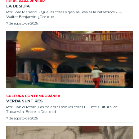
IDEAS PARA PENSAR
LA DESIDIA
Por José Mariano. «Que las cosas sigan así, esa es la catástrofe.» —
Walter Benjamin ¿Por qué...
7 de agosto de 2026
CULTURA CONTEMPORÁNEA
VERBA SUNT RES
Por Daniel Posse. Las palabras son las cosas El Ente Cultural de
Tucumán: Entre la Realidad...
7 de agosto de 2026