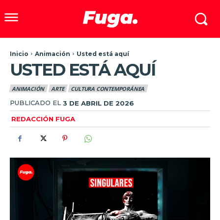
Inicio
Animación
Usted está aquí
USTED ESTÁ AQUÍ
ANIMACIÓN
ARTE
CULTURA CONTEMPORÁNEA
PUBLICADO EL
3 DE ABRIL DE 2026
REDACCIÓN FUGA