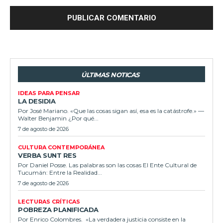
ÚLTIMAS NOTICAS
IDEAS PARA PENSAR
LA DESIDIA
Por José Mariano. «Que las cosas sigan así, esa es la catástrofe.» —
Walter Benjamin ¿Por qué...
7 de agosto de 2026
CULTURA CONTEMPORÁNEA
VERBA SUNT RES
Por Daniel Posse. Las palabras son las cosas El Ente Cultural de
Tucumán: Entre la Realidad...
7 de agosto de 2026
LECTURAS CRÍTICAS
POBREZA PLANIFICADA
Por Enrico Colombres. «La verdadera justicia consiste en la