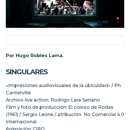
Por Hugo Robles Lama.
SINGULARES
«Impresiones audiovisuales de la ubicuidad» / Ph.
Canterville
Archivo live action: Rodrigo Lara Serrano
Film y foto de producción: El coloso de Rodas
(1961) / Sergio Leone / atribución No Comercial 4.0
Internacional
Animación: ORO