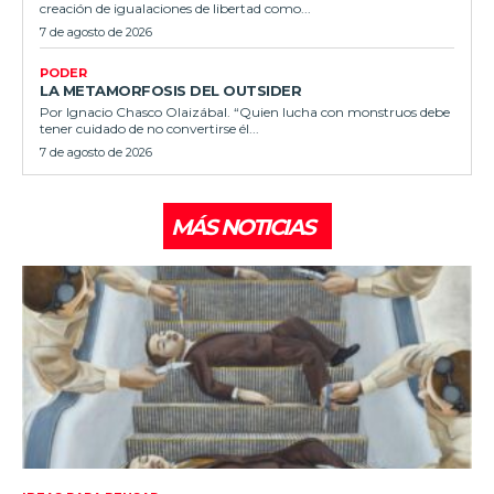
creación de igualaciones de libertad como...
7 de agosto de 2026
PODER
LA METAMORFOSIS DEL OUTSIDER
Por Ignacio Chasco Olaizábal. “Quien lucha con monstruos debe
tener cuidado de no convertirse él...
7 de agosto de 2026
MÁS NOTICIAS