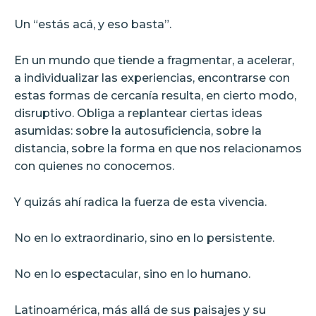
Un “estás acá, y eso basta”.
En un mundo que tiende a fragmentar, a acelerar,
a individualizar las experiencias, encontrarse con
estas formas de cercanía resulta, en cierto modo,
disruptivo. Obliga a replantear ciertas ideas
asumidas: sobre la autosuficiencia, sobre la
distancia, sobre la forma en que nos relacionamos
con quienes no conocemos.
Y quizás ahí radica la fuerza de esta vivencia.
No en lo extraordinario, sino en lo persistente.
No en lo espectacular, sino en lo humano.
Latinoamérica, más allá de sus paisajes y su