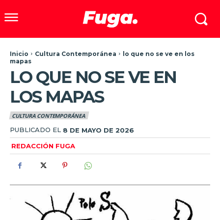
Inicio
Cultura Contemporánea
lo que no se ve en los
mapas
LO QUE NO SE VE EN
LOS MAPAS
CULTURA CONTEMPORÁNEA
PUBLICADO EL
8 DE MAYO DE 2026
REDACCIÓN FUGA