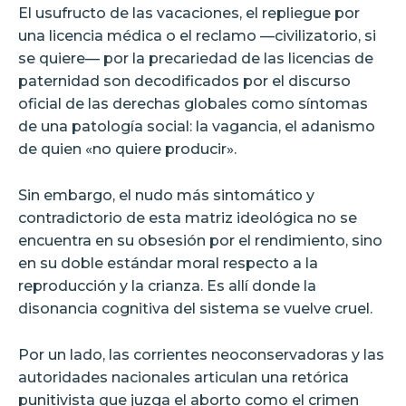
El usufructo de las vacaciones, el repliegue por
una licencia médica o el reclamo —civilizatorio, si
se quiere— por la precariedad de las licencias de
paternidad son decodificados por el discurso
oficial de las derechas globales como síntomas
de una patología social: la vagancia, el adanismo
de quien «no quiere producir».
Sin embargo, el nudo más sintomático y
contradictorio de esta matriz ideológica no se
encuentra en su obsesión por el rendimiento, sino
en su doble estándar moral respecto a la
reproducción y la crianza. Es allí donde la
disonancia cognitiva del sistema se vuelve cruel.
Por un lado, las corrientes neoconservadoras y las
autoridades nacionales articulan una retórica
punitivista que juzga el aborto como el crimen