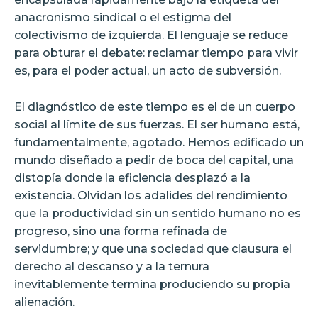
anacronismo sindical o el estigma del
colectivismo de izquierda. El lenguaje se reduce
para obturar el debate: reclamar tiempo para vivir
es, para el poder actual, un acto de subversión.
El diagnóstico de este tiempo es el de un cuerpo
social al límite de sus fuerzas. El ser humano está,
fundamentalmente, agotado. Hemos edificado un
mundo diseñado a pedir de boca del capital, una
distopía donde la eficiencia desplazó a la
existencia. Olvidan los adalides del rendimiento
que la productividad sin un sentido humano no es
progreso, sino una forma refinada de
servidumbre; y que una sociedad que clausura el
derecho al descanso y a la ternura
inevitablemente termina produciendo su propia
alienación.