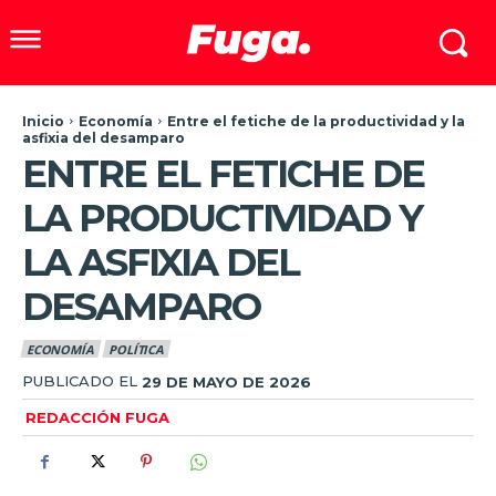
Inicio
Economía
Entre el fetiche de la productividad y la
asfixia del desamparo
ENTRE EL FETICHE DE
LA PRODUCTIVIDAD Y
LA ASFIXIA DEL
DESAMPARO
ECONOMÍA
POLÍTICA
PUBLICADO EL
29 DE MAYO DE 2026
REDACCIÓN FUGA