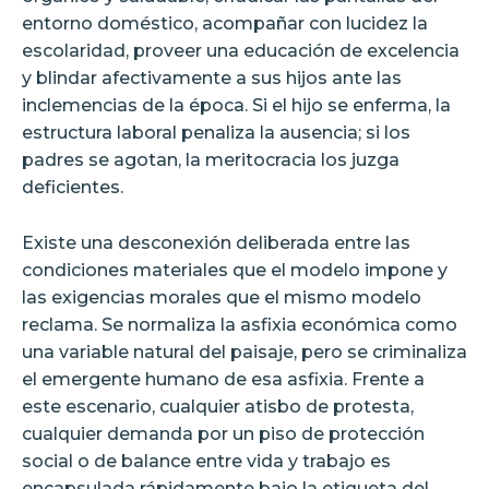
entorno doméstico, acompañar con lucidez la
escolaridad, proveer una educación de excelencia
y blindar afectivamente a sus hijos ante las
inclemencias de la época. Si el hijo se enferma, la
estructura laboral penaliza la ausencia; si los
padres se agotan, la meritocracia los juzga
deficientes.
Existe una desconexión deliberada entre las
condiciones materiales que el modelo impone y
las exigencias morales que el mismo modelo
reclama. Se normaliza la asfixia económica como
una variable natural del paisaje, pero se criminaliza
el emergente humano de esa asfixia. Frente a
este escenario, cualquier atisbo de protesta,
cualquier demanda por un piso de protección
social o de balance entre vida y trabajo es
encapsulada rápidamente bajo la etiqueta del