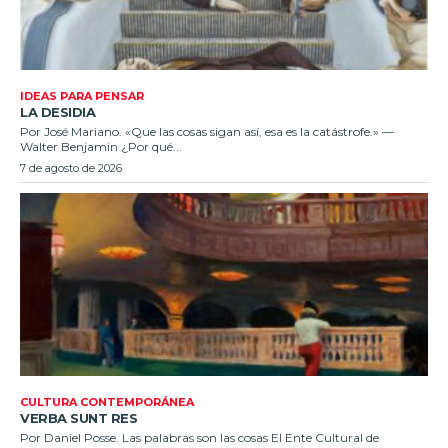
IDEAS PARA PENSAR
LA DESIDIA
Por José Mariano. «Que las cosas sigan así, esa es la catástrofe.» —
Walter Benjamin ¿Por qué...
7 de agosto de 2026
CULTURA CONTEMPORÁNEA
VERBA SUNT RES
Por Daniel Posse. Las palabras son las cosas El Ente Cultural de