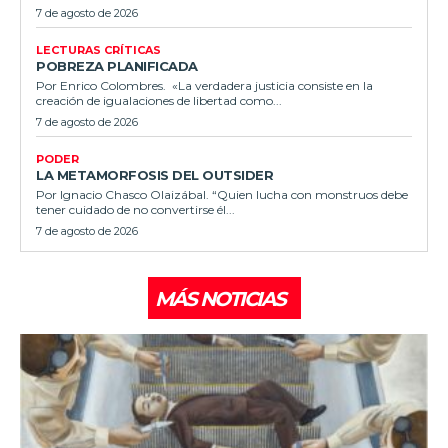
7 de agosto de 2026
LECTURAS CRÍTICAS
POBREZA PLANIFICADA
Por Enrico Colombres. «La verdadera justicia consiste en la
creación de igualaciones de libertad como...
7 de agosto de 2026
PODER
LA METAMORFOSIS DEL OUTSIDER
Por Ignacio Chasco Olaizábal. “Quien lucha con monstruos debe
tener cuidado de no convertirse él...
7 de agosto de 2026
MÁS NOTICIAS