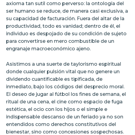
axioma tan sutil como perverso: la ontología del
ser humano se reduce, de manera casi exclusiva, a
su capacidad de facturación. Fuera del altar de la
productividad, todo es vanidad; dentro de él, el
individuo es despojado de su condición de sujeto
para convertirse en mero combustible de un
engranaje macroeconómico ajeno.
Asistimos a una suerte de taylorismo espiritual
donde cualquier pulsión vital que no genere un
dividendo cuantificable es tipificada, de
inmediato, bajo los códigos del desprecio moral.
El deseo de jugar al fútbol los fines de semana, el
ritual de una cena, el cine como espacio de fuga
estética, el ocio con los hijos o el simple e
indispensable descanso de un feriado ya no son
entendidos como derechos constitutivos del
bienestar, sino como concesiones sospechosas.