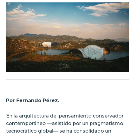
Por Fernando Pérez.
En la arquitectura del pensamiento conservador
contemporáneo —asistido por un pragmatismo
tecnocrático global— se ha consolidado un