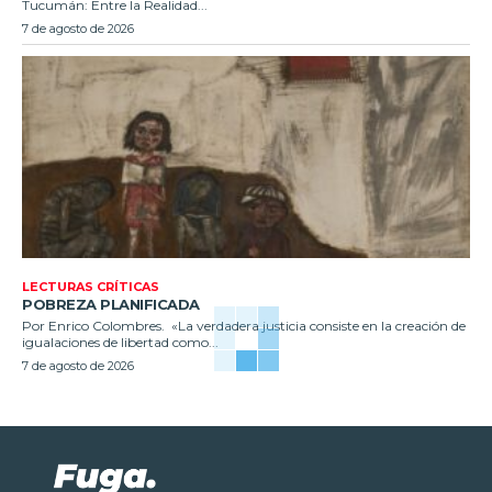
Tucumán: Entre la Realidad...
7 de agosto de 2026
LECTURAS CRÍTICAS
POBREZA PLANIFICADA
Por Enrico Colombres. «La verdadera justicia consiste en la creación de
igualaciones de libertad como...
7 de agosto de 2026