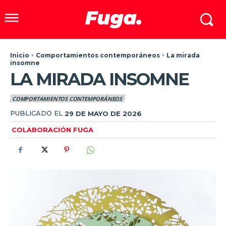
Inicio
Comportamientos contemporáneos
La mirada
insomne
LA MIRADA INSOMNE
COMPORTAMIENTOS CONTEMPORÁNEOS
PUBLICADO EL
29 DE MAYO DE 2026
COLABORACIÓN FUGA