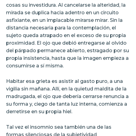
cosas su investidura. Al cancelarse la alteridad, la
mirada se duplica hacia adentro en un circuito
asfixiante, en un implacable mirarse mirar. Sin la
distancia necesaria para la contemplación, el
sujeto queda atrapado en el exceso de su propia
proximidad. El ojo que debió entregarse al olvido
del párpado permanece abierto, estragado por su
propia insistencia, hasta que la imagen empieza a
consumirse a sí misma.
Habitar esa grieta es asistir al gasto puro, a una
vigilia sin mañana. Allí, en la quietud maldita de la
madrugada, el ojo que debería cerrarse renuncia a
su forma y, ciego de tanta luz interna, comienza a
derretirse en su propia hiel.
Tal vez el insomnio sea también una de las
formas silenciosas de la subjetividad