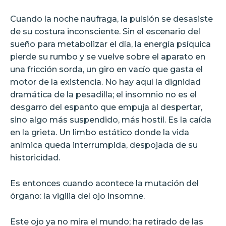
Cuando la noche naufraga, la pulsión se desasiste
de su costura inconsciente. Sin el escenario del
sueño para metabolizar el día, la energía psíquica
pierde su rumbo y se vuelve sobre el aparato en
una fricción sorda, un giro en vacío que gasta el
motor de la existencia. No hay aquí la dignidad
dramática de la pesadilla; el insomnio no es el
desgarro del espanto que empuja al despertar,
sino algo más suspendido, más hostil. Es la caída
en la grieta. Un limbo estático donde la vida
anímica queda interrumpida, despojada de su
historicidad.
Es entonces cuando acontece la mutación del
órgano: la vigilia del ojo insomne.
Este ojo ya no mira el mundo; ha retirado de las