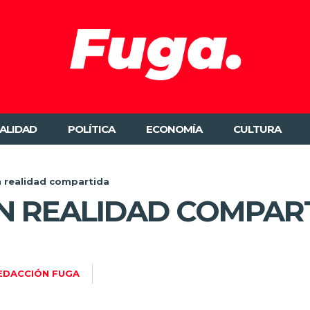
ALIDAD
POLÍTICA
ECONOMÍA
CULTURA
in realidad compartida
SIN REALIDAD COMPAR
EDACCIÓN FUGA