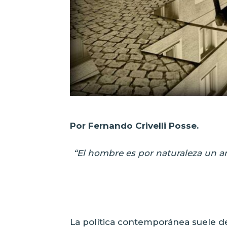
Por Fernando Crivelli Posse.
“El hombre es por naturaleza un an
La política contemporánea suele 