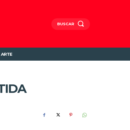
BUSCAR
ARTE
TIDA