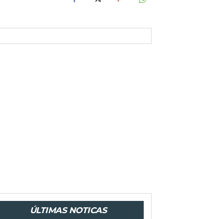
ÚLTIMAS NOTICAS