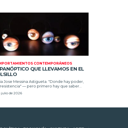
MPORTAMIENTOS CONTEMPORÁNEOS
 PANÓPTICO QUE LLEVAMOS EN EL
LSILLO
Jose Messina Astigueta. "Donde hay poder,
resistencia" — pero primero hay que saber...
e julio de 2026