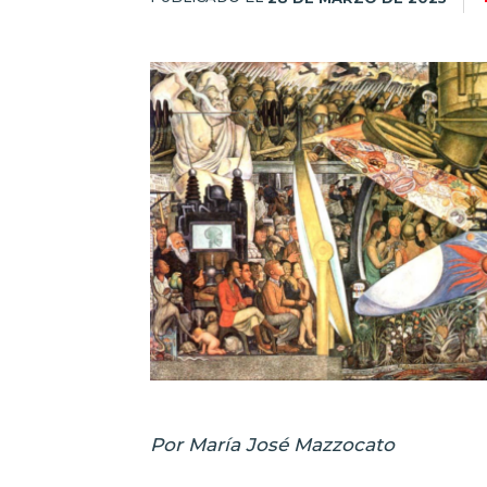
Por María José Mazzocato