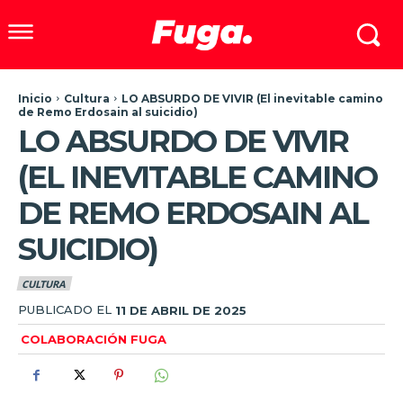
Inicio
Cultura
LO ABSURDO DE VIVIR (El inevitable camino
de Remo Erdosain al suicidio)
LO ABSURDO DE VIVIR
(EL INEVITABLE CAMINO
DE REMO ERDOSAIN AL
SUICIDIO)
CULTURA
PUBLICADO EL
11 DE ABRIL DE 2025
COLABORACIÓN FUGA