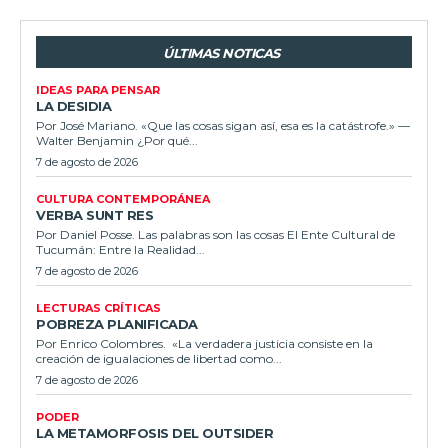
ÚLTIMAS NOTICAS
IDEAS PARA PENSAR
LA DESIDIA
Por José Mariano. «Que las cosas sigan así, esa es la catástrofe.» —
Walter Benjamin ¿Por qué...
7 de agosto de 2026
CULTURA CONTEMPORÁNEA
VERBA SUNT RES
Por Daniel Posse. Las palabras son las cosas El Ente Cultural de
Tucumán: Entre la Realidad...
7 de agosto de 2026
LECTURAS CRÍTICAS
POBREZA PLANIFICADA
Por Enrico Colombres. «La verdadera justicia consiste en la
creación de igualaciones de libertad como...
7 de agosto de 2026
PODER
LA METAMORFOSIS DEL OUTSIDER