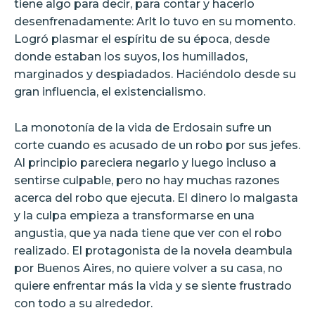
tiene algo para decir, para contar y hacerlo
desenfrenadamente: Arlt lo tuvo en su momento.
Logró plasmar el espíritu de su época, desde
donde estaban los suyos, los humillados,
marginados y despiadados. Haciéndolo desde su
gran influencia, el existencialismo.
La monotonía de la vida de Erdosain sufre un
corte cuando es acusado de un robo por sus jefes.
Al principio pareciera negarlo y luego incluso a
sentirse culpable, pero no hay muchas razones
acerca del robo que ejecuta. El dinero lo malgasta
y la culpa empieza a transformarse en una
angustia, que ya nada tiene que ver con el robo
realizado. El protagonista de la novela deambula
por Buenos Aires, no quiere volver a su casa, no
quiere enfrentar más la vida y se siente frustrado
con todo a su alrededor.