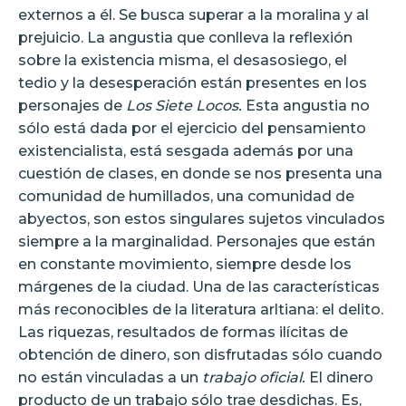
externos a él. Se busca superar a la moralina y al
prejuicio. La angustia que conlleva la reflexión
sobre la existencia misma, el desasosiego, el
tedio y la desesperación están presentes en los
personajes de
Los Siete Locos.
Esta angustia no
sólo está dada por el ejercicio del pensamiento
existencialista, está sesgada además por una
cuestión de clases, en donde se nos presenta una
comunidad de humillados, una comunidad de
abyectos, son estos singulares sujetos vinculados
siempre a la marginalidad. Personajes que están
en constante movimiento, siempre desde los
márgenes de la ciudad. Una de las características
más reconocibles de la literatura arltiana: el delito.
Las riquezas, resultados de formas ilícitas de
obtención de dinero, son disfrutadas sólo cuando
no están vinculadas a un
trabajo oficial.
El dinero
producto de un trabajo sólo trae desdichas. Es,