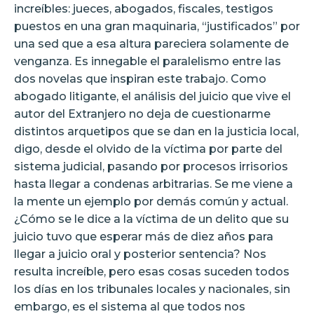
increíbles: jueces, abogados, fiscales, testigos
puestos en una gran maquinaria, “justificados” por
una sed que a esa altura pareciera solamente de
venganza. Es innegable el paralelismo entre las
dos novelas que inspiran este trabajo. Como
abogado litigante, el análisis del juicio que vive el
autor del Extranjero no deja de cuestionarme
distintos arquetipos que se dan en la justicia local,
digo, desde el olvido de la víctima por parte del
sistema judicial, pasando por procesos irrisorios
hasta llegar a condenas arbitrarias. Se me viene a
la mente un ejemplo por demás común y actual.
¿Cómo se le dice a la víctima de un delito que su
juicio tuvo que esperar más de diez años para
llegar a juicio oral y posterior sentencia? Nos
resulta increíble, pero esas cosas suceden todos
los días en los tribunales locales y nacionales, sin
embargo, es el sistema al que todos nos