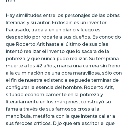
tren.
Hay similitudes entre los personajes de las obras
literarias y su autor. Erdosain es un inventor
fracasado, trabaja en un diario y luego es
despedido por robarle a sus dueños. Es conocido
que Roberto Arlt hasta el último de sus días
intentó realizar el invento que lo sacara de la
pobreza, y que nunca pudo realizar. Su temprana
muerte a los 42 años, marca una carrera sin freno
a la culminación de una obra maravillosa, sólo con
el fin de nuestra existencia se puede terminar de
configurar la esencia del hombre. Roberto Arlt,
situado económicamente en la pobreza y
literariamente en los márgenes, construyó su
fama a través de sus famosos cross a la
mandíbula, metáfora con la que intenta callar a
sus feroces críticos. Dijo que era escritor el que