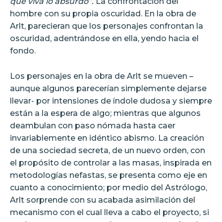
que viva lo absurdo”.
La confrontación del
hombre con su propia oscuridad. En la obra de
Arlt, parecieran que los personajes confrontan la
oscuridad, adentrándose en ella, yendo hacia el
fondo.
Los personajes en la obra de Arlt se mueven –
aunque algunos parecerían simplemente dejarse
llevar- por intensiones de índole dudosa y siempre
están a la espera de algo; mientras que algunos
deambulan con paso nómada hasta caer
invariablemente en idéntico abismo. La creación
de una sociedad secreta, de un nuevo orden, con
el propósito de controlar a las masas, inspirada en
metodologías nefastas, se presenta como eje en
cuanto a conocimiento; por medio del Astrólogo,
Arlt sorprende con su acabada asimilación del
mecanismo con el cual lleva a cabo el proyecto, si