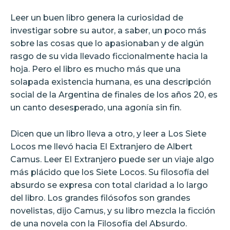
Leer un buen libro genera la curiosidad de
investigar sobre su autor, a saber, un poco más
sobre las cosas que lo apasionaban y de algún
rasgo de su vida llevado ficcionalmente hacia la
hoja. Pero el libro es mucho más que una
solapada existencia humana, es una descripción
social de la Argentina de finales de los años 20, es
un canto desesperado, una agonía sin fin.
Dicen que un libro lleva a otro, y leer a Los Siete
Locos me llevó hacia El Extranjero de Albert
Camus. Leer El Extranjero puede ser un viaje algo
más plácido que los Siete Locos. Su filosofía del
absurdo se expresa con total claridad a lo largo
del libro. Los grandes filósofos son grandes
novelistas, dijo Camus, y su libro mezcla la ficción
de una novela con la Filosofía del Absurdo.