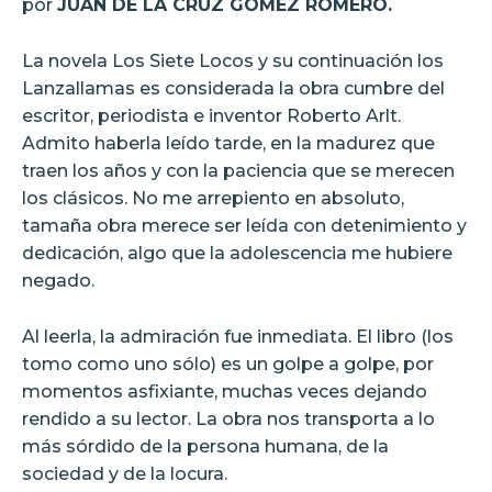
por
JUAN DE LA CRUZ GÓMEZ ROMERO.
La novela Los Siete Locos y su continuación los
Lanzallamas es considerada la obra cumbre del
escritor, periodista e inventor Roberto Arlt.
Admito haberla leído tarde, en la madurez que
traen los años y con la paciencia que se merecen
los clásicos. No me arrepiento en absoluto,
tamaña obra merece ser leída con detenimiento y
dedicación, algo que la adolescencia me hubiere
negado.
Al leerla, la admiración fue inmediata. El libro (los
tomo como uno sólo) es un golpe a golpe, por
momentos asfixiante, muchas veces dejando
rendido a su lector. La obra nos transporta a lo
más sórdido de la persona humana, de la
sociedad y de la locura.