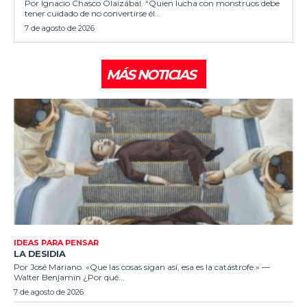
Por Ignacio Chasco Olaizábal. “Quien lucha con monstruos debe
tener cuidado de no convertirse él...
7 de agosto de 2026
MÁS NOTICIAS
IDEAS PARA PENSAR
LA DESIDIA
Por José Mariano. «Que las cosas sigan así, esa es la catástrofe.» —
Walter Benjamin ¿Por qué...
7 de agosto de 2026