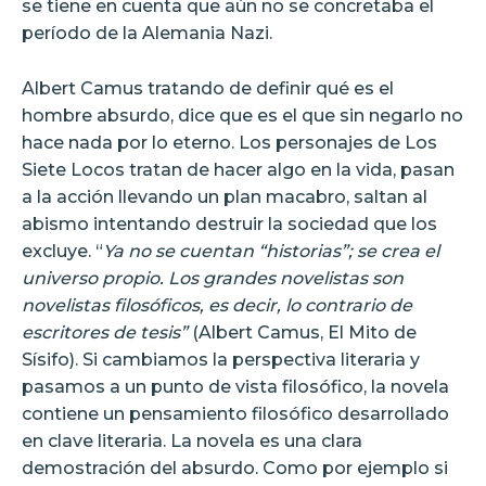
se tiene en cuenta que aún no se concretaba el
período de la Alemania Nazi.
Albert Camus tratando de definir qué es el
hombre absurdo, dice que es el que sin negarlo no
hace nada por lo eterno. Los personajes de Los
Siete Locos tratan de hacer algo en la vida, pasan
a la acción llevando un plan macabro, saltan al
abismo intentando destruir la sociedad que los
excluye. “
Ya no se cuentan “historias”; se crea el
universo propio. Los grandes novelistas son
novelistas filosóficos, es decir, lo contrario de
escritores de tesis”
(Albert Camus, El Mito de
Sísifo). Si cambiamos la perspectiva literaria y
pasamos a un punto de vista filosófico, la novela
contiene un pensamiento filosófico desarrollado
en clave literaria. La novela es una clara
demostración del absurdo. Como por ejemplo si