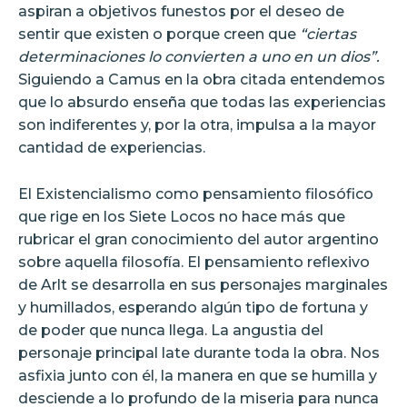
aspiran a objetivos funestos por el deseo de
sentir que existen o porque creen que
“ciertas
determinaciones lo convierten a uno en un dios”.
Siguiendo a Camus en la obra citada entendemos
que lo absurdo enseña que todas las experiencias
son indiferentes y, por la otra, impulsa a la mayor
cantidad de experiencias.
El Existencialismo como pensamiento filosófico
que rige en los Siete Locos no hace más que
rubricar el gran conocimiento del autor argentino
sobre aquella filosofía. El pensamiento reflexivo
de Arlt se desarrolla en sus personajes marginales
y humillados, esperando algún tipo de fortuna y
de poder que nunca llega. La angustia del
personaje principal late durante toda la obra. Nos
asfixia junto con él, la manera en que se humilla y
desciende a lo profundo de la miseria para nunca