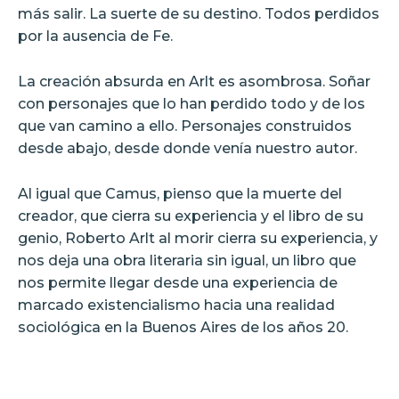
más salir. La suerte de su destino. Todos perdidos
por la ausencia de Fe.
La creación absurda en Arlt es asombrosa. Soñar
con personajes que lo han perdido todo y de los
que van camino a ello. Personajes construidos
desde abajo, desde donde venía nuestro autor.
Al igual que Camus, pienso que la muerte del
creador, que cierra su experiencia y el libro de su
genio, Roberto Arlt al morir cierra su experiencia, y
nos deja una obra literaria sin igual, un libro que
nos permite llegar desde una experiencia de
marcado existencialismo hacia una realidad
sociológica en la Buenos Aires de los años 20.