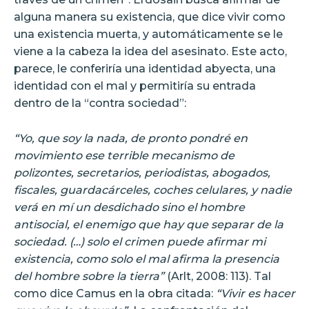
alguna manera su existencia, que dice vivir como
una existencia muerta, y automáticamente se le
viene a la cabeza la idea del asesinato. Este acto,
parece, le conferiría una identidad abyecta, una
identidad con el mal y permitiría su entrada
dentro de la “contra sociedad”:
“Yo, que soy la nada, de pronto pondré en
movimiento ese terrible mecanismo de
polizontes, secretarios, periodistas, abogados,
fiscales, guardacárceles, coches celulares, y nadie
verá en mí un desdichado sino el hombre
antisocial, el enemigo que hay que separar de la
sociedad. (…) solo el crimen puede afirmar mi
existencia, como solo el mal afirma la presencia
del hombre sobre la tierra”
(Arlt, 2008: 113). Tal
como dice Camus en la obra citada:
“
Vivir es hacer