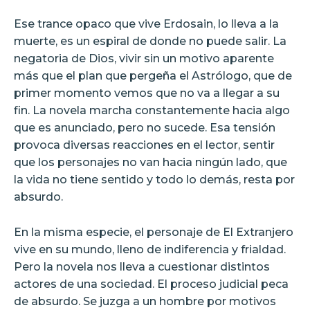
Ese trance opaco que vive Erdosain, lo lleva a la
muerte, es un espiral de donde no puede salir. La
negatoria de Dios, vivir sin un motivo aparente
más que el plan que pergeña el Astrólogo, que de
primer momento vemos que no va a llegar a su
fin. La novela marcha constantemente hacia algo
que es anunciado, pero no sucede. Esa tensión
provoca diversas reacciones en el lector, sentir
que los personajes no van hacia ningún lado, que
la vida no tiene sentido y todo lo demás, resta por
absurdo.
En la misma especie, el personaje de El Extranjero
vive en su mundo, lleno de indiferencia y frialdad.
Pero la novela nos lleva a cuestionar distintos
actores de una sociedad. El proceso judicial peca
de absurdo. Se juzga a un hombre por motivos