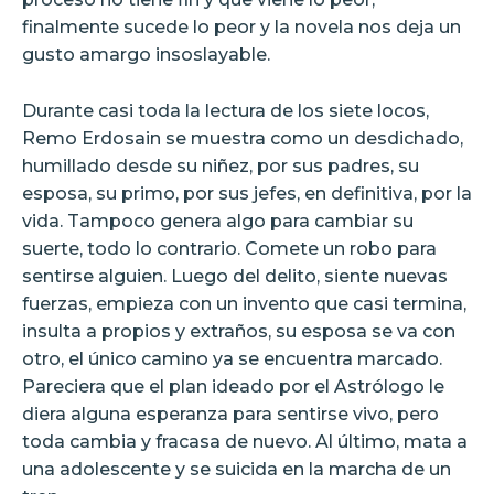
finalmente sucede lo peor y la novela nos deja un
gusto amargo insoslayable.
Durante casi toda la lectura de los siete locos,
Remo Erdosain se muestra como un desdichado,
humillado desde su niñez, por sus padres, su
esposa, su primo, por sus jefes, en definitiva, por la
vida. Tampoco genera algo para cambiar su
suerte, todo lo contrario. Comete un robo para
sentirse alguien. Luego del delito, siente nuevas
fuerzas, empieza con un invento que casi termina,
insulta a propios y extraños, su esposa se va con
otro, el único camino ya se encuentra marcado.
Pareciera que el plan ideado por el Astrólogo le
diera alguna esperanza para sentirse vivo, pero
toda cambia y fracasa de nuevo. Al último, mata a
una adolescente y se suicida en la marcha de un