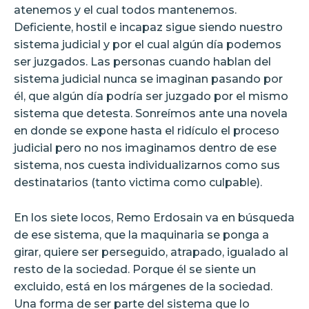
atenemos y el cual todos mantenemos.
Deficiente, hostil e incapaz sigue siendo nuestro
sistema judicial y por el cual algún día podemos
ser juzgados. Las personas cuando hablan del
sistema judicial nunca se imaginan pasando por
él, que algún día podría ser juzgado por el mismo
sistema que detesta. Sonreímos ante una novela
en donde se expone hasta el ridículo el proceso
judicial pero no nos imaginamos dentro de ese
sistema, nos cuesta individualizarnos como sus
destinatarios (tanto victima como culpable).
En los siete locos, Remo Erdosain va en búsqueda
de ese sistema, que la maquinaria se ponga a
girar, quiere ser perseguido, atrapado, igualado al
resto de la sociedad. Porque él se siente un
excluido, está en los márgenes de la sociedad.
Una forma de ser parte del sistema que lo