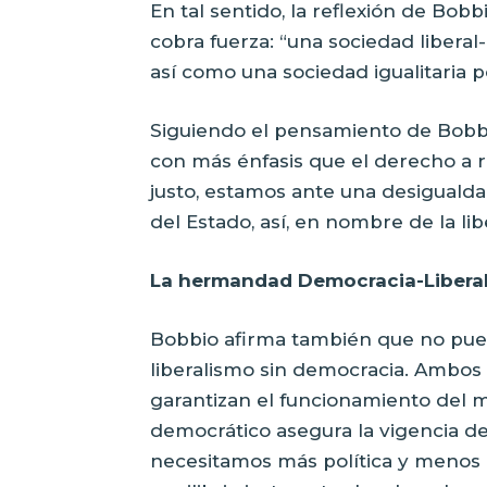
En tal sentido, la reflexión de Bobb
cobra fuerza: “una sociedad liberal-l
así como una sociedad igualitaria po
Siguiendo el pensamiento de Bobbi
con más énfasis que el derecho a r
justo, estamos ante una desigualda
del Estado, así, en nombre de la li
La hermandad Democracia-Libera
Bobbio afirma también que no pued
liberalismo sin democracia. Ambos
garantizan el funcionamiento del 
democrático asegura la vigencia d
necesitamos más política y menos 