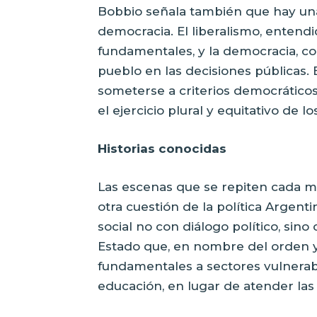
Bobbio señala también que hay una
democracia. El liberalismo, entend
fundamentales, y la democracia, co
pueblo en las decisiones públicas. 
someterse a criterios democráticos,
el ejercicio plural y equitativo de 
Historias conocidas
Las escenas que se repiten cada m
otra cuestión de la política Argent
social no con diálogo político, sino 
Estado que, en nombre del orden y
fundamentales a sectores vulnerabl
educación, en lugar de atender las