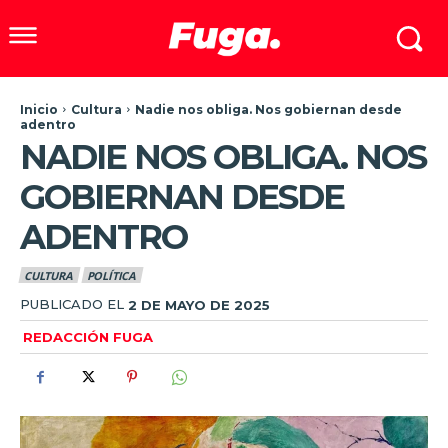
Inicio
Cultura
Nadie nos obliga. Nos gobiernan desde
adentro
NADIE NOS OBLIGA. NOS
GOBIERNAN DESDE
ADENTRO
CULTURA
POLÍTICA
PUBLICADO EL
2 DE MAYO DE 2025
REDACCIÓN FUGA