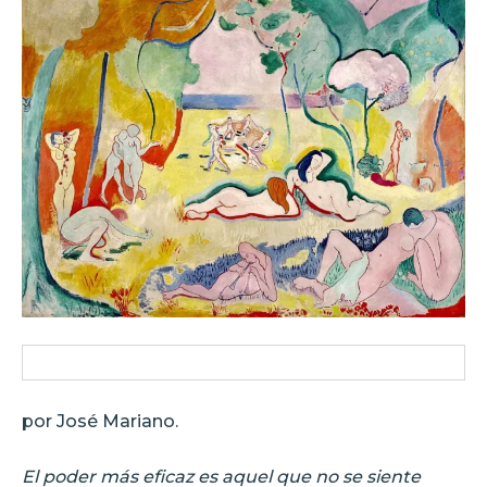
por José Mariano.
El poder más eficaz es aquel que no se siente