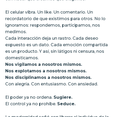
El celular vibra. Un like. Un comentario. Un
recordatorio de que existimos para otros. No lo
ignoramos: respondemos, participamos, nos
medimos.
Cada interacción deja un rastro. Cada deseo
expuesto es un dato. Cada emoción compartida
es un producto. Y así, sin látigos ni censura, nos
domesticamos.
Nos vigilamos a nosotros mismos.
Nos explotamos a nosotros mismos.
Nos disciplinamos a nosotros mismos.
Con alegría. Con entusiasmo. Con ansiedad.
El poder ya no ordena.
Sugiere.
El control ya no prohíbe.
Seduce.