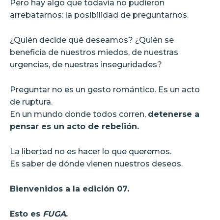
Pero hay algo que todavía no pudieron
arrebatarnos: la posibilidad de preguntarnos.
¿Quién decide qué deseamos? ¿Quién se
beneficia de nuestros miedos, de nuestras
urgencias, de nuestras inseguridades?
Preguntar no es un gesto romántico. Es un acto
de ruptura.
En un mundo donde todos corren,
detenerse a
pensar es un acto de rebelión.
La libertad no es hacer lo que queremos.
Es saber de dónde vienen nuestros deseos.
Bienvenidos a la edición 07.
Esto es
FUGA
.