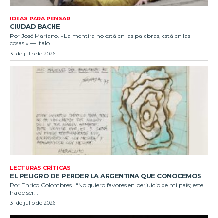
IDEAS PARA PENSAR
CIUDAD BACHE
Por José Mariano. «La mentira no está en las palabras, está en las
cosas.» — Italo...
31 de julio de 2026
LECTURAS CRÍTICAS
EL PELIGRO DE PERDER LA ARGENTINA QUE CONOCEMOS
Por Enrico Colombres. “No quiero favores en perjuicio de mi país; este
ha de ser...
31 de julio de 2026