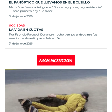
EL PANÓPTICO QUE LLEVAMOS EN EL BOLSILLO
Maria Jose Messina Astigueta. "Donde hay poder, hay resistencia"
— pero primero hay que saber...
31 de julio de 2026
SOCIEDAD
LA VIDA EN CUOTAS
Por Fabricio Falcucci. Durante mucho tiempo endeudarse fue
una forma de anticipar el futuro. Se...
31 de julio de 2026
MÁS NOTICIAS