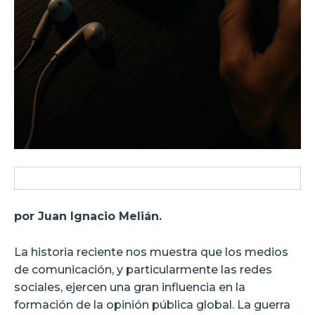
por Juan Ignacio Melián.
La historia reciente nos muestra que los medios
de comunicación, y particularmente las redes
sociales, ejercen una gran influencia en la
formación de la opinión pública global. La guerra