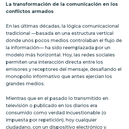
La transformación de la comunicación en los
conflictos armados
En las últimas décadas, la lógica comunicacional
tradicional —basada en una estructura vertical
donde unos pocos medios controlaban el flujo de
la información— ha sido reemplazada por un
modelo más horizontal. Hoy, las redes sociales
permiten una interacción directa entre los
emisores y receptores del mensaje, desafiando el
monopolio informativo que antes ejercían los
grandes medios.
Mientras que en el pasado lo transmitido en
televisión o publicado en los diarios era
consumido como verdad incuestionable (o
impuesta por repetición), hoy cualquier
ciudadano, con un dispositivo electrónico y