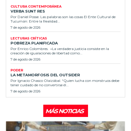
CULTURA CONTEMPORÁNEA
VERBA SUNT RES
Por Daniel Posse. Las palabras son las cosas El Ente Cultural de
Tucumán: Entre la Realidad...
7 de agosto de 2026
LECTURAS CRÍTICAS
POBREZA PLANIFICADA
Por Enrico Colombres. «La verdadera justicia consiste en la
creación de igualaciones de libertad como...
7 de agosto de 2026
PODER
LA METAMORFOSIS DEL OUTSIDER
Por Ignacio Chasco Olaizábal. “Quien lucha con monstruos debe
tener cuidado de no convertirse él...
7 de agosto de 2026
MÁS NOTICIAS