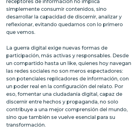
receptores de información no implica
simplemente consumir contenidos, sino
desarrollar la capacidad de discernir, analizar y
reflexionar, evitando quedarnos con lo primero
que vemos.
La guerra digital exige nuevas formas de
participación, más activas y responsables. Desde
un compartido hasta un like, quienes hoy navegan
las redes sociales no son meros espectadores:
son potenciales replicadores de información, con
un poder real en la configuración del relato. Por
eso, fomentar una ciudadanía digital, capaz de
discernir entre hechos y propaganda, no solo
contribuye a una mejor comprensión del mundo,
sino que también se vuelve esencial para su
transformación.