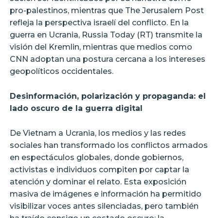
pro-palestinos, mientras que The Jerusalem Post
refleja la perspectiva israelí del conflicto. En la
guerra en Ucrania, Russia Today (RT) transmite la
visión del Kremlin, mientras que medios como
CNN adoptan una postura cercana a los intereses
geopolíticos occidentales.
Desinformación, polarización y propaganda: el
lado oscuro de la guerra digital
De Vietnam a Ucrania, los medios y las redes
sociales han transformado los conflictos armados
en espectáculos globales, donde gobiernos,
activistas e individuos compiten por captar la
atención y dominar el relato. Esta exposición
masiva de imágenes e información ha permitido
visibilizar voces antes silenciadas, pero también