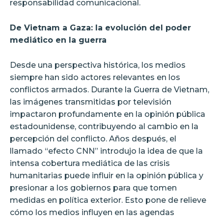
responsabilidad comunicacional.
De Vietnam a Gaza: la evolución del poder
mediático en la guerra
Desde una perspectiva histórica, los medios
siempre han sido actores relevantes en los
conflictos armados. Durante la Guerra de Vietnam,
las imágenes transmitidas por televisión
impactaron profundamente en la opinión pública
estadounidense, contribuyendo al cambio en la
percepción del conflicto. Años después, el
llamado “efecto CNN” introdujo la idea de que la
intensa cobertura mediática de las crisis
humanitarias puede influir en la opinión pública y
presionar a los gobiernos para que tomen
medidas en política exterior. Esto pone de relieve
cómo los medios influyen en las agendas