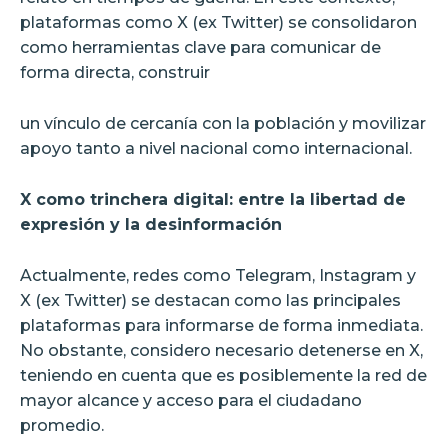
plataformas como X (ex Twitter) se consolidaron
como herramientas clave para comunicar de
forma directa, construir
un vínculo de cercanía con la población y movilizar
apoyo tanto a nivel nacional como internacional.
X como trinchera digital: entre la libertad de
expresión y la desinformación
Actualmente, redes como Telegram, Instagram y
X (ex Twitter) se destacan como las principales
plataformas para informarse de forma inmediata.
No obstante, considero necesario detenerse en X,
teniendo en cuenta que es posiblemente la red de
mayor alcance y acceso para el ciudadano
promedio.