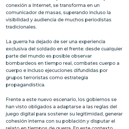
conexión a Internet, se transforma en un
comunicador de masas, superando incluso la
visibilidad y audiencia de muchos periodistas
tradicionales.
La guerra ha dejado de ser una experiencia
exclusiva del soldado en el frente: desde cualquier
parte del mundo es posible observar
bombardeos en tiempo real, combates cuerpo a
cuerpo e incluso ejecuciones difundidas por
grupos terroristas como estrategia
propagandística.
Frente a este nuevo escenario, los gobiernos se
han visto obligados a adaptarse a las reglas del
juego digital para sostener su legitimidad, generar
cohesión interna con su población y disputar el
relato en tiempos de guerra. En este contexto,