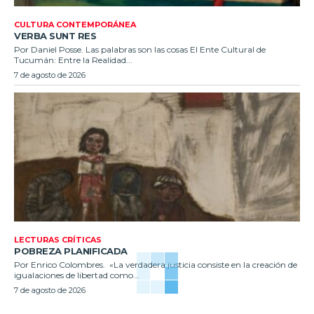
CULTURA CONTEMPORÁNEA
VERBA SUNT RES
Por Daniel Posse. Las palabras son las cosas El Ente Cultural de
Tucumán: Entre la Realidad...
7 de agosto de 2026
LECTURAS CRÍTICAS
POBREZA PLANIFICADA
Por Enrico Colombres. «La verdadera justicia consiste en la creación de
igualaciones de libertad como...
7 de agosto de 2026