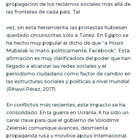
propagación de los reclamos sociales más allá de
las fronteras de cada país. Tal
vez, sin esta herramienta, las protestas hubiesen
quedado circunscritas sólo a Túnez. En Egipto se
ha hecho muy popular el dicho de que “a Hosni
Mubarak lo mató, políticamente, Facebook”. Esta
afirmación es muy clarificadora del poder que han
llegado a alcanzar las redes sociales y el
periodismo ciudadano como factor de cambio en
las estructuras sociales y políticas a nivel mundial
(Rihawi Pérez, 2017).
En conflictos más recientes, este impacto se ha
consolidado. En la guerra en Ucrania, X ha sido un
canal clave para que el gobierno de Volodímir
Zelenski comunique avances, desmienta
propaganda rusa y movilice apoyo internacional.