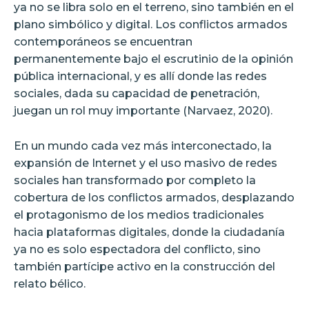
ya no se libra solo en el terreno, sino también en el
plano simbólico y digital. Los conflictos armados
contemporáneos se encuentran
permanentemente bajo el escrutinio de la opinión
pública internacional, y es allí donde las redes
sociales, dada su capacidad de penetración,
juegan un rol muy importante (Narvaez, 2020).
En un mundo cada vez más interconectado, la
expansión de Internet y el uso masivo de redes
sociales han transformado por completo la
cobertura de los conflictos armados, desplazando
el protagonismo de los medios tradicionales
hacia plataformas digitales, donde la ciudadanía
ya no es solo espectadora del conflicto, sino
también partícipe activo en la construcción del
relato bélico.