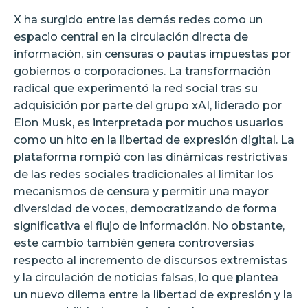
X ha surgido entre las demás redes como un
espacio central en la circulación directa de
información, sin censuras o pautas impuestas por
gobiernos o corporaciones. La transformación
radical que experimentó la red social tras su
adquisición por parte del grupo xAI, liderado por
Elon Musk, es interpretada por muchos usuarios
como un hito en la libertad de expresión digital. La
plataforma rompió con las dinámicas restrictivas
de las redes sociales tradicionales al limitar los
mecanismos de censura y permitir una mayor
diversidad de voces, democratizando de forma
significativa el flujo de información. No obstante,
este cambio también genera controversias
respecto al incremento de discursos extremistas
y la circulación de noticias falsas, lo que plantea
un nuevo dilema entre la libertad de expresión y la