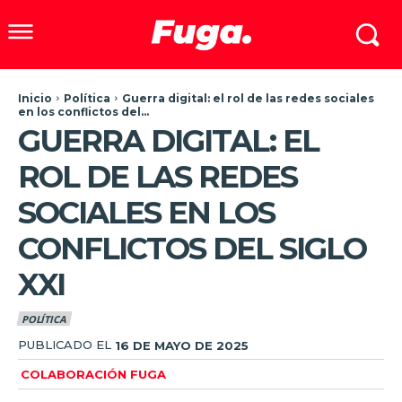
Inicio
Política
Guerra digital: el rol de las redes sociales
en los conflictos del...
GUERRA DIGITAL: EL
ROL DE LAS REDES
SOCIALES EN LOS
CONFLICTOS DEL SIGLO
XXI
POLÍTICA
PUBLICADO EL
16 DE MAYO DE 2025
COLABORACIÓN FUGA