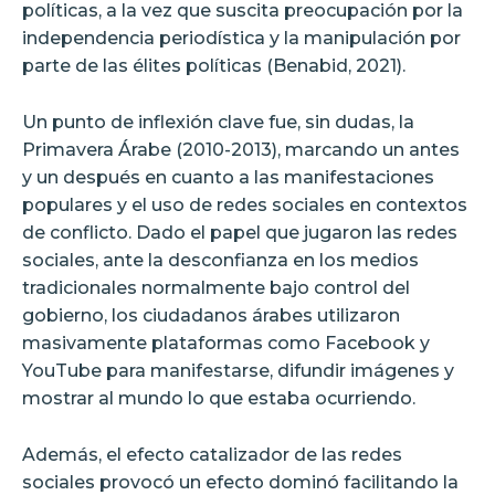
políticas, a la vez que suscita preocupación por la
independencia periodística y la manipulación por
parte de las élites políticas (Benabid, 2021).
Un punto de inflexión clave fue, sin dudas, la
Primavera Árabe (2010-2013), marcando un antes
y un después en cuanto a las manifestaciones
populares y el uso de redes sociales en contextos
de conflicto. Dado el papel que jugaron las redes
sociales, ante la desconfianza en los medios
tradicionales normalmente bajo control del
gobierno, los ciudadanos árabes utilizaron
masivamente plataformas como Facebook y
YouTube para manifestarse, difundir imágenes y
mostrar al mundo lo que estaba ocurriendo.
Además, el efecto catalizador de las redes
sociales provocó un efecto dominó facilitando la