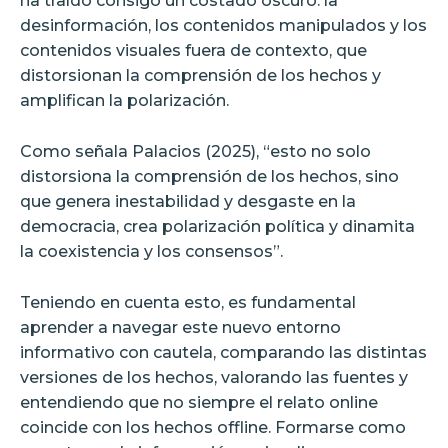
ha traído consigo un costado oscuro: la
desinformación, los contenidos manipulados y los
contenidos visuales fuera de contexto, que
distorsionan la comprensión de los hechos y
amplifican la polarización.
Como señala Palacios (2025), “esto no solo
distorsiona la comprensión de los hechos, sino
que genera inestabilidad y desgaste en la
democracia, crea polarización política y dinamita
la coexistencia y los consensos”.
Teniendo en cuenta esto, es fundamental
aprender a navegar este nuevo entorno
informativo con cautela, comparando las distintas
versiones de los hechos, valorando las fuentes y
entendiendo que no siempre el relato online
coincide con los hechos offline. Formarse como