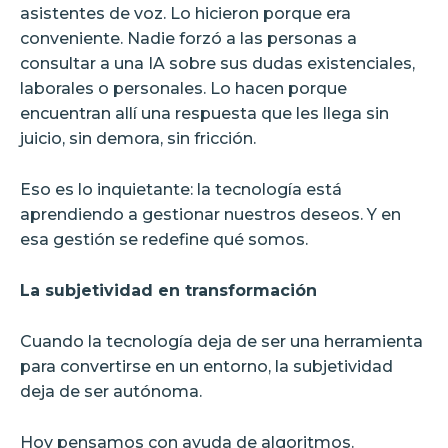
asistentes de voz. Lo hicieron porque era
conveniente. Nadie forzó a las personas a
consultar a una IA sobre sus dudas existenciales,
laborales o personales. Lo hacen porque
encuentran allí una respuesta que les llega sin
juicio, sin demora, sin fricción.
Eso es lo inquietante: la tecnología está
aprendiendo a gestionar nuestros deseos. Y en
esa gestión se redefine qué somos.
La subjetividad en transformación
Cuando la tecnología deja de ser una herramienta
para convertirse en un entorno, la subjetividad
deja de ser autónoma.
Hoy pensamos con ayuda de algoritmos.