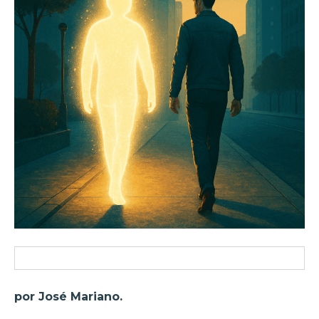
por José Mariano.