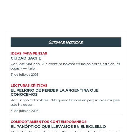
ÚLTIMAS NOTICAS
IDEAS PARA PENSAR
CIUDAD BACHE
Por José Mariano. «La mentira no está en las palabras, está en las
cosas.» — Italo...
31 de julio de 2026
LECTURAS CRÍTICAS
EL PELIGRO DE PERDER LA ARGENTINA QUE
CONOCEMOS
Por Enrico Colombres. “No quiero favores en perjuicio de mi país;
este ha de ser...
31 de julio de 2026
COMPORTAMIENTOS CONTEMPORÁNEOS
EL PANÓPTICO QUE LLEVAMOS EN EL BOLSILLO