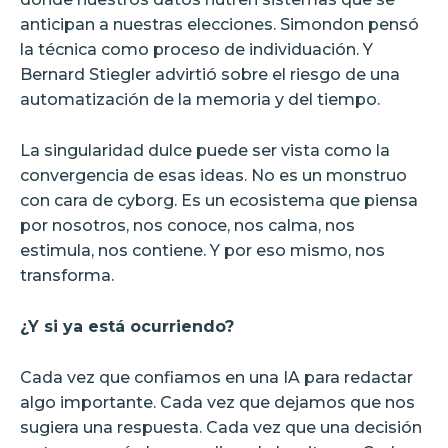
anticipan a nuestras elecciones. Simondon pensó
la técnica como proceso de individuación. Y
Bernard Stiegler advirtió sobre el riesgo de una
automatización de la memoria y del tiempo.
La singularidad dulce puede ser vista como la
convergencia de esas ideas. No es un monstruo
con cara de cyborg. Es un ecosistema que piensa
por nosotros, nos conoce, nos calma, nos
estimula, nos contiene. Y por eso mismo, nos
transforma.
¿Y si ya está ocurriendo?
Cada vez que confiamos en una IA para redactar
algo importante. Cada vez que dejamos que nos
sugiera una respuesta. Cada vez que una decisión