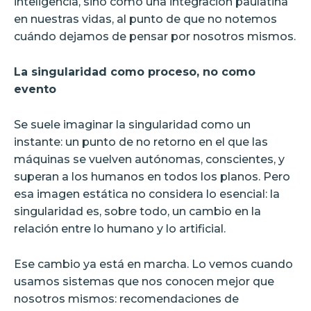
inteligencia, sino como una integración paulatina
en nuestras vidas, al punto de que no notemos
cuándo dejamos de pensar por nosotros mismos.
La singularidad como proceso, no como
evento
Se suele imaginar la singularidad como un
instante: un punto de no retorno en el que las
máquinas se vuelven autónomas, conscientes, y
superan a los humanos en todos los planos. Pero
esa imagen estática no considera lo esencial: la
singularidad es, sobre todo, un cambio en la
relación entre lo humano y lo artificial.
Ese cambio ya está en marcha. Lo vemos cuando
usamos sistemas que nos conocen mejor que
nosotros mismos: recomendaciones de