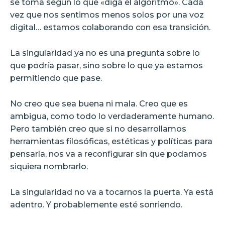
se toma según lo que «diga el algoritmo». Cada
vez que nos sentimos menos solos por una voz
digital… estamos colaborando con esa transición.
La singularidad ya no es una pregunta sobre lo
que podría pasar, sino sobre lo que ya estamos
permitiendo que pase.
No creo que sea buena ni mala. Creo que es
ambigua, como todo lo verdaderamente humano.
Pero también creo que si no desarrollamos
herramientas filosóficas, estéticas y políticas para
pensarla, nos va a reconfigurar sin que podamos
siquiera nombrarlo.
La singularidad no va a tocarnos la puerta. Ya está
adentro. Y probablemente esté sonriendo.