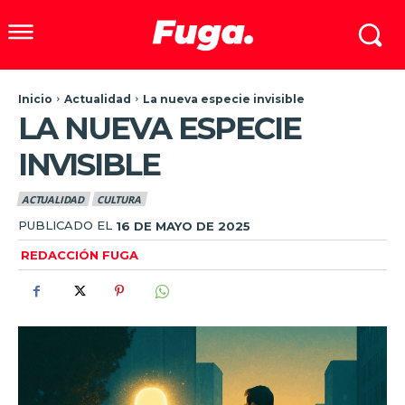
Inicio
Actualidad
La nueva especie invisible
LA NUEVA ESPECIE
INVISIBLE
ACTUALIDAD
CULTURA
PUBLICADO EL
16 DE MAYO DE 2025
REDACCIÓN FUGA