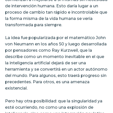
de intervención humana. Esto daría lugar a un
proceso de cambio tan rápido e incontrolable que
la forma misma de la vida humana se vería
transformada para siempre.
La idea fue popularizada por el matemático John
von Neumann en los años 50 y luego desarrollada
por pensadores como Ray Kurzweil, que la
describe como un momento inevitable en el que
la inteligencia artificial dejará de ser una
herramienta y se convertirá en un actor autónomo
del mundo. Para algunos, esto traerá progreso sin
precedentes. Para otros, es una amenaza
existencial.
Pero hay otra posibilidad: que la singularidad ya
esté ocurriendo, no como una explosión de