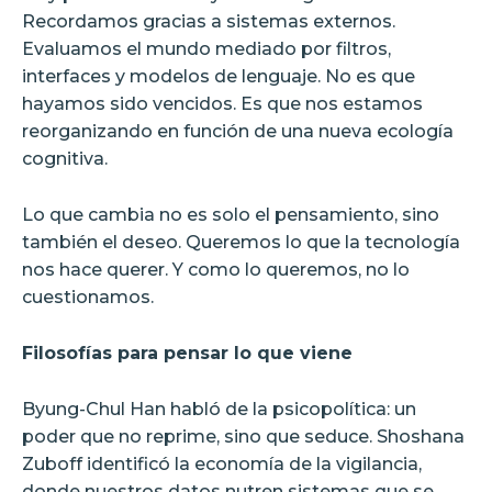
Recordamos gracias a sistemas externos.
Evaluamos el mundo mediado por filtros,
interfaces y modelos de lenguaje. No es que
hayamos sido vencidos. Es que nos estamos
reorganizando en función de una nueva ecología
cognitiva.
Lo que cambia no es solo el pensamiento, sino
también el deseo. Queremos lo que la tecnología
nos hace querer. Y como lo queremos, no lo
cuestionamos.
Filosofías para pensar lo que viene
Byung-Chul Han habló de la psicopolítica: un
poder que no reprime, sino que seduce. Shoshana
Zuboff identificó la economía de la vigilancia,
donde nuestros datos nutren sistemas que se