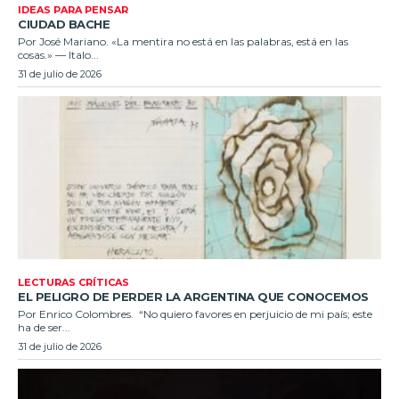
IDEAS PARA PENSAR
CIUDAD BACHE
Por José Mariano. «La mentira no está en las palabras, está en las
cosas.» — Italo...
31 de julio de 2026
LECTURAS CRÍTICAS
EL PELIGRO DE PERDER LA ARGENTINA QUE CONOCEMOS
Por Enrico Colombres. “No quiero favores en perjuicio de mi país; este
ha de ser...
31 de julio de 2026