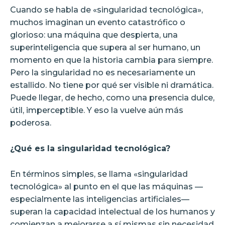
Cuando se habla de «singularidad tecnológica»,
muchos imaginan un evento catastrófico o
glorioso: una máquina que despierta, una
superinteligencia que supera al ser humano, un
momento en que la historia cambia para siempre.
Pero la singularidad no es necesariamente un
estallido. No tiene por qué ser visible ni dramática.
Puede llegar, de hecho, como una presencia dulce,
útil, imperceptible. Y eso la vuelve aún más
poderosa.
¿Qué es la singularidad tecnológica?
En términos simples, se llama «singularidad
tecnológica» al punto en el que las máquinas —
especialmente las inteligencias artificiales—
superan la capacidad intelectual de los humanos y
comienzan a mejorarse a sí mismas sin necesidad