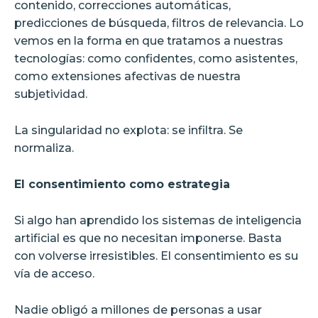
contenido, correcciones automáticas,
predicciones de búsqueda, filtros de relevancia. Lo
vemos en la forma en que tratamos a nuestras
tecnologías: como confidentes, como asistentes,
como extensiones afectivas de nuestra
subjetividad.
La singularidad no explota: se infiltra. Se
normaliza.
El consentimiento como estrategia
Si algo han aprendido los sistemas de inteligencia
artificial es que no necesitan imponerse. Basta
con volverse irresistibles. El consentimiento es su
vía de acceso.
Nadie obligó a millones de personas a usar