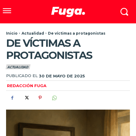
Inicio
Actualidad
De víctimas a protagonistas
DE VÍCTIMAS A
PROTAGONISTAS
ACTUALIDAD
PUBLICADO EL
30 DE MAYO DE 2025
REDACCIÓN FUGA