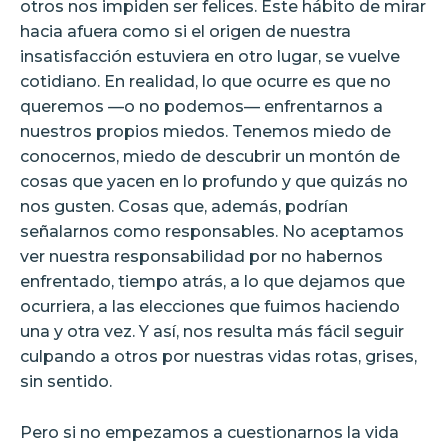
otros nos impiden ser felices. Este hábito de mirar
hacia afuera como si el origen de nuestra
insatisfacción estuviera en otro lugar, se vuelve
cotidiano. En realidad, lo que ocurre es que no
queremos —o no podemos— enfrentarnos a
nuestros propios miedos. Tenemos miedo de
conocernos, miedo de descubrir un montón de
cosas que yacen en lo profundo y que quizás no
nos gusten. Cosas que, además, podrían
señalarnos como responsables. No aceptamos
ver nuestra responsabilidad por no habernos
enfrentado, tiempo atrás, a lo que dejamos que
ocurriera, a las elecciones que fuimos haciendo
una y otra vez. Y así, nos resulta más fácil seguir
culpando a otros por nuestras vidas rotas, grises,
sin sentido.
Pero si no empezamos a cuestionarnos la vida