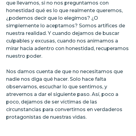
que llevamos, si no nos preguntamos con
honestidad qué es lo que realmente queremos,
¿podemos decir que lo elegimos? ¿O
simplemente lo aceptamos? Somos artífices de
nuestra realidad. Y cuando dejamos de buscar
culpables y excusas, cuando nos animamos a
mirar hacia adentro con honestidad, recuperamos
nuestro poder.
Nos damos cuenta de que no necesitamos que
nadie nos diga qué hacer. Solo hace falta
observarnos, escuchar lo que sentimos, y
atrevernos a dar el siguiente paso. Así, poco a
poco, dejamos de ser víctimas de las
circunstancias para convertirnos en verdaderos
protagonistas de nuestras vidas.