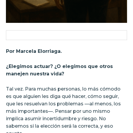
Por Marcela Elorriaga.
¿Elegimos actuar? ¿O elegimos que otros
manejen nuestra vida?
Tal vez. Para muchas personas, lo más cómodo
es que alguien les diga qué hacer, cómo seguir,
que les resuelvan los problemas —al menos, los
más importantes—. Pensar por uno mismo
implica asumir incertidumbre y riesgo. No
sabemos si la elección será la correcta, y eso