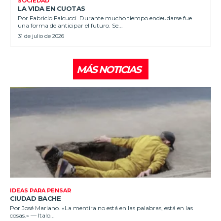
SOCIEDAD
LA VIDA EN CUOTAS
Por Fabricio Falcucci. Durante mucho tiempo endeudarse fue
una forma de anticipar el futuro. Se...
31 de julio de 2026
MÁS NOTICIAS
IDEAS PARA PENSAR
CIUDAD BACHE
Por José Mariano. «La mentira no está en las palabras, está en las
cosas.» — Italo...