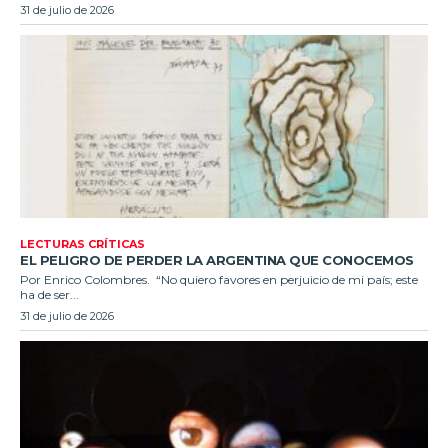
31 de julio de 2026
LECTURAS CRÍTICAS
EL PELIGRO DE PERDER LA ARGENTINA QUE CONOCEMOS
Por Enrico Colombres. “No quiero favores en perjuicio de mi país; este
ha de ser...
31 de julio de 2026