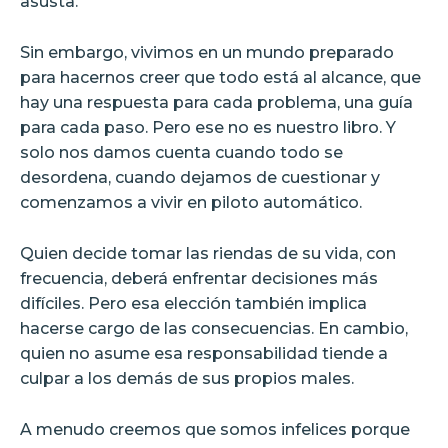
asusta.
Sin embargo, vivimos en un mundo preparado
para hacernos creer que todo está al alcance, que
hay una respuesta para cada problema, una guía
para cada paso. Pero ese no es nuestro libro. Y
solo nos damos cuenta cuando todo se
desordena, cuando dejamos de cuestionar y
comenzamos a vivir en piloto automático.
Quien decide tomar las riendas de su vida, con
frecuencia, deberá enfrentar decisiones más
difíciles. Pero esa elección también implica
hacerse cargo de las consecuencias. En cambio,
quien no asume esa responsabilidad tiende a
culpar a los demás de sus propios males.
A menudo creemos que somos infelices porque