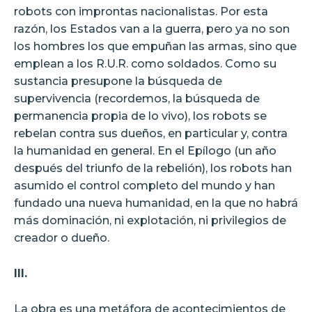
robots con improntas nacionalistas. Por esta
razón, los Estados van a la guerra, pero ya no son
los hombres los que empuñan las armas, sino que
emplean a los R.U.R. como soldados. Como su
sustancia presupone la búsqueda de
supervivencia (recordemos, la búsqueda de
permanencia propia de lo vivo), los robots se
rebelan contra sus dueños, en particular y, contra
la humanidad en general. En el Epílogo (un año
después del triunfo de la rebelión), los robots han
asumido el control completo del mundo y han
fundado una nueva humanidad, en la que no habrá
más dominación, ni explotación, ni privilegios de
creador o dueño.
III.
La obra es una metáfora de acontecimientos de