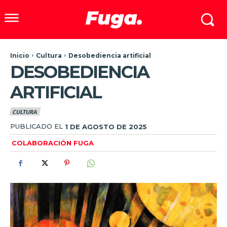
Inicio
Cultura
Desobediencia artificial
DESOBEDIENCIA
ARTIFICIAL
CULTURA
PUBLICADO EL
1 DE AGOSTO DE 2025
COLABORACIÓN FUGA