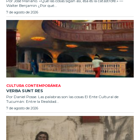
Por José Mariano. «Que las cosas sigan así, esa es la catástrofe.» —
Walter Benjamin ¿Por qué...
7 de agosto de 2026
CULTURA CONTEMPORÁNEA
VERBA SUNT RES
Por Daniel Posse. Las palabras son las cosas El Ente Cultural de
Tucumán: Entre la Realidad...
7 de agosto de 2026