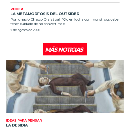
PODER
LA METAMORFOSIS DEL OUTSIDER
Por Ignacio Chasco Olaizábal. “Quien lucha con monstruos debe
tener cuidado de no convertirse él...
7 de agosto de 2026
MÁS NOTICIAS
IDEAS PARA PENSAR
LA DESIDIA