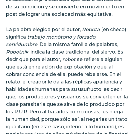
de su condición y se convierte en movimiento en
post de lograr una sociedad más equitativa.
La palabra elegida por el autor,
Robota
(en checo)
significa
trabajo monótono y forzado,
servidumbre
. De la misma familia de palabras,
Robotnik
, indica la clase tradicional del siervo. Es
decir que para el autor,
robot
se refiere a alguien
que está en relación de explotación y que, al
cobrar conciencia de ella, puede rebelarse. En el
relato, el creador le da a las réplicas apariencia y
habilidades humanas para su usufructo, es decir
que, los productores y usuarios se convierten en la
clase parasitaria que se sirve de lo producido por
los R.U.R. Pero al tratarlos como cosas, les niega
la humanidad, porque sólo así, al negarles un trato
igualitario (en este caso, inferior a lo humano), es