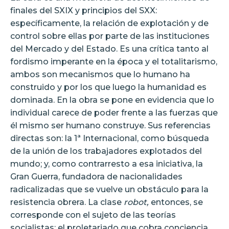
finales del SXIX y principios del SXX:
específicamente, la relación de explotación y de
control sobre ellas por parte de las instituciones
del Mercado y del Estado. Es una crítica tanto al
fordismo imperante en la época y el totalitarismo,
ambos son mecanismos que lo humano ha
construido y por los que luego la humanidad es
dominada. En la obra se pone en evidencia que lo
individual carece de poder frente a las fuerzas que
él mismo ser humano construye. Sus referencias
directas son: la 1ª Internacional, como búsqueda
de la unión de los trabajadores explotados del
mundo; y, como contrarresto a esa iniciativa, la
Gran Guerra, fundadora de nacionalidades
radicalizadas que se vuelve un obstáculo para la
resistencia obrera. La clase
robot,
entonces, se
corresponde con el sujeto de las teorías
socialistas: el proletariado que cobra conciencia