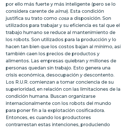
por ello más fuerte y más inteligente (pero se lo
considera carente de
alma
). Esta condición
justifica su trato como
cosa
a disposición. Son
utilizados para trabajar y su eficiencia es tal que el
trabajo humano se reduce al mantenimiento de
los robots. Son utilizados para la producción y lo
hacen tan bien que los costos bajan al mínimo, así
también caen los precios de productos y
alimentos. Las empresas quiebran y millones de
personas quedan sin trabajo. Esto genera una
crisis económica, desocupación y descontento.
Los R.U.R. comienzan a tomar conciencia de su
superioridad, en relación con las limitaciones de la
condición humana. Buscan organizarse
internacionalmente con los robots del mundo
para poner fin a la explotación cosificadora.
Entonces, es cuando los productores
contrarrestan estas intenciones, produciendo