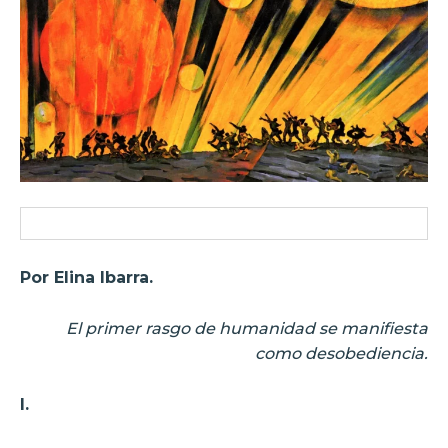
Por Elina Ibarra.
El primer rasgo de humanidad se manifiesta
como desobediencia.
I.