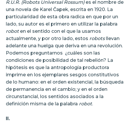
R.U.R. (Robots Universal Rossum)
es el nombre de
una novela de Karel Čapek, escrita en 1920. La
particularidad de esta obra radica en que por un
lado, su autor es el primero en utilizar la palabra
robot
en el sentido con el que la usamos
actualmente, y por otro lado, estos
robots
llevan
adelante una huelga que deriva en una revolución.
Podemos preguntarnos
¿cuáles son las
condiciones de posibilidad de tal rebelión? La
hipótesis es que la antropología productora
imprime en los ejemplares sesgos constitutivos
de lo humano: en el orden existencial, la búsqueda
de permanencia en el cambio; y en el orden
circunstancial, los sentidos asociados a la
definición misma de la palabra
robot
.
II.