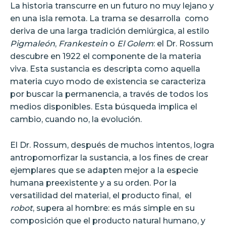
La historia transcurre en un futuro no muy lejano y
en una isla remota. La trama se desarrolla
como
deriva de una larga tradición demiúrgica, al estilo
Pigmaleón
,
Frankestein
o
El Golem
: el Dr. Rossum
descubre en 1922 el componente de la materia
viva. Esta sustancia es descripta como aquella
materia cuyo modo de existencia se caracteriza
por buscar la permanencia, a través de todos los
medios disponibles. Esta búsqueda implica el
cambio, cuando no, la evolución.
El Dr. Rossum, después de muchos intentos, logra
antropomorfizar la sustancia, a los fines de crear
ejemplares que se adapten mejor a la especie
humana preexistente y a su orden. Por la
versatilidad del material, el producto final,
el
robot
, supera al hombre: es más simple en su
composición que el producto natural humano, y