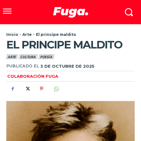
Inicio
Arte
El principe maldito
EL PRINCIPE MALDITO
ARTE
CULTURA
POESÍA
PUBLICADO EL
3 DE OCTUBRE DE 2025
COLABORACIÓN FUGA