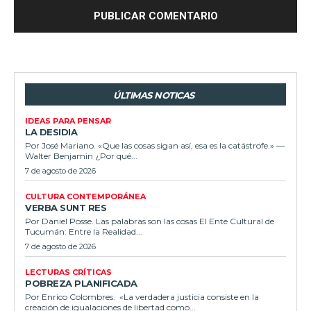
ÚLTIMAS NOTICAS
IDEAS PARA PENSAR
LA DESIDIA
Por José Mariano. «Que las cosas sigan así, esa es la catástrofe.» —
Walter Benjamin ¿Por qué...
7 de agosto de 2026
CULTURA CONTEMPORÁNEA
VERBA SUNT RES
Por Daniel Posse. Las palabras son las cosas El Ente Cultural de
Tucumán: Entre la Realidad...
7 de agosto de 2026
LECTURAS CRÍTICAS
POBREZA PLANIFICADA
Por Enrico Colombres. «La verdadera justicia consiste en la
creación de igualaciones de libertad como...