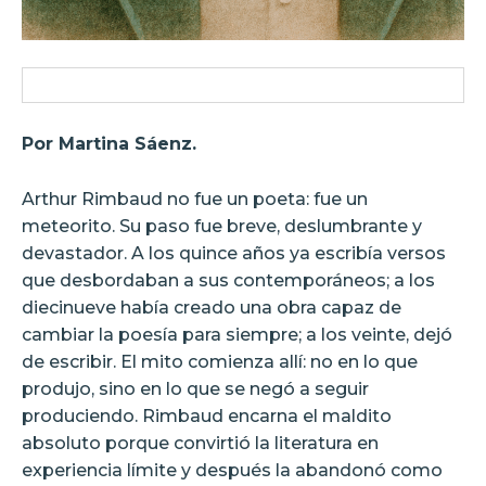
Por Martina Sáenz.
Arthur Rimbaud no fue un poeta: fue un
meteorito. Su paso fue breve, deslumbrante y
devastador. A los quince años ya escribía versos
que desbordaban a sus contemporáneos; a los
diecinueve había creado una obra capaz de
cambiar la poesía para siempre; a los veinte, dejó
de escribir. El mito comienza allí: no en lo que
produjo, sino en lo que se negó a seguir
produciendo. Rimbaud encarna el maldito
absoluto porque convirtió la literatura en
experiencia límite y después la abandonó como