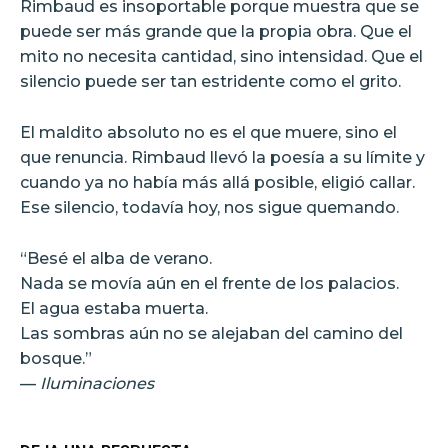
Rimbaud es insoportable porque muestra que se
puede ser más grande que la propia obra. Que el
mito no necesita cantidad, sino intensidad. Que el
silencio puede ser tan estridente como el grito.
El maldito absoluto no es el que muere, sino el
que renuncia. Rimbaud llevó la poesía a su límite y
cuando ya no había más allá posible, eligió callar.
Ese silencio, todavía hoy, nos sigue quemando.
“Besé el alba de verano.
Nada se movía aún en el frente de los palacios.
El agua estaba muerta.
Las sombras aún no se alejaban del camino del
bosque.”
—
Iluminaciones