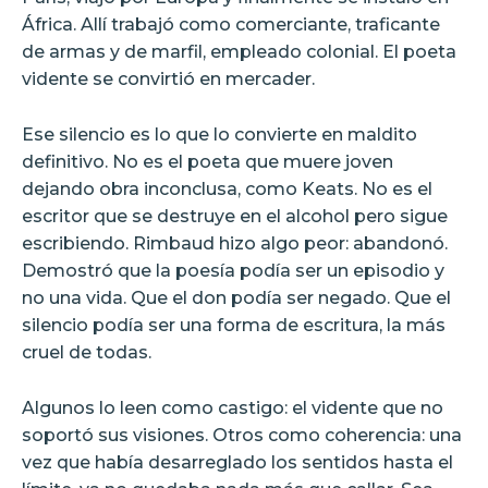
África. Allí trabajó como comerciante, traficante
de armas y de marfil, empleado colonial. El poeta
vidente se convirtió en mercader.
Ese silencio es lo que lo convierte en maldito
definitivo. No es el poeta que muere joven
dejando obra inconclusa, como Keats. No es el
escritor que se destruye en el alcohol pero sigue
escribiendo. Rimbaud hizo algo peor: abandonó.
Demostró que la poesía podía ser un episodio y
no una vida. Que el don podía ser negado. Que el
silencio podía ser una forma de escritura, la más
cruel de todas.
Algunos lo leen como castigo: el vidente que no
soportó sus visiones. Otros como coherencia: una
vez que había desarreglado los sentidos hasta el