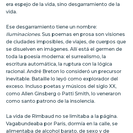
era espejo de la vida, sino desgarramiento de la
vida.
Ese desgarramiento tiene un nombre:
Iluminaciones
. Sus poemas en prosa son visiones
de ciudades imposibles, de viajes, de cuerpos que
se disuelven en imágenes. Allí está el germen de
toda la poesía moderna: el surrealismo, la
escritura automática, la ruptura con la lógica
racional. André Breton lo consideró un precursor
inevitable. Bataille lo leyó como explorador del
exceso. Incluso poetas y músicos del siglo XX,
como Allen Ginsberg o Patti Smith, lo veneraron
como santo patrono de la insolencia.
La vida de Rimbaud no se limitaba a la página.
Vagabundeaba por París, dormía en la calle, se
alimentaba de alcohol barato, de sexo y de