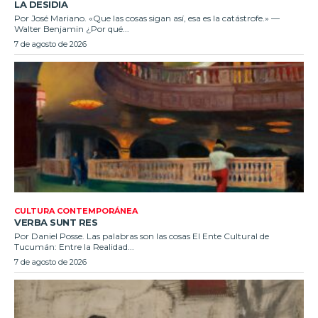
LA DESIDIA
Por José Mariano. «Que las cosas sigan así, esa es la catástrofe.» —
Walter Benjamin ¿Por qué...
7 de agosto de 2026
CULTURA CONTEMPORÁNEA
VERBA SUNT RES
Por Daniel Posse. Las palabras son las cosas El Ente Cultural de
Tucumán: Entre la Realidad...
7 de agosto de 2026