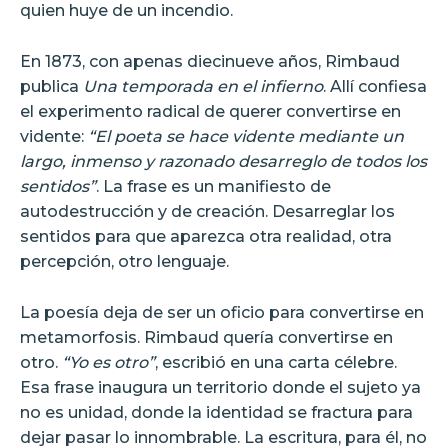
quien huye de un incendio.
En 1873, con apenas diecinueve años, Rimbaud
publica
Una temporada en el infierno
. Allí confiesa
el experimento radical de querer convertirse en
vidente:
“El poeta se hace vidente mediante un
largo, inmenso y razonado desarreglo de todos los
sentidos”
. La frase es un manifiesto de
autodestrucción y de creación. Desarreglar los
sentidos para que aparezca otra realidad, otra
percepción, otro lenguaje.
La poesía deja de ser un oficio para convertirse en
metamorfosis. Rimbaud quería convertirse en
otro.
“Yo es otro”
, escribió en una carta célebre.
Esa frase inaugura un territorio donde el sujeto ya
no es unidad, donde la identidad se fractura para
dejar pasar lo innombrable. La escritura, para él, no