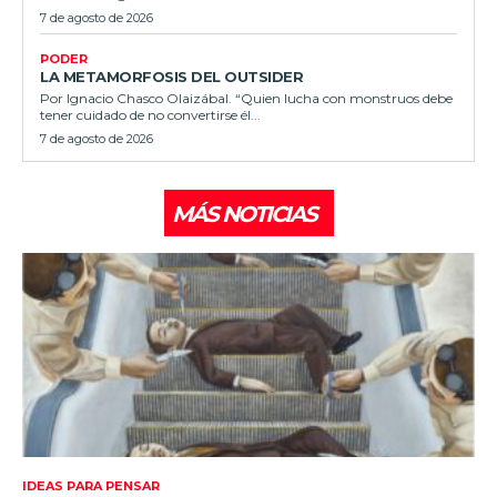
7 de agosto de 2026
PODER
LA METAMORFOSIS DEL OUTSIDER
Por Ignacio Chasco Olaizábal. “Quien lucha con monstruos debe
tener cuidado de no convertirse él...
7 de agosto de 2026
MÁS NOTICIAS
IDEAS PARA PENSAR