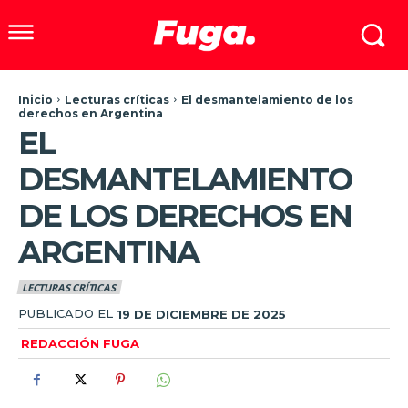
Inicio
Lecturas críticas
El desmantelamiento de los
derechos en Argentina
EL
DESMANTELAMIENTO
DE LOS DERECHOS EN
ARGENTINA
LECTURAS CRÍTICAS
PUBLICADO EL
19 DE DICIEMBRE DE 2025
REDACCIÓN FUGA