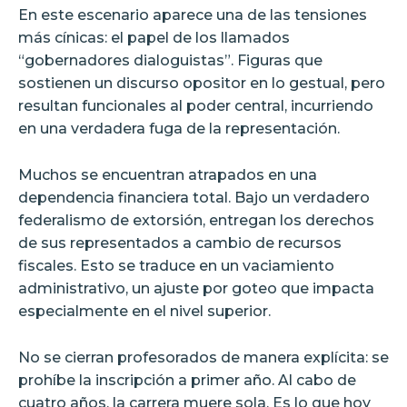
En este escenario aparece una de las tensiones
más cínicas: el papel de los llamados
“gobernadores dialoguistas”. Figuras que
sostienen un discurso opositor en lo gestual, pero
resultan funcionales al poder central, incurriendo
en una verdadera fuga de la representación.
Muchos se encuentran atrapados en una
dependencia financiera total. Bajo un verdadero
federalismo de extorsión, entregan los derechos
de sus representados a cambio de recursos
fiscales. Esto se traduce en un vaciamiento
administrativo, un ajuste por goteo que impacta
especialmente en el nivel superior.
No se cierran profesorados de manera explícita: se
prohíbe la inscripción a primer año. Al cabo de
cuatro años, la carrera muere sola. Es lo que hoy