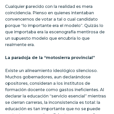
Cualquier parecido con la realidad es mera
coincidencia. Pienso en quienes intentaban
convencernos de votar a tal o cual candidato
porque “lo importante era el modelo”. Quizás lo
que importaba era la escenografía mentirosa de
un supuesto modelo que encubría lo que
realmente era.
La paradoja de la “motosierra provincial”
Existe un alineamiento ideológico silencioso.
Muchos gobernadores, aun declarándose
opositores, consideran a los institutos de
formación docente como gastos ineficientes. Al
declarar la educación “servicio esencial” mientras
se cierran carreras, la inconsistencia es total: la
educación es tan importante que no se puede