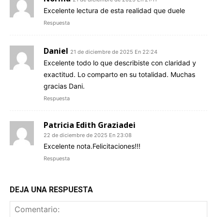
Excelente lectura de esta realidad que duele
Respuesta
Daniel
21 de diciembre de 2025 En 22:24
Excelente todo lo que describiste con claridad y
exactitud. Lo comparto en su totalidad. Muchas
gracias Dani.
Respuesta
Patricia Edith Graziadei
22 de diciembre de 2025 En 23:08
Excelente nota.Felicitaciones!!!
Respuesta
DEJA UNA RESPUESTA