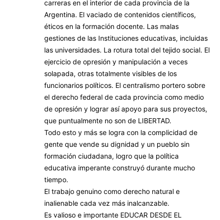
carreras en el interior de cada provincia de la
Argentina. El vaciado de contenidos científicos,
éticos en la formación docente. Las malas
gestiones de las Instituciones educativas, incluidas
las universidades. La rotura total del tejido social. El
ejercicio de opresión y manipulación a veces
solapada, otras totalmente visibles de los
funcionarios políticos. El centralismo portero sobre
el derecho federal de cada provincia como medio
de opresión y lograr así apoyo para sus proyectos,
que puntualmente no son de LIBERTAD.
Todo esto y más se logra con la complicidad de
gente que vende su dignidad y un pueblo sin
formación ciudadana, logro que la política
educativa imperante construyó durante mucho
tiempo.
El trabajo genuino como derecho natural e
inalienable cada vez más inalcanzable.
Es valioso e importante EDUCAR DESDE EL