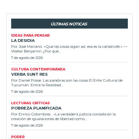
ÚLTIMAS NOTICAS
IDEAS PARA PENSAR
LA DESIDIA
Por José Mariano. «Que las cosas sigan así, esa es la catástrofe.» —
Walter Benjamin ¿Por qué...
7 de agosto de 2026
CULTURA CONTEMPORÁNEA
VERBA SUNT RES
Por Daniel Posse. Las palabras son las cosas El Ente Cultural de
Tucumán: Entre la Realidad...
7 de agosto de 2026
LECTURAS CRÍTICAS
POBREZA PLANIFICADA
Por Enrico Colombres. «La verdadera justicia consiste en la
creación de igualaciones de libertad como...
7 de agosto de 2026
PODER