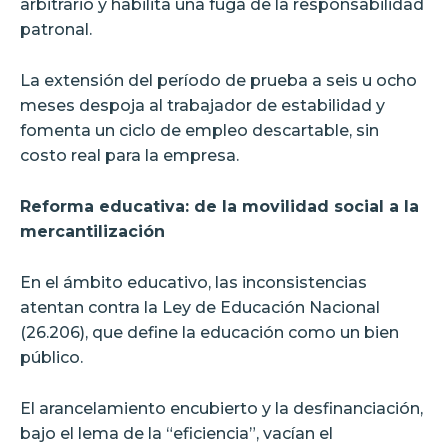
arbitrario y habilita una fuga de la responsabilidad
patronal.
La extensión del período de prueba a seis u ocho
meses despoja al trabajador de estabilidad y
fomenta un ciclo de empleo descartable, sin
costo real para la empresa.
Reforma educativa: de la movilidad social a la
mercantilización
En el ámbito educativo, las inconsistencias
atentan contra la Ley de Educación Nacional
(26.206), que define la educación como un bien
público.
El arancelamiento encubierto y la desfinanciación,
bajo el lema de la “eficiencia”, vacían el