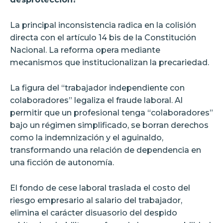
La principal inconsistencia radica en la colisión
directa con el artículo 14 bis de la Constitución
Nacional. La reforma opera mediante
mecanismos que institucionalizan la precariedad.
La figura del “trabajador independiente con
colaboradores” legaliza el fraude laboral. Al
permitir que un profesional tenga “colaboradores”
bajo un régimen simplificado, se borran derechos
como la indemnización y el aguinaldo,
transformando una relación de dependencia en
una ficción de autonomía.
El fondo de cese laboral traslada el costo del
riesgo empresario al salario del trabajador,
elimina el carácter disuasorio del despido