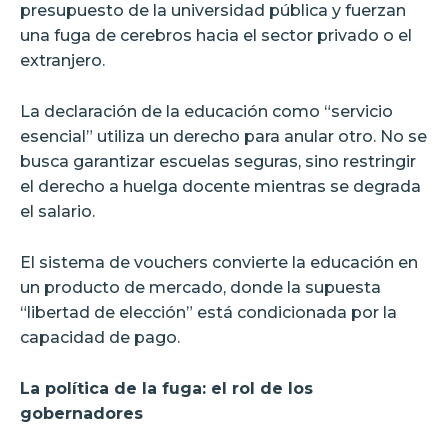
presupuesto de la universidad pública y fuerzan
una fuga de cerebros hacia el sector privado o el
extranjero.
La declaración de la educación como “servicio
esencial” utiliza un derecho para anular otro. No se
busca garantizar escuelas seguras, sino restringir
el derecho a huelga docente mientras se degrada
el salario.
El sistema de vouchers convierte la educación en
un producto de mercado, donde la supuesta
“libertad de elección” está condicionada por la
capacidad de pago.
La política de la fuga: el rol de los
gobernadores