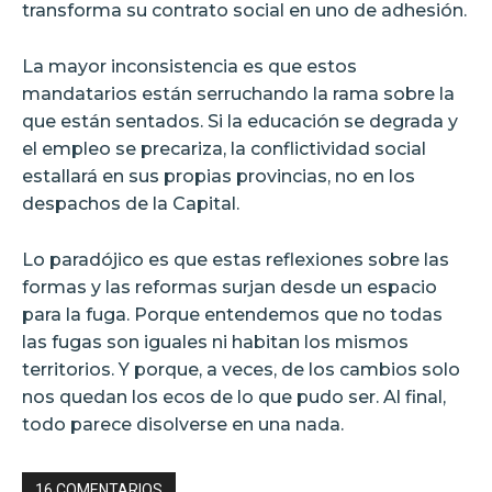
transforma su contrato social en uno de adhesión.
La mayor inconsistencia es que estos
mandatarios están serruchando la rama sobre la
que están sentados. Si la educación se degrada y
el empleo se precariza, la conflictividad social
estallará en sus propias provincias, no en los
despachos de la Capital.
Lo paradójico es que estas reflexiones sobre las
formas y las reformas surjan desde un espacio
para la fuga. Porque entendemos que no todas
las fugas son iguales ni habitan los mismos
territorios. Y porque, a veces, de los cambios solo
nos quedan los ecos de lo que pudo ser. Al final,
todo parece disolverse en una nada.
16 COMENTARIOS