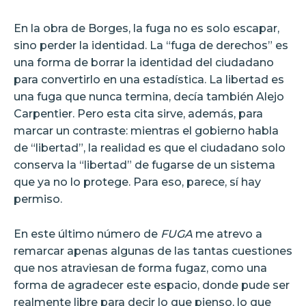
En la obra de Borges, la fuga no es solo escapar,
sino perder la identidad. La “fuga de derechos” es
una forma de borrar la identidad del ciudadano
para convertirlo en una estadística. La libertad es
una fuga que nunca termina, decía también Alejo
Carpentier. Pero esta cita sirve, además, para
marcar un contraste: mientras el gobierno habla
de “libertad”, la realidad es que el ciudadano solo
conserva la “libertad” de fugarse de un sistema
que ya no lo protege. Para eso, parece, sí hay
permiso.
En este último número de
FUGA
me atrevo a
remarcar apenas algunas de las tantas cuestiones
que nos atraviesan de forma fugaz, como una
forma de agradecer este espacio, donde pude ser
realmente libre para decir lo que pienso, lo que