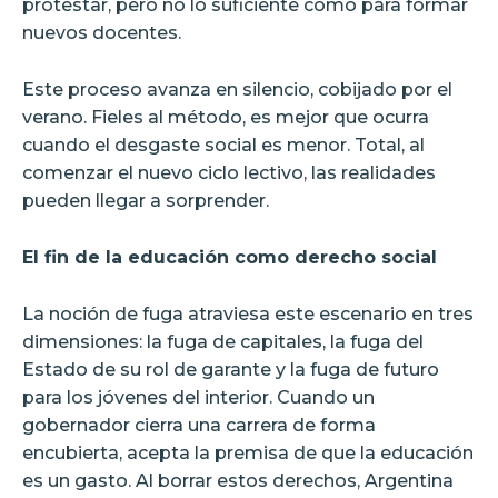
protestar, pero no lo suficiente como para formar
nuevos docentes.
Este proceso avanza en silencio, cobijado por el
verano. Fieles al método, es mejor que ocurra
cuando el desgaste social es menor. Total, al
comenzar el nuevo ciclo lectivo, las realidades
pueden llegar a sorprender.
El fin de la educación como derecho social
La noción de fuga atraviesa este escenario en tres
dimensiones: la fuga de capitales, la fuga del
Estado de su rol de garante y la fuga de futuro
para los jóvenes del interior. Cuando un
gobernador cierra una carrera de forma
encubierta, acepta la premisa de que la educación
es un gasto. Al borrar estos derechos, Argentina