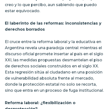
creo y lo que percibo, aun sabiendo que puedo
estar equivocado.
El laberinto de las reformas: inconsistencias y
derechos borrados
El cruce entre la reforma laboral y la educativa en
Argentina revela una paradoja central: mientras el
discurso oficial promete insertar al país en el siglo
XXI, las medidas propuestas desmantelan el piso
de derechos sociales construidos en el siglo XX.
Esta regresión sitúa al ciudadano en una posición
de vulnerabilidad absoluta frente al mercado,
donde la protección estatal no solo se recorta,
sino que entra en un proceso de fuga institucional.
Reforma laboral: ¿flexibilización o
desprotección?