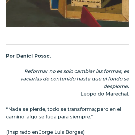
Por Daniel Posse.
Reformar no es solo cambiar las formas, es
vaciarlas de contenido hasta que el fondo se
desplome.
Leopoldo Marechal.
“Nada se pierde, todo se transforma; pero en el
camino, algo se fuga para siempre.”
(Inspirado en Jorge Luis Borges)