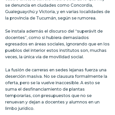
se denuncia en ciudades como Concordia,
Gualeguaychú y Victoria, y en varias localidades de
la provincia de Tucumán, según se rumorea.
Se instala además el discurso del “superávit de
docentes”, como si hubiera demasiados
egresados en áreas sociales, ignorando que en los
pueblos del interior estos institutos son, muchas
veces, la única vía de movilidad social.
La fusión de carreras en sedes lejanas fuerza una
deserción masiva. No se clausura formalmente la
oferta, pero se la vuelve inaccesible. A esto se
suma el desfinanciamiento de plantas
temporarias, con presupuestos que no se
renuevan y dejan a docentes y alumnos en un
limbo jurídico.