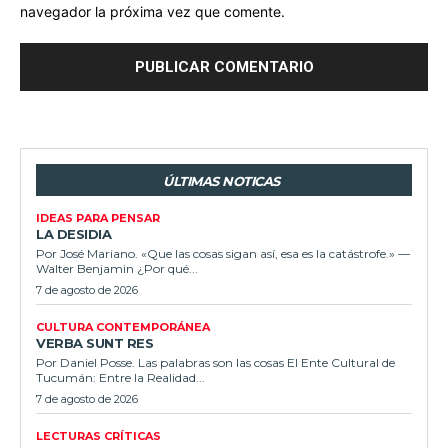
navegador la próxima vez que comente.
ÚLTIMAS NOTICAS
IDEAS PARA PENSAR
LA DESIDIA
Por José Mariano. «Que las cosas sigan así, esa es la catástrofe.» —
Walter Benjamin ¿Por qué...
7 de agosto de 2026
CULTURA CONTEMPORÁNEA
VERBA SUNT RES
Por Daniel Posse. Las palabras son las cosas El Ente Cultural de
Tucumán: Entre la Realidad...
7 de agosto de 2026
LECTURAS CRÍTICAS