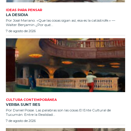
IDEAS PARA PENSAR
LA DESIDIA
Por José Mariano. «Que las cosas sigan así, esa es la catástrofe.» —
Walter Benjamin ¿Por qué...
7 de agosto de 2026
CULTURA CONTEMPORÁNEA
VERBA SUNT RES
Por Daniel Posse. Las palabras son las cosas El Ente Cultural de
Tucumán: Entre la Realidad...
7 de agosto de 2026