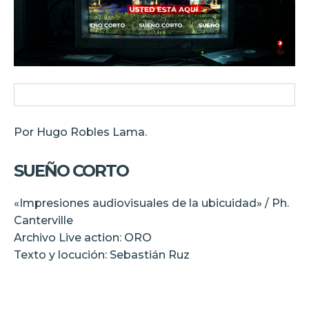
Por Hugo Robles Lama.
SUEÑO CORTO
«Impresiones audiovisuales de la ubicuidad» / Ph.
Canterville
Archivo Live action: ORO
Texto y locución: Sebastián Ruz