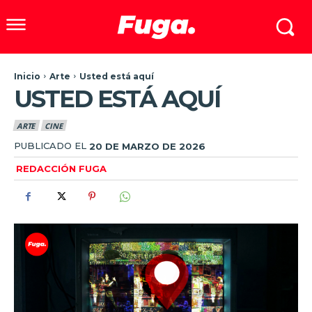
Inicio
Arte
Usted está aquí
USTED ESTÁ AQUÍ
ARTE
CINE
PUBLICADO EL
20 DE MARZO DE 2026
REDACCIÓN FUGA