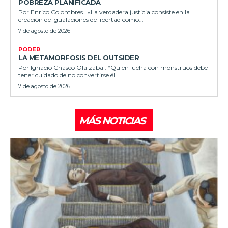
POBREZA PLANIFICADA
Por Enrico Colombres. «La verdadera justicia consiste en la
creación de igualaciones de libertad como...
7 de agosto de 2026
PODER
LA METAMORFOSIS DEL OUTSIDER
Por Ignacio Chasco Olaizábal. “Quien lucha con monstruos debe
tener cuidado de no convertirse él...
7 de agosto de 2026
MÁS NOTICIAS