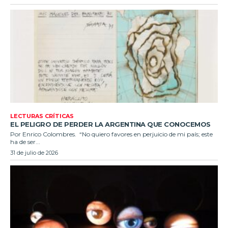
LECTURAS CRÍTICAS
EL PELIGRO DE PERDER LA ARGENTINA QUE CONOCEMOS
Por Enrico Colombres. “No quiero favores en perjuicio de mi país; este
ha de ser...
31 de julio de 2026