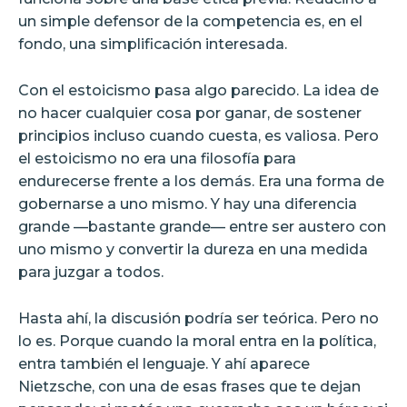
un simple defensor de la competencia es, en el
fondo, una simplificación interesada.
Con el estoicismo pasa algo parecido. La idea de
no hacer cualquier cosa por ganar, de sostener
principios incluso cuando cuesta, es valiosa. Pero
el estoicismo no era una filosofía para
endurecerse frente a los demás. Era una forma de
gobernarse a uno mismo. Y hay una diferencia
grande —bastante grande— entre ser austero con
uno mismo y convertir la dureza en una medida
para juzgar a todos.
Hasta ahí, la discusión podría ser teórica. Pero no
lo es. Porque cuando la moral entra en la política,
entra también el lenguaje. Y ahí aparece
Nietzsche, con una de esas frases que te dejan