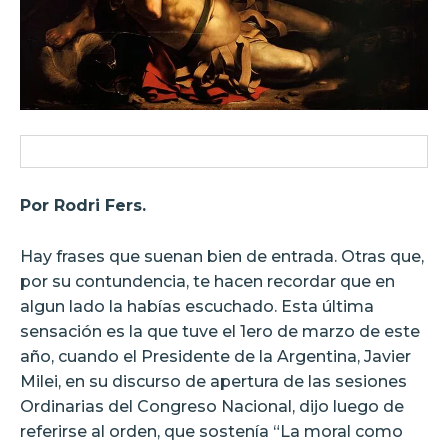
Por Rodri Fers.
Hay frases que suenan bien de entrada. Otras que,
por su contundencia, te hacen recordar que en
algun lado la habías escuchado. Esta última
sensación es la que tuve el 1ero de marzo de este
año, cuando el Presidente de la Argentina, Javier
Milei, en su discurso de apertura de las sesiones
Ordinarias del Congreso Nacional, dijo luego de
referirse al orden, que sostenía “La moral como