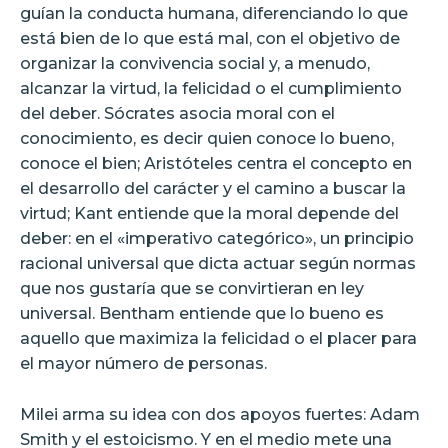
guían la conducta humana, diferenciando lo que
está bien de lo que está mal, con el objetivo de
organizar la convivencia social y, a menudo,
alcanzar la virtud, la felicidad o el cumplimiento
del deber. Sócrates asocia moral con el
conocimiento, es decir quien conoce lo bueno,
conoce el bien; Aristóteles centra el concepto en
el desarrollo del carácter y el camino a buscar la
virtud; Kant entiende que la moral depende del
deber: en el «imperativo categórico», un principio
racional universal que dicta actuar según normas
que nos gustaría que se convirtieran en ley
universal. Bentham entiende que lo bueno es
aquello que maximiza la felicidad o el placer para
el mayor número de personas.
Milei arma su idea con dos apoyos fuertes: Adam
Smith y el estoicismo. Y en el medio mete una