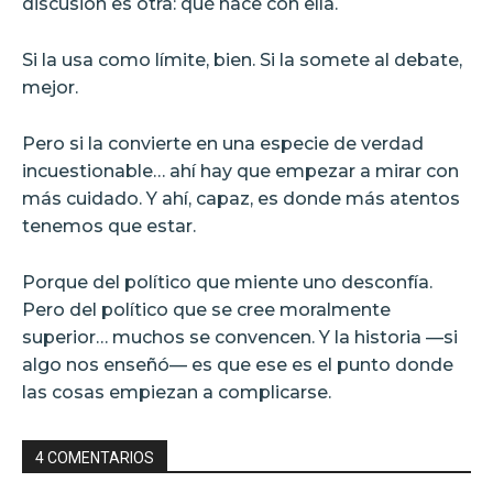
discusión es otra: qué hace con ella.
Si la usa como límite, bien. Si la somete al debate,
mejor.
Pero si la convierte en una especie de verdad
incuestionable… ahí hay que empezar a mirar con
más cuidado. Y ahí, capaz, es donde más atentos
tenemos que estar.
Porque del político que miente uno desconfía.
Pero del político que se cree moralmente
superior… muchos se convencen. Y la historia —si
algo nos enseñó— es que ese es el punto donde
las cosas empiezan a complicarse.
4 COMENTARIOS