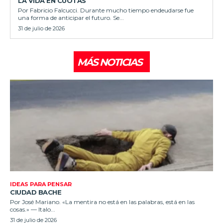
LA VIDA EN CUOTAS
Por Fabricio Falcucci. Durante mucho tiempo endeudarse fue
una forma de anticipar el futuro. Se...
31 de julio de 2026
MÁS NOTICIAS
IDEAS PARA PENSAR
CIUDAD BACHE
Por José Mariano. «La mentira no está en las palabras, está en las
cosas.» — Italo...
31 de julio de 2026