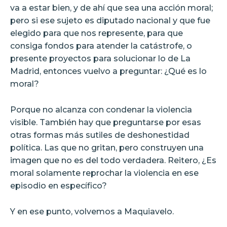
va a estar bien, y de ahí que sea una acción moral;
pero si ese sujeto es diputado nacional y que fue
elegido para que nos represente, para que
consiga fondos para atender la catástrofe, o
presente proyectos para solucionar lo de La
Madrid, entonces vuelvo a preguntar: ¿Qué es lo
moral?
Porque no alcanza con condenar la violencia
visible. También hay que preguntarse por esas
otras formas más sutiles de deshonestidad
política. Las que no gritan, pero construyen una
imagen que no es del todo verdadera. Reitero, ¿Es
moral solamente reprochar la violencia en ese
episodio en específico?
Y en ese punto, volvemos a Maquiavelo.