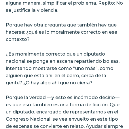
alguna manera, simplificar el problema. Repito: No
se justifica la violencia.
Porque hay otra pregunta que también hay que
hacerse: ¿qué es lo moralmente correcto en ese
contexto?
¿Es moralmente correcto que un diputado
nacional se ponga en escena repartiendo bolsas,
intentando mostrarse como “uno más”, como
alguien que está ahí, en el barro, cerca de la
gente? ¿O hay algo ahí que no cierra?
Porque la verdad —y esto es incómodo decirlo—
es que eso también es una forma de ficción. Que
un diputado, encargado de representarnos en el
Congreso Nacional, se vea envuelto en este tipo
de escenas se convierte en relato. Ayudar siempre