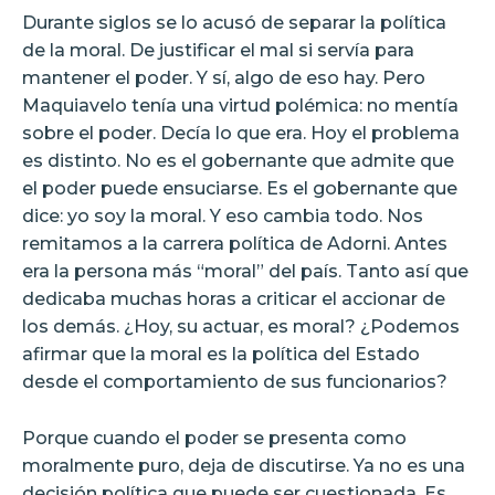
Durante siglos se lo acusó de separar la política
de la moral. De justificar el mal si servía para
mantener el poder. Y sí, algo de eso hay. Pero
Maquiavelo tenía una virtud polémica: no mentía
sobre el poder. Decía lo que era. Hoy el problema
es distinto. No es el gobernante que admite que
el poder puede ensuciarse. Es el gobernante que
dice: yo soy la moral. Y eso cambia todo. Nos
remitamos a la carrera política de Adorni. Antes
era la persona más “moral” del país. Tanto así que
dedicaba muchas horas a criticar el accionar de
los demás. ¿Hoy, su actuar, es moral? ¿Podemos
afirmar que la moral es la política del Estado
desde el comportamiento de sus funcionarios?
Porque cuando el poder se presenta como
moralmente puro, deja de discutirse. Ya no es una
decisión política que puede ser cuestionada. Es