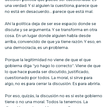
una verdad. Y si alguien la cuestiona, parece que
no está en desacuerdo… parece que está mal.
Ahí la política deja de ser ese espacio donde se
discute y se argumenta. Y se transforma en otra
cosa. En un lugar donde alguien habla desde
arriba, convencido de que ya tiene razón. Y eso, en
una democracia, es un problema.
Porque la legitimidad no viene de que el que
gobierna diga “yo hago lo correcto”. Viene de que
lo que hace pueda ser discutido, justificado,
cuestionado por todos. La moral, si sirve para
algo, no es para cerrar la discusión. Es para abrirla.
Por eso, quizás, la discusión no es si este gobierno
tiene o no una moral. Todos la tenemos. La