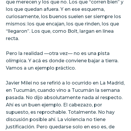
que merecen y los que no. Los que “corren bien” y
los que quedan afuera. Y en ese esquema,
curiosamente, los buenos suelen ser siempre los
mismos: los que encajan, los que rinden, los que
“llegaron”. Los que, como Bolt, largan en línea
recta.
Pero la realidad —otra vez— no es una pista
olímpica. Y acá es donde conviene bajar a tierra.
Vamos a un ejemplo práctico.
Javier Milei no se refirió a lo ocurrido en La Madrid,
en Tucumán, cuando vino a Tucumán la semana
pasada. No dijo absolutamente nada al respecto.
Ahí es un buen ejemplo. El cabezazo, por
supuesto, es reprochable. Totalmente. No hay
discusión posible ahí. La violencia no tiene
justificación. Pero quedarse solo en eso es, de