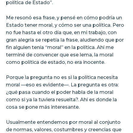
política de Estado”.
Me resonó esa frase, y pensé en cómo podría un
Estado tener moral, y cómo ser una política. Pero
no fue hasta el otro día que, en mi trabajo, con
gran alegría se repetía la frase, aludiendo que por
fin alguien tenía “moral” en la política. Ahí me
terminé de convencer que ese lema, la moral
como política de estado, no era inocente.
Porque la pregunta no es si la política necesita
moral —eso es evidente—. La pregunta es otra:
¿qué pasa cuando el poder habla de la moral
como si ya la tuviera resuelta?. Ahí es donde la
cosa se pone más interesante.
Usualmente entendemos por moral al conjunto
de normas, valores, costumbres y creencias que