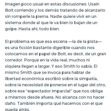
imagen poco usual en estas discusiones: Usain
Bolt corriendo y los demás tratando de alcanzarlo
sin romperle la pierna. Nadie quiere vivir en un
sistema donde al que le va bien lo bajan de un
golpe. Hasta ahí, todo bien.
El problema es que esa escena —la de la pista—
es una ficción bastante digerible cuando nos
colocamos en el papel de Bolt, es decir, de un gran
corredor. Porque en la vida real, muchos ni
siquiera llegan a largar. Y eso Smith lo sabía. El
mismo Smith que se invoca para hablar de
libertad económica escribió sobre la simpatía,
sobre la necesidad de ponerse en el lugar del otro,
sobre ese “espectador imparcial” que nos obliga
a mirarnos desde afuera. No alcanza con no hacer
daño. También importa qué hacemos con el que
queda atrás.