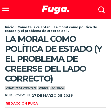
Inicio
Cómo te la cuentan
La moral como política de
Estado (y el problema de creerse del...
LA MORAL COMO
POLÍTICA DE ESTADO (Y
EL PROBLEMA DE
CREERSE DEL LADO
CORRECTO)
CÓMO TE LA CUENTAN
PODER
POLÍTICA
PUBLICADO EL
27 DE MARZO DE 2026
REDACCIÓN FUGA