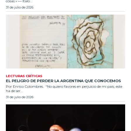
cosas.» — Italo...
31 de julio de 2026
LECTURAS CRÍTICAS
EL PELIGRO DE PERDER LA ARGENTINA QUE CONOCEMOS
Por Enrico Colombres. “No quiero favores en perjuicio de mi país; este
ha de ser...
31 de julio de 2026