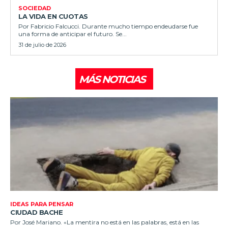
SOCIEDAD
LA VIDA EN CUOTAS
Por Fabricio Falcucci. Durante mucho tiempo endeudarse fue
una forma de anticipar el futuro. Se...
31 de julio de 2026
MÁS NOTICIAS
IDEAS PARA PENSAR
CIUDAD BACHE
Por José Mariano. «La mentira no está en las palabras, está en las