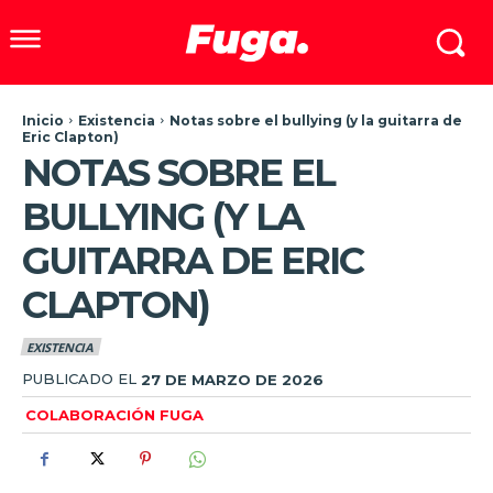
Inicio
Existencia
Notas sobre el bullying (y la guitarra de
Eric Clapton)
NOTAS SOBRE EL
BULLYING (Y LA
GUITARRA DE ERIC
CLAPTON)
EXISTENCIA
PUBLICADO EL
27 DE MARZO DE 2026
COLABORACIÓN FUGA