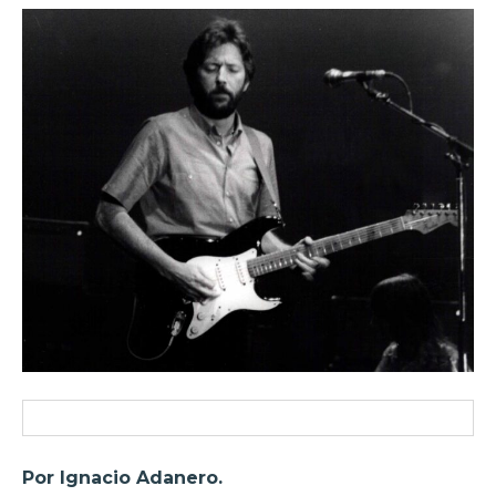
Por Ignacio Adanero.