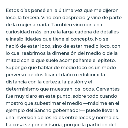
Estos días pensé en la última vez que me dijeron
loco, la tercera. Vino con desprecio, y vino de parte
de la mujer amada. También vino con una
curiosidad más, entre la larga cadena de detalles
e inasibilidades que tiene el concepto. No se
habló de estar loco, sino de estar medio loco, con
lo cual reabrimos la dimensión del medio o de la
mitad con la que suele acompañarse el epíteto.
Supongo que hablar de medio loco es un modo
perverso de dosificar el daño o edulcorar la
distancia con la certeza, la pasión y el
determinismo que muestran los locos. Cervantes
fue muy claro en este punto, sobre todo cuando
mostró que subestimar el medio —máxime en el
ejemplo del Sancho gobernador— puede llevar a
una inversión de los roles entre locos y normales.
La cosa se pone irrisoria, porque la partición del