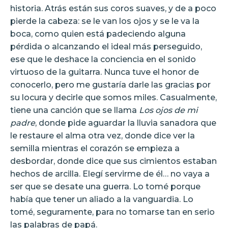
historia. Atrás están sus coros suaves, y de a poco
pierde la cabeza: se le van los ojos y se le va la
boca, como quien está padeciendo alguna
pérdida o alcanzando el ideal más perseguido,
ese que le deshace la conciencia en el sonido
virtuoso de la guitarra. Nunca tuve el honor de
conocerlo, pero me gustaría darle las gracias por
su locura y decirle que somos miles. Casualmente,
tiene una canción que se llama
Los ojos de mi
padre
, donde pide aguardar la lluvia sanadora que
le restaure el alma otra vez, donde dice ver la
semilla mientras el corazón se empieza a
desbordar, donde dice que sus cimientos estaban
hechos de arcilla. Elegí servirme de él… no vaya a
ser que se desate una guerra. Lo tomé porque
había que tener un aliado a la vanguardia. Lo
tomé, seguramente, para no tomarse tan en serio
las palabras de papá.