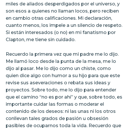
miles de aliados desperdigados por el universo, y
son esos a quienes no llaman locos, pero reciben
en cambio otras calificaciones. Mi declaración,
cuanto menos, los impele a un silencio de respeto.
Si están interesados (o no) en mi fanatismo por
Clapton, me tiene sin cuidado.
Recuerdo la primera vez que mi padre me lo dijo.
Me llamó loco desde la punta de la mesa, me lo
dijo al pasar. Me lo dijo como un chiste, como
quien dice algo con humor a su hijo para que este
revise sus aseveraciones o rebata sus ideas y
proyectos. Sobre todo, me lo dijo para entender
que el camino “no es por ahí” y que, sobre todo, es
importante cuidar las formas o moderar el
contenido de los deseos: ni las unas ni los otros
conllevan tales grados de pasión u obsesión
pasibles de ocuparnos toda la vida. Recuerdo que