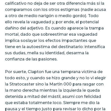
calificativo no deja de ser otra diferencia más si la
comparamos con los otros estigmas (nadie acusa
a otro de medio narigón o medio gordo). Todo
ello revela la vaguedad y, por ende, el potencial
dañino del adjetivo. Es cuando aparece la trampa
mortal, dado que sobreestimar esa vaguedad
implica soslayar los efectos impactantes que
tiene en la autoestima del destinatario: intensifica
sus dudas, mella su identidad, desarma la
confianza de las pasiones.
Por suerte, Clapton fue una temprana víctima de
todo esto, y cuando se hizo grande y no lo vi elegir
la Stratocaster sino la Martin 000 para rasgar con
la mano derecha mientras la izquierda le queda
detenida a mitad del mástil, asumí con felicidad
que estaba totalmente loco. Siempre me dio la
pausa y el tiempo justo para revisar lo dicho por la