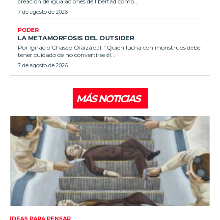
creación de igualaciones de libertad como...
7 de agosto de 2026
PODER
LA METAMORFOSIS DEL OUTSIDER
Por Ignacio Chasco Olaizábal. “Quien lucha con monstruos debe
tener cuidado de no convertirse él...
7 de agosto de 2026
MÁS NOTICIAS
IDEAS PARA PENSAR