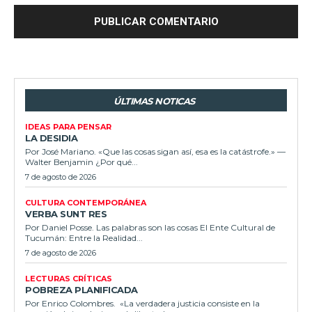
ÚLTIMAS NOTICAS
IDEAS PARA PENSAR
LA DESIDIA
Por José Mariano. «Que las cosas sigan así, esa es la catástrofe.» —
Walter Benjamin ¿Por qué...
7 de agosto de 2026
CULTURA CONTEMPORÁNEA
VERBA SUNT RES
Por Daniel Posse. Las palabras son las cosas El Ente Cultural de
Tucumán: Entre la Realidad...
7 de agosto de 2026
LECTURAS CRÍTICAS
POBREZA PLANIFICADA
Por Enrico Colombres. «La verdadera justicia consiste en la