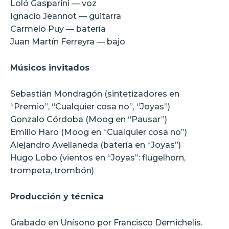
Loló Gasparini — voz
Ignacio Jeannot — guitarra
Carmelo Puy — batería
Juan Martín Ferreyra — bajo
Músicos invitados
Sebastián Mondragón (sintetizadores en
“Premio”, “Cualquier cosa no”, “Joyas”)
Gonzalo Córdoba (Moog en “Pausar”)
Emilio Haro (Moog en “Cualquier cosa no”)
Alejandro Avellaneda (batería en “Joyas”)
Hugo Lobo (vientos en “Joyas”: flugelhorn,
trompeta, trombón)
Producción y técnica
Grabado en Unísono por Francisco Demichelis.