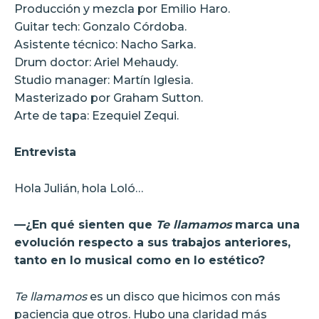
Producción y mezcla por Emilio Haro.
Guitar tech: Gonzalo Córdoba.
Asistente técnico: Nacho Sarka.
Drum doctor: Ariel Mehaudy.
Studio manager: Martín Iglesia.
Masterizado por Graham Sutton.
Arte de tapa: Ezequiel Zequi.
Entrevista
Hola Julián, hola Loló…
—¿En qué sienten que
Te llamamos
marca una
evolución respecto a sus trabajos anteriores,
tanto en lo musical como en lo estético?
Te llamamos
es un disco que hicimos con más
paciencia que otros. Hubo una claridad más