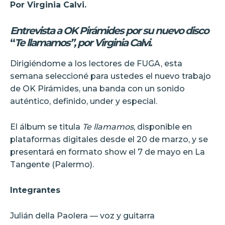
Por Virginia Calvi.
Entrevista a OK Pirámides por su nuevo disco
“
Te llamamos”, por Virginia Calvi.
Dirigiéndome a los lectores de FUGA, esta
semana seleccioné para ustedes el nuevo trabajo
de OK Pirámides, una banda con un sonido
auténtico, definido, under y especial.
El álbum se titula
Te llamamos
, disponible en
plataformas digitales desde el 20 de marzo, y se
presentará en formato show el 7 de mayo en La
Tangente (Palermo).
Integrantes
Julián della Paolera — voz y guitarra