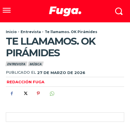
Inicio
Entrevista
Te llamamos. OK Pirámides
TE LLAMAMOS. OK
PIRÁMIDES
ENTREVISTA
MÚSICA
PUBLICADO EL
27 DE MARZO DE 2026
REDACCIÓN FUGA