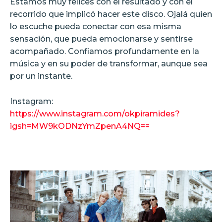
Estamos muy felices con el resultado y con el
recorrido que implicó hacer este disco. Ojalá quien
lo escuche pueda conectar con esa misma
sensación, que pueda emocionarse y sentirse
acompañado. Confiamos profundamente en la
música y en su poder de transformar, aunque sea
por un instante.
Instagram:
https://www.instagram.com/okpiramides?
igsh=MW9kODNzYmZpenA4NQ==