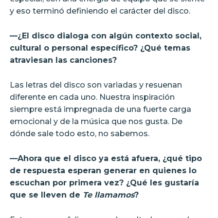
y eso terminó definiendo el carácter del disco.
—¿El disco dialoga con algún contexto social,
cultural o personal específico? ¿Qué temas
atraviesan las canciones?
Las letras del disco son variadas y resuenan
diferente en cada uno. Nuestra inspiración
siempre está impregnada de una fuerte carga
emocional y de la música que nos gusta. De
dónde sale todo esto, no sabemos.
—Ahora que el disco ya está afuera, ¿qué tipo
de respuesta esperan generar en quienes lo
escuchan por primera vez? ¿Qué les gustaría
que se lleven de
Te llamamos
?