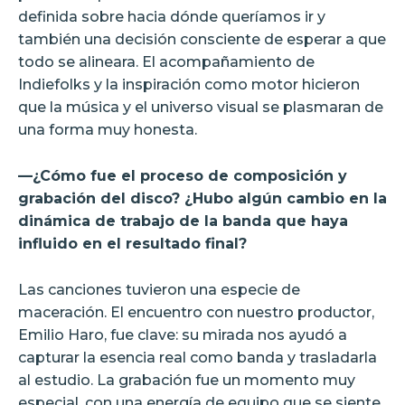
definida sobre hacia dónde queríamos ir y
también una decisión consciente de esperar a que
todo se alineara. El acompañamiento de
Indiefolks y la inspiración como motor hicieron
que la música y el universo visual se plasmaran de
una forma muy honesta.
—¿Cómo fue el proceso de composición y
grabación del disco? ¿Hubo algún cambio en la
dinámica de trabajo de la banda que haya
influido en el resultado final?
Las canciones tuvieron una especie de
maceración. El encuentro con nuestro productor,
Emilio Haro, fue clave: su mirada nos ayudó a
capturar la esencia real como banda y trasladarla
al estudio. La grabación fue un momento muy
especial, con una energía de equipo que se siente