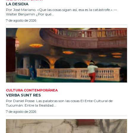
LA DESIDIA
Por José Mariano. «Que las cosas sigan así, esa es la catástrofe.» —
Walter Benjamin ¿Por qué...
7 de agosto de 2026
CULTURA CONTEMPORÁNEA
VERBA SUNT RES
Por Daniel Posse. Las palabras son las cosas El Ente Cultural de
Tucumán: Entre la Realidad...
7 de agosto de 2026