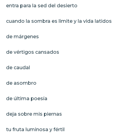
entra para la sed del desierto
cuando la sombra es limite y la vida latidos
de márgenes
de vértigos cansados
de caudal
de asombro
de última poesía
deja sobre mis piernas
tu fruta luminosa y fértil