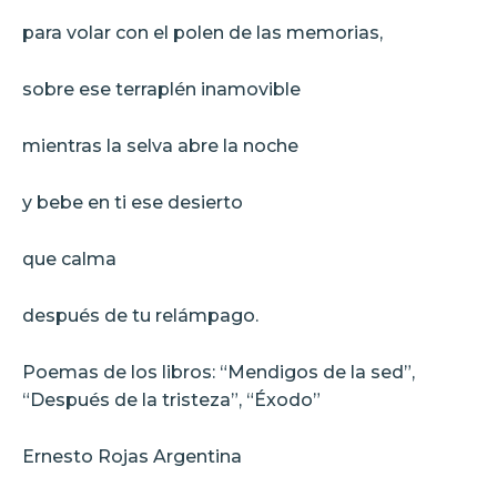
para volar con el polen de las memorias,
sobre ese terraplén inamovible
mientras la selva abre la noche
y bebe en ti ese desierto
que calma
después de tu relámpago.
Poemas de los libros: “Mendigos de la sed”,
“Después de la tristeza”, “Éxodo”
Ernesto Rojas Argentina