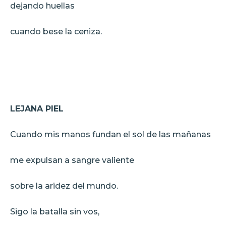
dejando huellas
cuando bese la ceniza.
LEJANA PIEL
Cuando mis manos fundan el sol de las mañanas
me expulsan a sangre valiente
sobre la aridez del mundo.
Sigo la batalla sin vos,