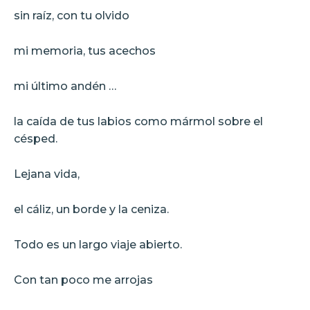
sin raíz, con tu olvido
mi memoria, tus acechos
mi último andén …
la caída de tus labios como mármol sobre el
césped.
Lejana vida,
el cáliz, un borde y la ceniza.
Todo es un largo viaje abierto.
Con tan poco me arrojas