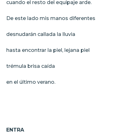
cuando el resto del equipaje arde.
De este lado mis manos diferentes
desnudarán callada la lluvia
hasta encontrar la piel, lejana piel
trémula brisa caída
en el último verano.
ENTRA