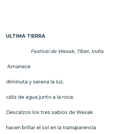
ULTIMA TIERRA
Festival de Wesak, Tíbet, India
Amanece
diminuta y serena la luz,
cáliz de agua junto a la roca.
Descalzos los tres sabios de Wesak
hacen brillar el sol en la transparencia