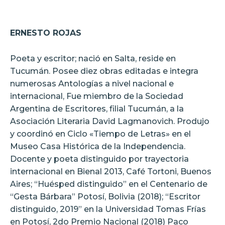
ERNESTO ROJAS
Poeta y escritor; nació en Salta, reside en
Tucumán. Posee diez obras editadas e integra
numerosas Antologías a nivel nacional e
internacional, Fue miembro de la Sociedad
Argentina de Escritores, filial Tucumán, a la
Asociación Literaria David Lagmanovich. Produjo
y coordinó en Ciclo «Tiempo de Letras» en el
Museo Casa Histórica de la Independencia.
Docente y poeta distinguido por trayectoria
internacional en Bienal 2013, Café Tortoni, Buenos
Aires; “Huésped distinguido” en el Centenario de
“Gesta Bárbara” Potosí, Bolivia (2018); “Escritor
distinguido, 2019” en la Universidad Tomas Frías
en Potosí, 2do Premio Nacional (2018) Paco