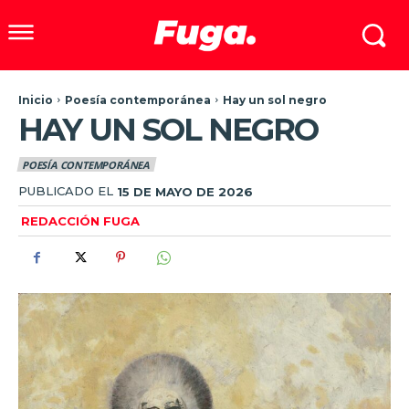
Inicio
Poesía contemporánea
Hay un sol negro
HAY UN SOL NEGRO
POESÍA CONTEMPORÁNEA
PUBLICADO EL
15 DE MAYO DE 2026
REDACCIÓN FUGA