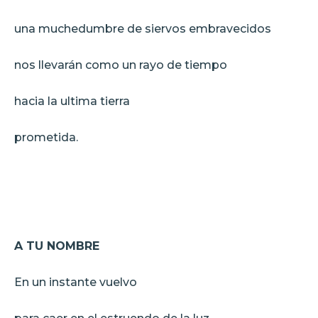
una muchedumbre de siervos embravecidos
nos llevarán como un rayo de tiempo
hacia la ultima tierra
prometida.
A TU NOMBRE
En un instante vuelvo