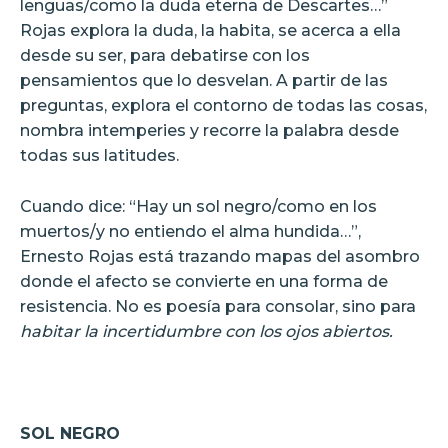
lenguas/como la duda eterna de Descartes…”
Rojas explora la duda, la habita, se acerca a ella
desde su ser, para debatirse con los
pensamientos que lo desvelan. A partir de las
preguntas, explora el contorno de todas las cosas,
nombra intemperies y recorre la palabra desde
todas sus latitudes.
Cuando dice: “Hay un sol negro/como en los
muertos/y no entiendo el alma hundida…”,
Ernesto Rojas está trazando mapas del asombro
donde el afecto se convierte en una forma de
resistencia. No es poesía para consolar, sino para
habitar la incertidumbre con los ojos abiertos.
SOL NEGRO