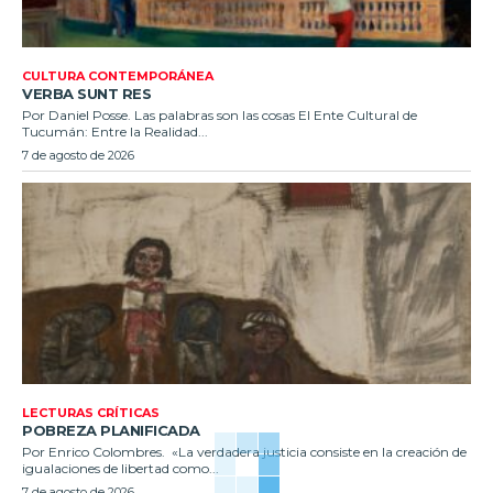
CULTURA CONTEMPORÁNEA
VERBA SUNT RES
Por Daniel Posse. Las palabras son las cosas El Ente Cultural de
Tucumán: Entre la Realidad...
7 de agosto de 2026
LECTURAS CRÍTICAS
POBREZA PLANIFICADA
Por Enrico Colombres. «La verdadera justicia consiste en la creación de
igualaciones de libertad como...
7 de agosto de 2026