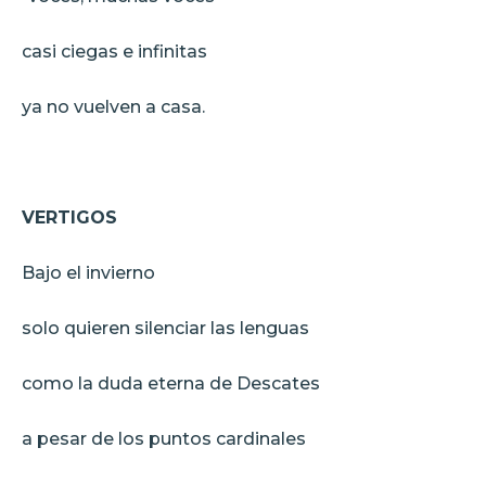
casi ciegas e infinitas
ya no vuelven a casa.
VERTIGOS
Bajo el invierno
solo quieren silenciar las lenguas
como la duda eterna de Descates
a pesar de los puntos cardinales