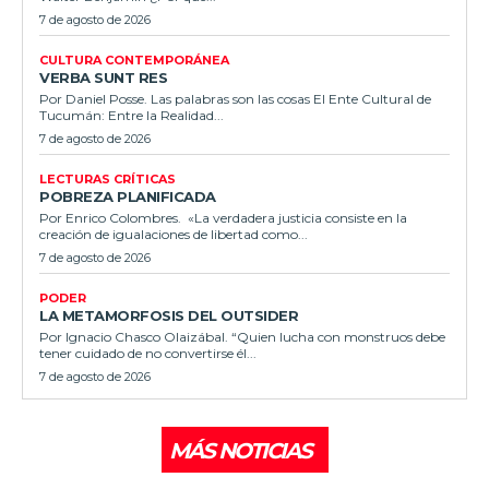
7 de agosto de 2026
CULTURA CONTEMPORÁNEA
VERBA SUNT RES
Por Daniel Posse. Las palabras son las cosas El Ente Cultural de
Tucumán: Entre la Realidad...
7 de agosto de 2026
LECTURAS CRÍTICAS
POBREZA PLANIFICADA
Por Enrico Colombres. «La verdadera justicia consiste en la
creación de igualaciones de libertad como...
7 de agosto de 2026
PODER
LA METAMORFOSIS DEL OUTSIDER
Por Ignacio Chasco Olaizábal. “Quien lucha con monstruos debe
tener cuidado de no convertirse él...
7 de agosto de 2026
MÁS NOTICIAS