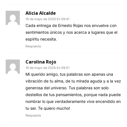
Alicia Alcalde
16 de mayo de 2026 En 09:41
Cada entrega de Ernesto Rojas nos envuelve con
sentimientos únicos y nos acerca a lugares que el
espíritu necesita.
Respuesta
Carolina Rojo
16 de mayo de 2026 En 09:51
Mi querido amigo, tus palabras son apenas una
vibración de tu alma, de tu mirada aguda y a la vez
generosa del universo. Tus palabras son solo
destellos de tus pensamientos, porque nada puede
nombrar lo que verdaderamente vive encendido en
tu ser. Te quiero mucho!
Respuesta