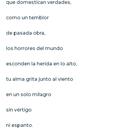
que domestican verdades,
como un temblor
de pasada obra,
los horrores del mundo
esconden la herida en lo alto,
tu alma grita junto al viento
en un solo milagro
sin vértigo
ni espanto.