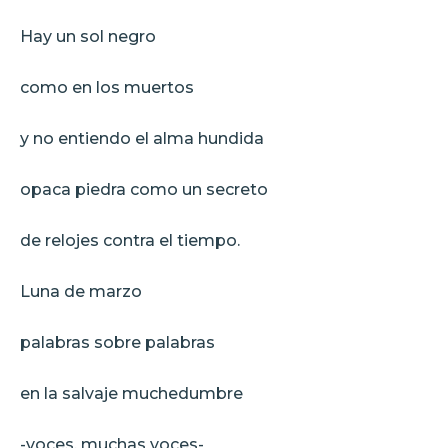
Hay un sol negro
como en los muertos
y no entiendo el alma hundida
opaca piedra como un secreto
de relojes contra el tiempo.
Luna de marzo
palabras sobre palabras
en la salvaje muchedumbre
-voces, muchas voces-