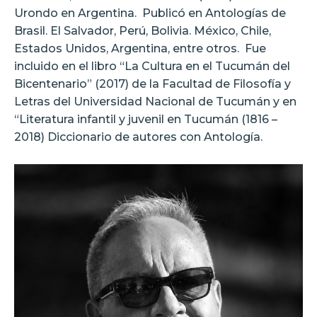
Urondo en Argentina.
Publicó en Antologías de
Brasil. El Salvador, Perú, Bolivia. México, Chile,
Estados Unidos, Argentina, entre otros.
Fue
incluido en el libro “La Cultura en el Tucumán del
Bicentenario” (2017) de la Facultad de Filosofía y
Letras del Universidad Nacional de Tucumán y en
“Literatura infantil y juvenil en Tucumán (1816 –
2018) Diccionario de autores con Antología.