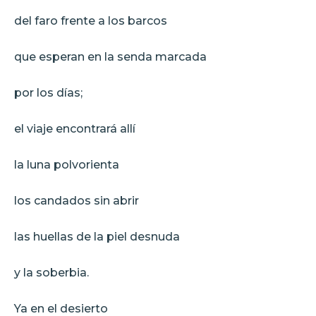
del faro frente a los barcos
que esperan en la senda marcada
por los días;
el viaje encontrará allí
la luna polvorienta
los candados sin abrir
las huellas de la piel desnuda
y la soberbia.
Ya en el desierto