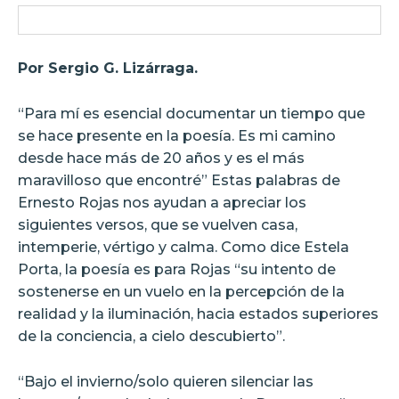
Por Sergio G. Lizárraga.
“Para mí es esencial documentar un tiempo que
se hace presente en la poesía. Es mi camino
desde hace más de 20 años y es el más
maravilloso que encontré” Estas palabras de
Ernesto Rojas nos ayudan a apreciar los
siguientes versos, que se vuelven casa,
intemperie, vértigo y calma. Como dice Estela
Porta, la poesía es para Rojas “su intento de
sostenerse en un vuelo en la percepción de la
realidad y la iluminación, hacia estados superiores
de la conciencia, a cielo descubierto”.
“Bajo el invierno/solo quieren silenciar las