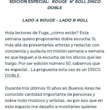
EDICIÓN ESPECIAL:
ROUGE
N’ ROLL DISCO
DOBLE
LADO A ROUGE – LADO B ROLL
Hola lectores de Fuga, ¿cómo están? Esta
semana quiero proponerles doble escucha. Sí,
más allá de presentarles artistas y redactar con
conciencia y audacia mi misión semana a semana
es que lleguen a la escucha de los discos que les
traigo. Por ser edición número 50, sabemos que
es especial… La propuesta esta vez es un DISCO
DOBLE.
Durante mis últimos 10 años en Buenos Aires he
conocido cantidad importante de personas y
sobre todo músicos y artistas…es por eso que en
este espacio me desafío a mostrarles quienes