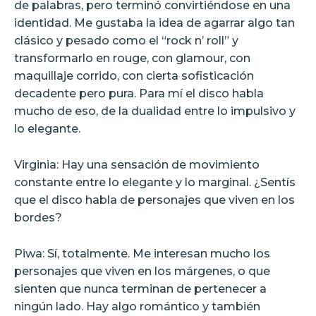
de palabras, pero terminó convirtiéndose en una
identidad. Me gustaba la idea de agarrar algo tan
clásico y pesado como el “rock n’ roll” y
transformarlo en rouge, con glamour, con
maquillaje corrido, con cierta sofisticación
decadente pero pura. Para mí el disco habla
mucho de eso, de la dualidad entre lo impulsivo y
lo elegante.
Virginia: Hay una sensación de movimiento
constante entre lo elegante y lo marginal. ¿Sentís
que el disco habla de personajes que viven en los
bordes?
Piwa: Sí, totalmente. Me interesan mucho los
personajes que viven en los márgenes, o que
sienten que nunca terminan de pertenecer a
ningún lado. Hay algo romántico y también