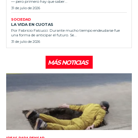
— pero primero hay que saber...
31 de julio de 2026
SOCIEDAD
LA VIDA EN CUOTAS
Por Fabricio Falcucci. Durante mucho tiempo endeudarse fue
una forma de anticipar el futuro. Se...
31 de julio de 2026
MÁS NOTICIAS
IDEAS PARA PENSAR