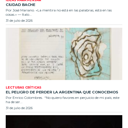
CIUDAD BACHE
Por José Mariano. «La mentira no está en las palabras, está en las
cosas.» — Italo...
31 de julio de 2026
LECTURAS CRÍTICAS
EL PELIGRO DE PERDER LA ARGENTINA QUE CONOCEMOS
Por Enrico Colombres. “No quiero favores en perjuicio de mi país; este
ha de ser...
31 de julio de 2026