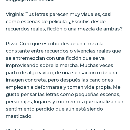
Virginia: Tus letras parecen muy visuales, casi
como escenas de película. ¿Escribís desde
recuerdos reales, ficción o una mezcla de ambas?
Piwa: Creo que escribo desde una mezcla
constante entre recuerdos o vivencias reales que
se entremezclan con una ficción que se va
improvisando sobre la marcha. Muchas veces
parto de algo vivido, de una sensación o de una
imagen concreta, pero después las canciones
empiezan a deformarse y toman vida propia. Me
gusta pensar las letras como pequeñas escenas,
personajes, lugares y momentos que canalizan un
sentimiento perdido que aún está siendo
masticado.