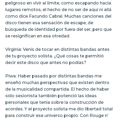
peligroso en vivir al límite, como escapando hacia
lugares remotos, el hecho de no ser de aquí ni allá
como dice Facundo Cabral. Muchas canciones del
disco tienen esa sensación de escape, de
búsqueda de identidad por fuera del ser, pero que
se resignifican en esa otredad.
Virginia: Venís de tocar en distintas bandas antes
de tu proyecto solista. ¿Qué cosas te permitió
decir este disco que antes no podías?
Piwa: Haber pasado por distintas bandas me
enseñó muchas perspectivas que existen dentro
de la musicalidad compartida. El hecho de haber
sido sesionista también potenció las ideas
personales que tenía sobre la construcción de
acordes. Y el proyecto solista me dio libertad total
para construir ese universo propio. Con Rouge n’