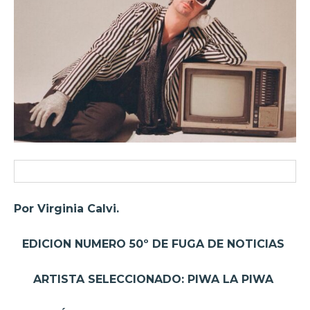
Por Virginia Calvi.
EDICION NUMERO 50º DE FUGA DE NOTICIAS
ARTISTA SELECCIONADO: PIWA LA PIWA