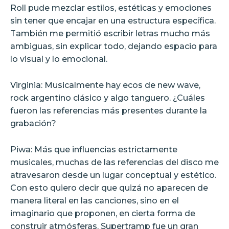
Roll pude mezclar estilos, estéticas y emociones
sin tener que encajar en una estructura específica.
También me permitió escribir letras mucho más
ambiguas, sin explicar todo, dejando espacio para
lo visual y lo emocional.
Virginia: Musicalmente hay ecos de new wave,
rock argentino clásico y algo tanguero. ¿Cuáles
fueron las referencias más presentes durante la
grabación?
Piwa: Más que influencias estrictamente
musicales, muchas de las referencias del disco me
atravesaron desde un lugar conceptual y estético.
Con esto quiero decir que quizá no aparecen de
manera literal en las canciones, sino en el
imaginario que proponen, en cierta forma de
construir atmósferas. Supertramp fue un gran