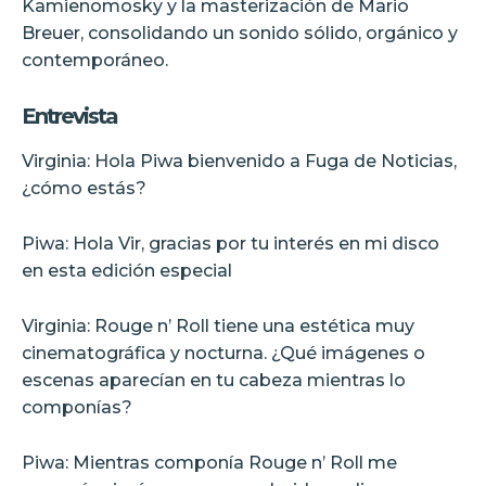
Kamienomosky y la masterización de Mario
Breuer, consolidando un sonido sólido, orgánico y
contemporáneo.
Entrevista
Virginia: Hola Piwa bienvenido a Fuga de Noticias,
¿cómo estás?
Piwa: Hola Vir, gracias por tu interés en mi disco
en esta edición especial
Virginia: Rouge n’ Roll tiene una estética muy
cinematográfica y nocturna. ¿Qué imágenes o
escenas aparecían en tu cabeza mientras lo
componías?
Piwa: Mientras componía Rouge n’ Roll me