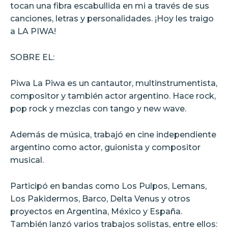
tocan una fibra escabullida en mi a través de sus
canciones, letras y personalidades. ¡Hoy les traigo
a LA PIWA!
SOBRE EL:
Piwa La Piwa es un cantautor, multinstrumentista,
compositor y también actor argentino. Hace rock,
pop rock y mezclas con tango y new wave.
Además de música, trabajó en cine independiente
argentino como actor, guionista y compositor
musical.
Participó en bandas como Los Pulpos, Lemans,
Los Pakidermos, Barco, Delta Venus y otros
proyectos en Argentina, México y España.
También lanzó varios trabajos solistas, entre ellos: