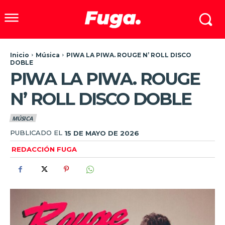
Inicio
Música
PIWA LA PIWA. ROUGE N’ ROLL DISCO
DOBLE
PIWA LA PIWA. ROUGE
N’ ROLL DISCO DOBLE
MÚSICA
PUBLICADO EL
15 DE MAYO DE 2026
REDACCIÓN FUGA