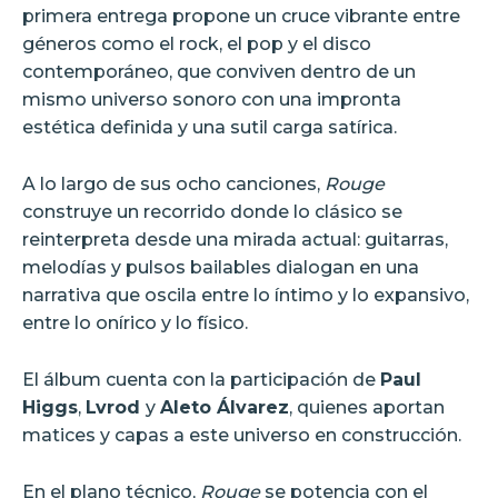
primera entrega propone un cruce vibrante entre
géneros como el rock, el pop y el disco
contemporáneo, que conviven dentro de un
mismo universo sonoro con una impronta
estética definida y una sutil carga satírica.
A lo largo de sus ocho canciones,
Rouge
construye un recorrido donde lo clásico se
reinterpreta desde una mirada actual: guitarras,
melodías y pulsos bailables dialogan en una
narrativa que oscila entre lo íntimo y lo expansivo,
entre lo onírico y lo físico.
El álbum cuenta con la participación de
Paul
Higgs
,
Lvrod
y
Aleto Álvarez
, quienes aportan
matices y capas a este universo en construcción.
En el plano técnico,
Rouge
se potencia con el