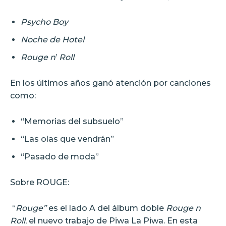
Psycho Boy
Noche de Hotel
Rouge n
’
Roll
En los últimos años ganó atención por canciones
como:
“Memorias del subsuelo”
“Las olas que vendrán”
“Pasado de moda”
Sobre ROUGE:
“
Rouge”
es el lado A del álbum doble
Rouge n
Roll
, el nuevo trabajo de Piwa La Piwa. En esta