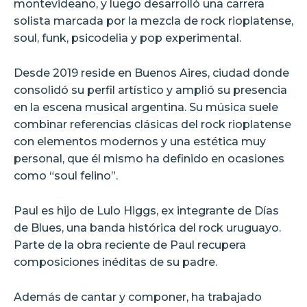
montevideano, y luego desarrolló una carrera
solista marcada por la mezcla de rock rioplatense,
soul, funk, psicodelia y pop experimental.
Desde 2019 reside en Buenos Aires, ciudad donde
consolidó su perfil artístico y amplió su presencia
en la escena musical argentina. Su música suele
combinar referencias clásicas del rock rioplatense
con elementos modernos y una estética muy
personal, que él mismo ha definido en ocasiones
como “soul felino”.
Paul es hijo de Lulo Higgs, ex integrante de Días
de Blues, una banda histórica del rock uruguayo.
Parte de la obra reciente de Paul recupera
composiciones inéditas de su padre.
Además de cantar y componer, ha trabajado