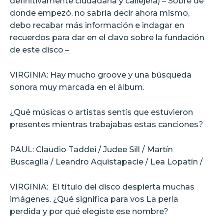
definitivamente ciudadana y callejera) – Sobre de
donde empezó, no sabría decir ahora mismo,
debo recabar más información e indagar en
recuerdos para dar en el clavo sobre la fundación
de este disco –
VIRGINIA: Hay mucho groove y una búsqueda
sonora muy marcada en el álbum.
¿Qué músicas o artistas sentís que estuvieron
presentes mientras trabajabas estas canciones?
PAUL: Claudio Taddei / Judee Sill / Martín
Buscaglia / Leandro Aquistapacie / Lea Lopatín /
VIRGINIA:
El título del disco despierta muchas
imágenes. ¿Qué significa para vos La perla
perdida y por qué elegiste ese nombre?