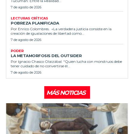
Tucumán: Entre la Realidad...
7 de agosto de 2026
LECTURAS CRÍTICAS
POBREZA PLANIFICADA
Por Enrico Colombres. «La verdadera justicia consiste en la
creación de igualaciones de libertad como...
7 de agosto de 2026
PODER
LA METAMORFOSIS DEL OUTSIDER
Por Ignacio Chasco Olaizábal. “Quien lucha con monstruos debe
tener cuidado de no convertirse él...
7 de agosto de 2026
MÁS NOTICIAS