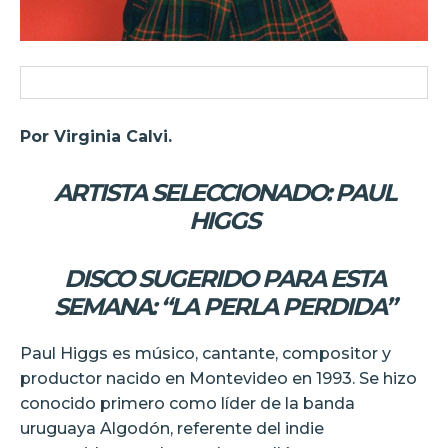
Por Virginia Calvi.
ARTISTA SELECCIONADO: PAUL
HIGGS
DISCO SUGERIDO PARA ESTA
SEMANA: “LA PERLA PERDIDA”
Paul Higgs es músico, cantante, compositor y
productor nacido en Montevideo en 1993. Se hizo
conocido primero como líder de la banda
uruguaya Algodón, referente del indie