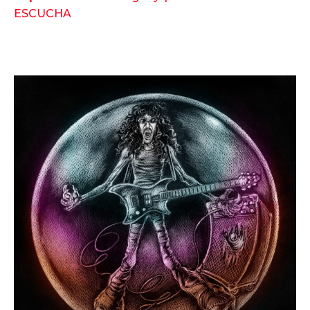
ESCUCHA