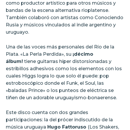
como productor artístico para otros músicos y
bandas de la escena alternativa rioplatense.
También colaboró con artistas como Conociendo
Rusia y músicos vinculados al indie argentino y
uruguayo.
Una de las voces más personales del Río de la
Plata. «La Perla Perdida», su
¡décimo
álbum!
tiene guitarras híper distorsionadas y
estribillos adhesivos como los elementos con los
cuales Higgs logra lo que solo él puede: pop
estroboscópico donde el Funk, el Soul, las
«baladas Prince» o los punteos de eléctrica se
tiñen de un adorable uruguayismo-bonaerense.
Este disco cuenta con dos grandes
participaciones: la del prócer indiscutido de la
música uruguaya
Hugo Fattoruso
(Los Shakers,