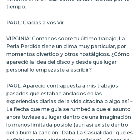
tiempo.
PAUL: Gracias a vos Vir.
VIRGINIA: Contanos sobre tu último trabajo, La
Perla Perdida tiene un clima muy particular, por
momentos divertido y otros nostálgicos. ¿Cómo
apareció la idea del disco y desde qué lugar
personal lo empezaste a escribir?
PAUL: Apareció contrapuesta a mis trabajos
pasados que estaban anclados en las
experiencias diarias de la vida citadina o algo así –
La flecha que me guía se rumbeó a que el asunto
ahora tuviese su lugar dentro de una imaginación
lo menos limitada posible (aún así existe dentro
del álbum la canción “Daba La Casualidad” que es