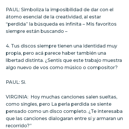
PAUL: Simboliza la imposibilidad de dar con el
átomo esencial de la creatividad, al estar
“perdida” la búsqueda es infinita – Mis favoritos
siempre están buscando –
4. Tus discos siempre tienen una identidad muy
propia, pero acá parece haber también una
libertad distinta. ¿Sentís que este trabajo muestra
algo nuevo de vos como músico o compositor?
PAUL: Si.
VIRGINIA:
Hoy muchas canciones salen sueltas,
como singles, pero La perla perdida se siente
pensado como un disco completo. ¿Te interesaba
que las canciones dialogaran entre sí y armaran un
recorrido?”