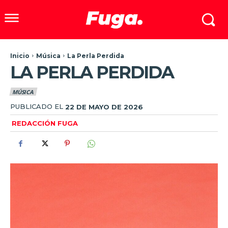
Inicio
Música
La Perla Perdida
LA PERLA PERDIDA
MÚSICA
PUBLICADO EL
22 DE MAYO DE 2026
REDACCIÓN FUGA