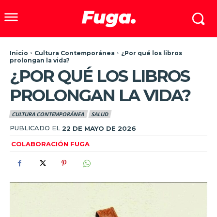
Inicio
Cultura Contemporánea
¿Por qué los libros
prolongan la vida?
¿POR QUÉ LOS LIBROS
PROLONGAN LA VIDA?
CULTURA CONTEMPORÁNEA
SALUD
PUBLICADO EL
22 DE MAYO DE 2026
COLABORACIÓN FUGA