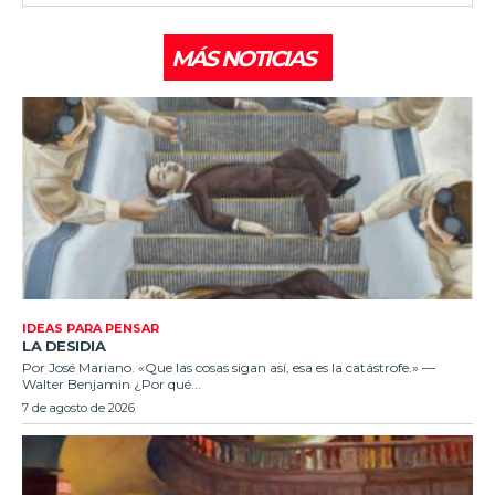
MÁS NOTICIAS
IDEAS PARA PENSAR
LA DESIDIA
Por José Mariano. «Que las cosas sigan así, esa es la catástrofe.» —
Walter Benjamin ¿Por qué...
7 de agosto de 2026