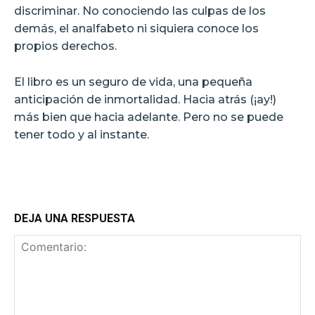
discriminar. No conociendo las culpas de los
demás, el analfabeto ni siquiera conoce los
propios derechos.
El libro es un seguro de vida, una pequeña
anticipación de inmortalidad. Hacia atrás (¡ay!)
más bien que hacia adelante. Pero no se puede
tener todo y al instante.
DEJA UNA RESPUESTA