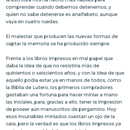
comprender cuándo debemos detenernos, y
quien no sabe detenerse es analfabeto, aunque
vaya en cuatro ruedas.
El malestar que producen las nuevas formas de
captar la memoria se ha producido siempre.
Frente a los libros impresos en mal papel que
daba la idea de que no resistiría más de
quinientos o seiscientos años, y con la idea de que
aquello podía estar ya en manos de todos, como
la Biblia de Lutero, los primeros compradores
gastaban una fortuna para hacer miniar a mano
las iniciales, para, gracias a ello, tener la impresión
de poseer aún manuscritos de pergamino. Hoy
esos incunables miniados cuestan un ojo de la
cara, pero la verdad es que los libros impresos ya