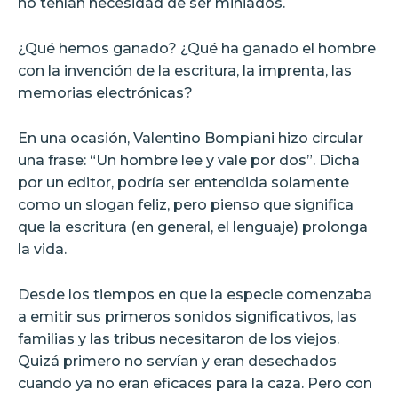
no tenían necesidad de ser miniados.
¿Qué hemos ganado? ¿Qué ha ganado el hombre
con la invención de la escritura, la imprenta, las
memorias electrónicas?
En una ocasión, Valentino Bompiani hizo circular
una frase: “Un hombre lee y vale por dos”. Dicha
por un editor, podría ser entendida solamente
como un slogan feliz, pero pienso que significa
que la escritura (en general, el lenguaje) prolonga
la vida.
Desde los tiempos en que la especie comenzaba
a emitir sus primeros sonidos significativos, las
familias y las tribus necesitaron de los viejos.
Quizá primero no servían y eran desechados
cuando ya no eran eficaces para la caza. Pero con