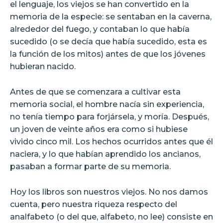
el lenguaje, los viejos se han convertido en la
memoria de la especie: se sentaban en la caverna,
alrededor del fuego, y contaban lo que había
sucedido (o se decía que había sucedido, esta es
la función de los mitos) antes de que los jóvenes
hubieran nacido.
Antes de que se comenzara a cultivar esta
memoria social, el hombre nacía sin experiencia,
no tenía tiempo para forjársela, y moría. Después,
un joven de veinte años era como si hubiese
vivido cinco mil. Los hechos ocurridos antes que él
naciera, y lo que habían aprendido los ancianos,
pasaban a formar parte de su memoria.
Hoy los libros son nuestros viejos. No nos damos
cuenta, pero nuestra riqueza respecto del
analfabeto (o del que, alfabeto, no lee) consiste en