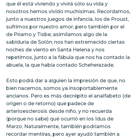
que él está viviendo y vivirá sólo su vida y
nosotros hemos vivido muchísimas. Recordamos,
junto a nuestros juegos de infancia, los de Proust,
sufrimos por nuestro amor, pero también por el
de Píramo y Tisbe; asimilamos algo de la
sabiduría de Solón; nos han estremecido ciertas
noches de viento en Santa Helena y nos
repetimos, junto a la fábula que nos ha contado la
abuela, la que había contado Scheherazade.
Esto podrá dar a alguien la impresión de que, no
bien nacemos, somos ya insoportablemente
ancianos. Pero es más decrépito el analfabeto (de
origen o de retorno) que padece de
arterioesclerosis desde niño, y no recuerda
(porque no sabe) qué ocurrió en los Idus de
Marzo. Naturalmente, también podríamos
recordar mentiras, pero ayer ayudó también a