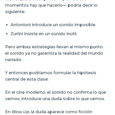
momentos hay que hacerlo— podría decir lo
siguiente:
Antonioni introduce un sonido imposible.
Zurlini insiste en un sonido inútil.
Pero ambas estrategias llevan al mismo punto:
el sonido ya no garantiza la realidad del mundo
narrado.
Y entonces podríamos formular la hipótesis
central de esta clase:
En el cine moderno, el sonido no confirma lo que
vemos; introduce una duda sobre lo que vemos.
En
Blow Up
, la duda aparece como ficción