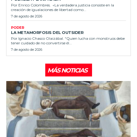
Por Enrico Colombres. «La verdadera justicia consiste en la
creación de igualaciones de libertad como...
7 de agosto de 2026
PODER
LA METAMORFOSIS DEL OUTSIDER
Por Ignacio Chasco Olaizábal. “Quien lucha con monstruos debe
tener cuidado de no convertirse él...
7 de agosto de 2026
MÁS NOTICIAS