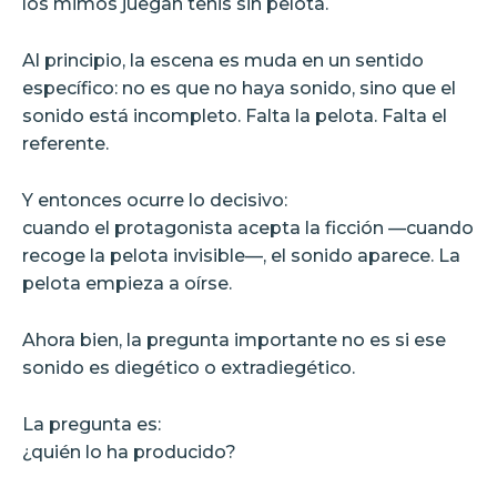
los mimos juegan tenis sin pelota.
Al principio, la escena es muda en un sentido
específico: no es que no haya sonido, sino que el
sonido está incompleto. Falta la pelota. Falta el
referente.
Y entonces ocurre lo decisivo:
cuando el protagonista acepta la ficción —cuando
recoge la pelota invisible—, el sonido aparece. La
pelota empieza a oírse.
Ahora bien, la pregunta importante no es si ese
sonido es diegético o extradiegético.
La pregunta es:
¿quién lo ha producido?