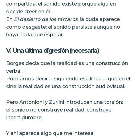
compartida: el sonido existe porque alguien
decide creer en él.
En
El desierto de los tártaros
, la duda aparece
como desgaste: el sonido persiste aunque no
haya nada que esperar.
V. Una última digresión (necesaria)
Borges decía que la realidad es una construcción
verbal.
Podríamos decir —siguiendo esa línea— que en el
cine la realidad es una construcción audiovisual.
Pero Antonioni y Zurlini introducen una torsión:
el sonido no construye realidad, construye
incertidumbre.
Y ahí aparece algo que me interesa