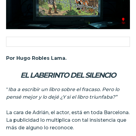
Por Hugo Robles Lama.
EL LABERINTO DEL SILENCIO
“
Iba a escribir un libro sobre el fracaso. Pero lo
pensé mejor y lo dejé ¿Y si el libro triunfaba?”
La cara de Adrián, el actor, está en toda Barcelona.
La publicidad lo multiplica con tal insistencia que
más de alguno lo reconoce.