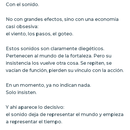
Con el sonido.
No con grandes efectos, sino con una economía
casi obsesiva:
el viento, los pasos, el goteo.
Estos sonidos son claramente diegéticos.
Pertenecen al mundo de la fortaleza. Pero su
insistencia los vuelve otra cosa. Se repiten, se
vacían de función, pierden su vínculo con la acción.
En un momento, ya no indican nada.
Solo insisten.
Y ahí aparece lo decisivo:
el sonido deja de representar el mundo y empieza
a representar el tiempo.