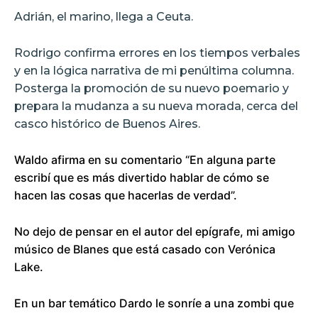
Adrián, el marino, llega a Ceuta.
Rodrigo confirma errores en los tiempos verbales
y en la lógica narrativa de mi penúltima columna.
Posterga la promoción de su nuevo poemario y
prepara la mudanza a su nueva morada, cerca del
casco histórico de Buenos Aires.
Waldo afirma en su comentario “En alguna parte
escribí que es más divertido hablar de cómo se
hacen las cosas que hacerlas de verdad”.
No dejo de pensar en el autor del epígrafe, mi amigo
músico de Blanes que está casado con Verónica
Lake.
En un bar temático Dardo le sonríe a una zombi que