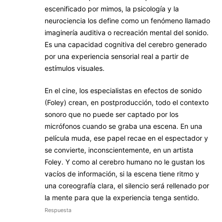
escenificado por mimos, la psicología y la
neurociencia los define como un fenómeno llamado
imaginería auditiva o recreación mental del sonido.
Es una capacidad cognitiva del cerebro generado
por una experiencia sensorial real a partir de
estímulos visuales.
En el cine, los especialistas en efectos de sonido
(Foley) crean, en postproducción, todo el contexto
sonoro que no puede ser captado por los
micrófonos cuando se graba una escena. En una
película muda, ese papel recae en el espectador y
se convierte, inconscientemente, en un artista
Foley. Y como al cerebro humano no le gustan los
vacíos de información, si la escena tiene ritmo y
una coreografía clara, el silencio será rellenado por
la mente para que la experiencia tenga sentido.
Respuesta