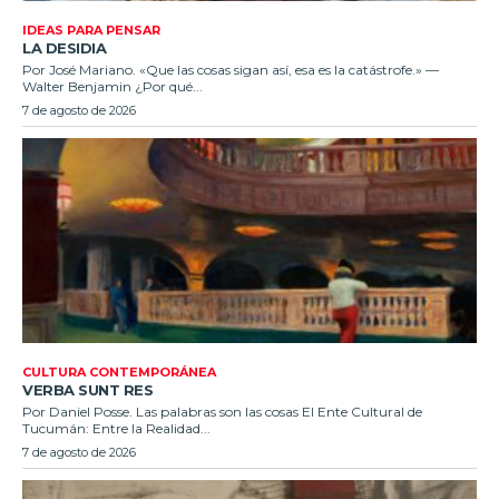
IDEAS PARA PENSAR
LA DESIDIA
Por José Mariano. «Que las cosas sigan así, esa es la catástrofe.» —
Walter Benjamin ¿Por qué...
7 de agosto de 2026
CULTURA CONTEMPORÁNEA
VERBA SUNT RES
Por Daniel Posse. Las palabras son las cosas El Ente Cultural de
Tucumán: Entre la Realidad...
7 de agosto de 2026