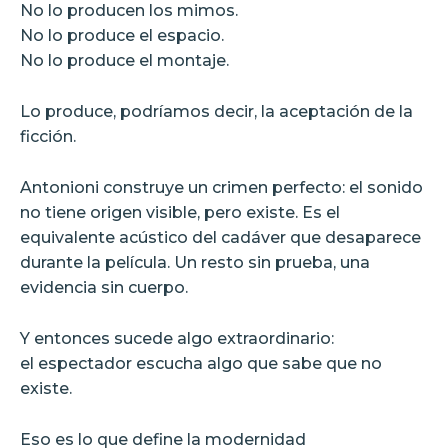
No lo producen los mimos.
No lo produce el espacio.
No lo produce el montaje.
Lo produce, podríamos decir, la aceptación de la
ficción.
Antonioni construye un crimen perfecto: el sonido
no tiene origen visible, pero existe. Es el
equivalente acústico del cadáver que desaparece
durante la película. Un resto sin prueba, una
evidencia sin cuerpo.
Y entonces sucede algo extraordinario:
el espectador escucha algo que sabe que no
existe.
Eso es lo que define la modernidad