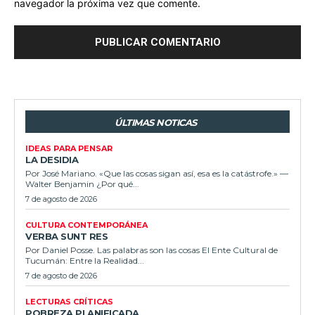
navegador la próxima vez que comente.
ÚLTIMAS NOTICAS
IDEAS PARA PENSAR
LA DESIDIA
Por José Mariano. «Que las cosas sigan así, esa es la catástrofe.» —
Walter Benjamin ¿Por qué...
7 de agosto de 2026
CULTURA CONTEMPORÁNEA
VERBA SUNT RES
Por Daniel Posse. Las palabras son las cosas El Ente Cultural de
Tucumán: Entre la Realidad...
7 de agosto de 2026
LECTURAS CRÍTICAS
POBREZA PLANIFICADA