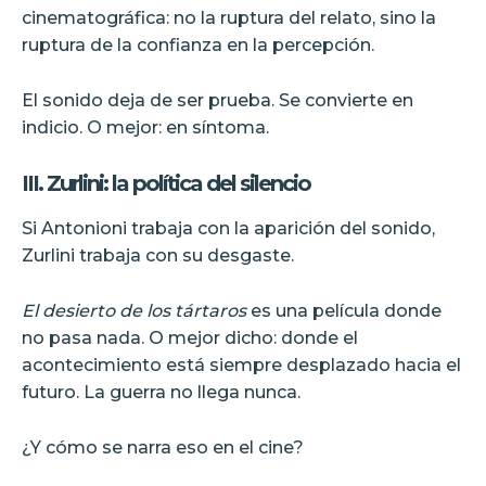
cinematográfica: no la ruptura del relato, sino la
ruptura de la confianza en la percepción.
El sonido deja de ser prueba. Se convierte en
indicio. O mejor: en síntoma.
III. Zurlini: la política del silencio
Si Antonioni trabaja con la aparición del sonido,
Zurlini trabaja con su desgaste.
El desierto de los tártaros
es una película donde
no pasa nada. O mejor dicho: donde el
acontecimiento está siempre desplazado hacia el
futuro. La guerra no llega nunca.
¿Y cómo se narra eso en el cine?