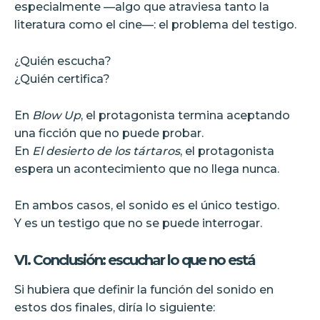
especialmente —algo que atraviesa tanto la
literatura como el cine—: el problema del testigo.
¿Quién escucha?
¿Quién certifica?
En
Blow Up
, el protagonista termina aceptando
una ficción que no puede probar.
En
El desierto de los tártaros
, el protagonista
espera un acontecimiento que no llega nunca.
En ambos casos, el sonido es el único testigo.
Y es un testigo que no se puede interrogar.
VI. Conclusión: escuchar lo que no está
Si hubiera que definir la función del sonido en
estos dos finales, diría lo siguiente: