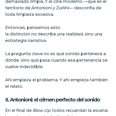
demasiado limpia. Y el cine moderno —que es el
territorio de Antonioni y Zurlini— desconfía de
toda limpieza excesiva.
Entonces, pensemos esto:
la distinción no describe una realidad, sino una
estrategia narrativa.
La pregunta clave no es qué sonido pertenece a
dónde, sino qué pasa cuando esa pertenencia se
vuelve indecidible.
Ahí empieza el problema. Y ahí empieza también
el relato.
II. Antonioni: el crimen perfecto del sonido
En el final de
Blow Up
, todos recuerdan la escena: