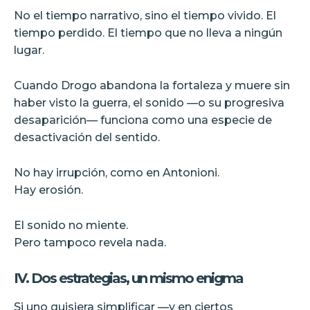
No el tiempo narrativo, sino el tiempo vivido. El
tiempo perdido. El tiempo que no lleva a ningún
lugar.
Cuando Drogo abandona la fortaleza y muere sin
haber visto la guerra, el sonido —o su progresiva
desaparición— funciona como una especie de
desactivación del sentido.
No hay irrupción, como en Antonioni.
Hay erosión.
El sonido no miente.
Pero tampoco revela nada.
IV. Dos estrategias, un mismo enigma
Si uno quisiera simplificar —y en ciertos