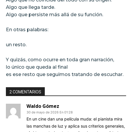
Algo que llega tarde.
Algo que persiste más allá de su función.
En otras palabras:
un resto.
Y quizás, como ocurre en toda gran narración,
lo único que queda al final
es ese resto que seguimos tratando de escuchar.
2 COMENTARIOS
Waldo Gómez
30 de mayo de 2026 En 01:28
En un cine dan una película muda: el pianista mira
las manchas de luz y aplica sus criterios generales,