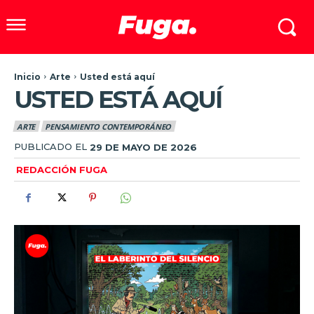
Inicio
Arte
Usted está aquí
USTED ESTÁ AQUÍ
ARTE
PENSAMIENTO CONTEMPORÁNEO
PUBLICADO EL
29 DE MAYO DE 2026
REDACCIÓN FUGA