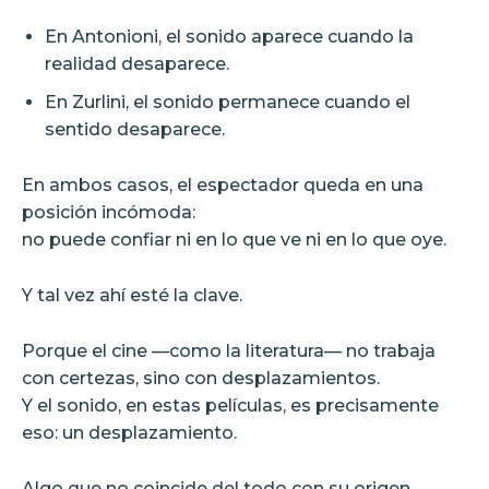
En Antonioni, el sonido aparece cuando la
realidad desaparece.
En Zurlini, el sonido permanece cuando el
sentido desaparece.
En ambos casos, el espectador queda en una
posición incómoda:
no puede confiar ni en lo que ve ni en lo que oye.
Y tal vez ahí esté la clave.
Porque el cine —como la literatura— no trabaja
con certezas, sino con desplazamientos.
Y el sonido, en estas películas, es precisamente
eso: un desplazamiento.
Algo que no coincide del todo con su origen.