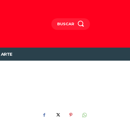
BUSCAR
ARTE