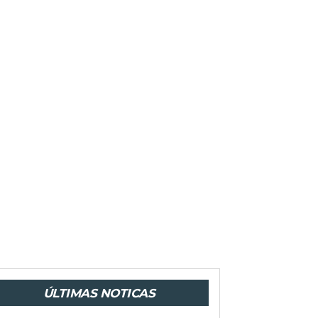
ÚLTIMAS NOTICAS