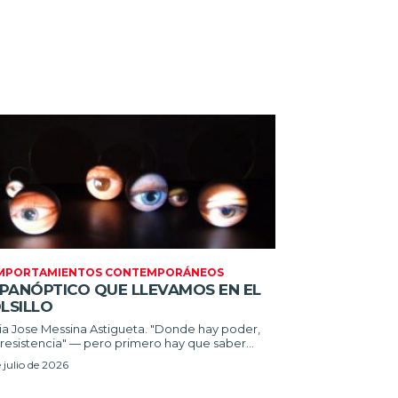
MPORTAMIENTOS CONTEMPORÁNEOS
 PANÓPTICO QUE LLEVAMOS EN EL
LSILLO
Jose Messina Astigueta. "Donde hay poder,
resistencia" — pero primero hay que saber...
e julio de 2026