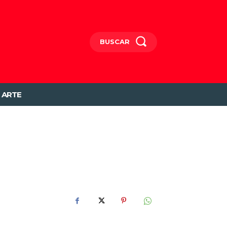
BUSCAR
ARTE