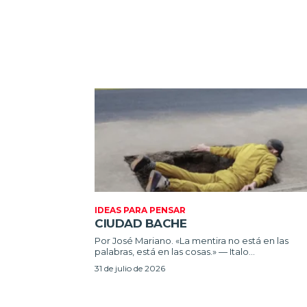
IDEAS PARA PENSAR
CIUDAD BACHE
Por José Mariano. «La mentira no está en las
palabras, está en las cosas.» — Italo...
31 de julio de 2026