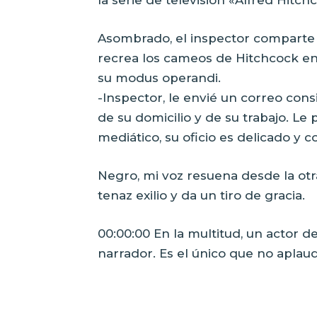
Asombrado, el inspector comparte l
recrea los cameos de Hitchcock en 
su modus operandi.
-Inspector, le envié un correo con
de su domicilio y de su trabajo. Le
mediático, su oficio es delicado y 
Negro, mi voz resuena desde la ot
tenaz exilio y da un tiro de gracia.
00:00:00 En la multitud, un actor de
narrador. Es el único que no aplau