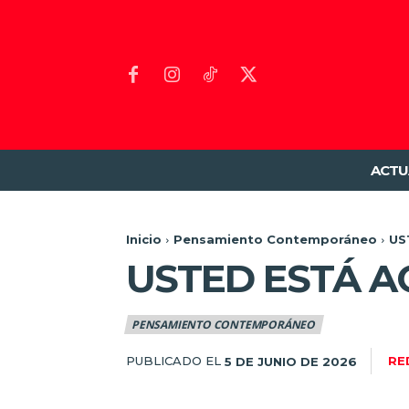
ACTU
Inicio
Pensamiento Contemporáneo
US
USTED ESTÁ A
PENSAMIENTO CONTEMPORÁNEO
PUBLICADO EL
RE
5 DE JUNIO DE 2026