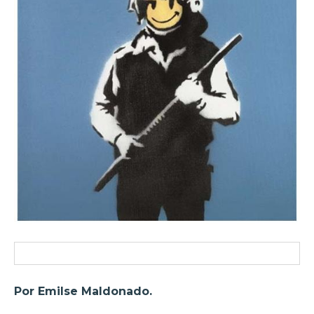
Por Emilse Maldonado.