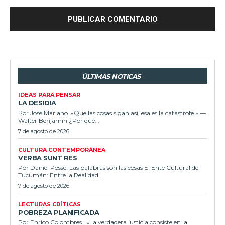
ÚLTIMAS NOTICAS
IDEAS PARA PENSAR
LA DESIDIA
Por José Mariano. «Que las cosas sigan así, esa es la catástrofe.» —
Walter Benjamin ¿Por qué...
7 de agosto de 2026
CULTURA CONTEMPORÁNEA
VERBA SUNT RES
Por Daniel Posse. Las palabras son las cosas El Ente Cultural de
Tucumán: Entre la Realidad...
7 de agosto de 2026
LECTURAS CRÍTICAS
POBREZA PLANIFICADA
Por Enrico Colombres. «La verdadera justicia consiste en la