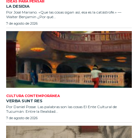
IDEAS PARA PENSAR
LA DESIDIA
Por José Mariano. «Que las cosas sigan así, esa es la catástrofe.» —
Walter Benjamin ¿Por qué...
7 de agosto de 2026
CULTURA CONTEMPORÁNEA
VERBA SUNT RES
Por Daniel Posse. Las palabras son las cosas El Ente Cultural de
Tucumán: Entre la Realidad...
7 de agosto de 2026