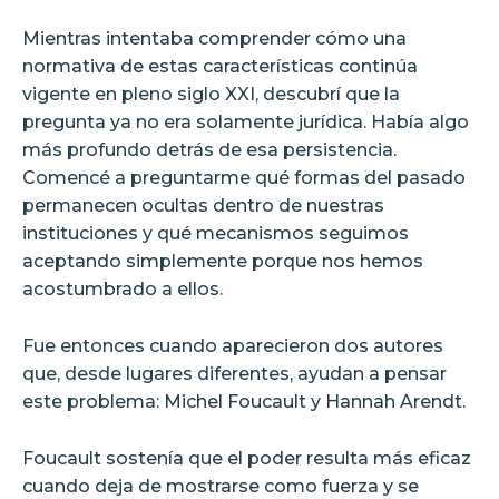
Mientras intentaba comprender cómo una
normativa de estas características continúa
vigente en pleno siglo XXI, descubrí que la
pregunta ya no era solamente jurídica. Había algo
más profundo detrás de esa persistencia.
Comencé a preguntarme qué formas del pasado
permanecen ocultas dentro de nuestras
instituciones y qué mecanismos seguimos
aceptando simplemente porque nos hemos
acostumbrado a ellos.
Fue entonces cuando aparecieron dos autores
que, desde lugares diferentes, ayudan a pensar
este problema: Michel Foucault y Hannah Arendt.
Foucault sostenía que el poder resulta más eficaz
cuando deja de mostrarse como fuerza y se