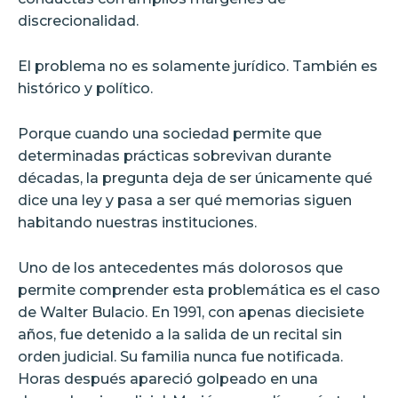
discrecionalidad.
El problema no es solamente jurídico. También es
histórico y político.
Porque cuando una sociedad permite que
determinadas prácticas sobrevivan durante
décadas, la pregunta deja de ser únicamente qué
dice una ley y pasa a ser qué memorias siguen
habitando nuestras instituciones.
Uno de los antecedentes más dolorosos que
permite comprender esta problemática es el caso
de Walter Bulacio. En 1991, con apenas diecisiete
años, fue detenido a la salida de un recital sin
orden judicial. Su familia nunca fue notificada.
Horas después apareció golpeado en una