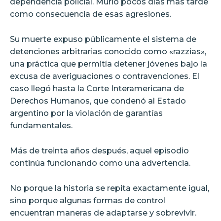
dependencia policial. Murió pocos días más tarde
como consecuencia de esas agresiones.
Su muerte expuso públicamente el sistema de
detenciones arbitrarias conocido como «razzias»,
una práctica que permitía detener jóvenes bajo la
excusa de averiguaciones o contravenciones. El
caso llegó hasta la Corte Interamericana de
Derechos Humanos, que condenó al Estado
argentino por la violación de garantías
fundamentales.
Más de treinta años después, aquel episodio
continúa funcionando como una advertencia.
No porque la historia se repita exactamente igual,
sino porque algunas formas de control
encuentran maneras de adaptarse y sobrevivir.