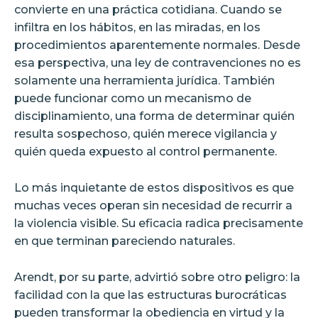
convierte en una práctica cotidiana. Cuando se
infiltra en los hábitos, en las miradas, en los
procedimientos aparentemente normales. Desde
esa perspectiva, una ley de contravenciones no es
solamente una herramienta jurídica. También
puede funcionar como un mecanismo de
disciplinamiento, una forma de determinar quién
resulta sospechoso, quién merece vigilancia y
quién queda expuesto al control permanente.
Lo más inquietante de estos dispositivos es que
muchas veces operan sin necesidad de recurrir a
la violencia visible. Su eficacia radica precisamente
en que terminan pareciendo naturales.
Arendt, por su parte, advirtió sobre otro peligro: la
facilidad con la que las estructuras burocráticas
pueden transformar la obediencia en virtud y la