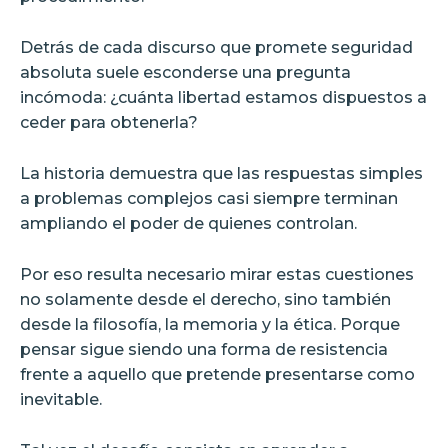
Detrás de cada discurso que promete seguridad
absoluta suele esconderse una pregunta
incómoda: ¿cuánta libertad estamos dispuestos a
ceder para obtenerla?
La historia demuestra que las respuestas simples
a problemas complejos casi siempre terminan
ampliando el poder de quienes controlan.
Por eso resulta necesario mirar estas cuestiones
no solamente desde el derecho, sino también
desde la filosofía, la memoria y la ética. Porque
pensar sigue siendo una forma de resistencia
frente a aquello que pretende presentarse como
inevitable.