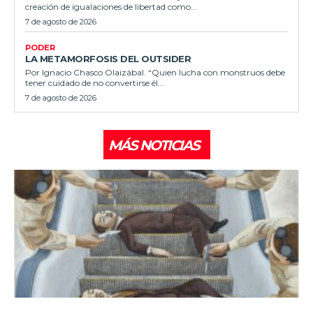
creación de igualaciones de libertad como...
7 de agosto de 2026
PODER
LA METAMORFOSIS DEL OUTSIDER
Por Ignacio Chasco Olaizábal. “Quien lucha con monstruos debe
tener cuidado de no convertirse él...
7 de agosto de 2026
MÁS NOTICIAS