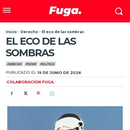
Inicio
Derecho
El eco de las sombras
EL ECO DE LAS
SOMBRAS
DERECHO
PODER
POLÍTICA
PUBLICADO EL
19 DE JUNIO DE 2026
COLABORACIÓN FUGA