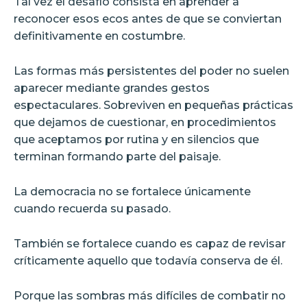
Tal vez el desafío consista en aprender a
reconocer esos ecos antes de que se conviertan
definitivamente en costumbre.
Las formas más persistentes del poder no suelen
aparecer mediante grandes gestos
espectaculares. Sobreviven en pequeñas prácticas
que dejamos de cuestionar, en procedimientos
que aceptamos por rutina y en silencios que
terminan formando parte del paisaje.
La democracia no se fortalece únicamente
cuando recuerda su pasado.
También se fortalece cuando es capaz de revisar
críticamente aquello que todavía conserva de él.
Porque las sombras más difíciles de combatir no