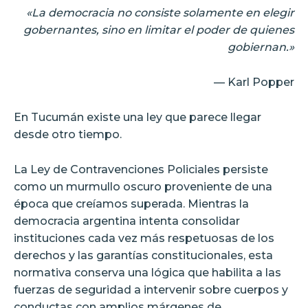
«La democracia no consiste solamente en elegir
gobernantes, sino en limitar el poder de quienes
gobiernan.»
— Karl Popper
En Tucumán existe una ley que parece llegar
desde otro tiempo.
La Ley de Contravenciones Policiales persiste
como un murmullo oscuro proveniente de una
época que creíamos superada. Mientras la
democracia argentina intenta consolidar
instituciones cada vez más respetuosas de los
derechos y las garantías constitucionales, esta
normativa conserva una lógica que habilita a las
fuerzas de seguridad a intervenir sobre cuerpos y
conductas con amplios márgenes de