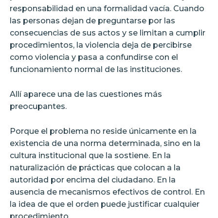
responsabilidad en una formalidad vacía. Cuando
las personas dejan de preguntarse por las
consecuencias de sus actos y se limitan a cumplir
procedimientos, la violencia deja de percibirse
como violencia y pasa a confundirse con el
funcionamiento normal de las instituciones.
Allí aparece una de las cuestiones más
preocupantes.
Porque el problema no reside únicamente en la
existencia de una norma determinada, sino en la
cultura institucional que la sostiene. En la
naturalización de prácticas que colocan a la
autoridad por encima del ciudadano. En la
ausencia de mecanismos efectivos de control. En
la idea de que el orden puede justificar cualquier
procedimiento.