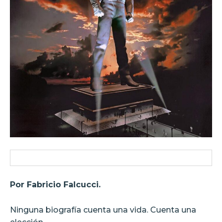
Por Fabricio Falcucci.
Ninguna biografía cuenta una vida. Cuenta una