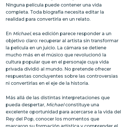
Ninguna película puede contener una vida
completa. Toda biografía necesita editar la
realidad para convertirla en un relato.
En
Michael
, esa edición parece responder a un
objetivo claro: recuperar al artista sin transformar
la película en un juicio. La cámara se detiene
mucho más en el músico que revolucionó la
cultura popular que en el personaje cuya vida
privada dividió al mundo. No pretende ofrecer
respuestas concluyentes sobre las controversias
ni convertirlas en el eje de la historia.
Más allá de las distintas interpretaciones que
pueda despertar,
Michael
constituye una
excelente oportunidad para acercarse a la vida del
Rey del Pop, conocer los momentos que
marcaron su formación artística y comprender el