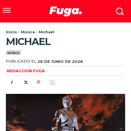
Inicio
Música
Michael
MICHAEL
MÚSICA
PUBLICADO EL
26 DE JUNIO DE 2026
REDACCIÓN FUGA