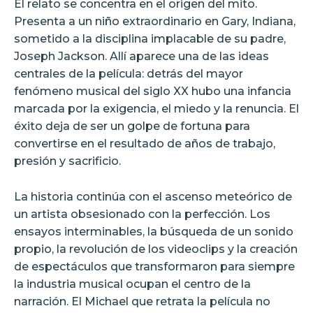
El relato se concentra en el origen del mito.
Presenta a un niño extraordinario en Gary, Indiana,
sometido a la disciplina implacable de su padre,
Joseph Jackson. Allí aparece una de las ideas
centrales de la película: detrás del mayor
fenómeno musical del siglo XX hubo una infancia
marcada por la exigencia, el miedo y la renuncia. El
éxito deja de ser un golpe de fortuna para
convertirse en el resultado de años de trabajo,
presión y sacrificio.
La historia continúa con el ascenso meteórico de
un artista obsesionado con la perfección. Los
ensayos interminables, la búsqueda de un sonido
propio, la revolución de los videoclips y la creación
de espectáculos que transformaron para siempre
la industria musical ocupan el centro de la
narración. El Michael que retrata la película no