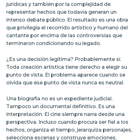
jurídicas y también por la complejidad de
representar hechos que todavía generan un
intenso debate público. El resultado es una obra
que privilegia el recorrido artístico y humano del
cantante por encima de las controversias que
terminaron condicionando su legado.
¿Es una decisión legítima? Probablemente sí.
Toda creación artística tiene derecho a elegir su
punto de vista. El problema aparece cuando se
olvida que ese punto de vista nunca es neutral.
Una biografía no es un expediente judicial.
Tampoco un documental definitivo. Es una
interpretación. El cine siempre narra desde una
perspectiva. Incluso cuando procura ser fiel a los
hechos, organiza el tiempo, jerarquiza personajes,
selecciona escenas y construye emociones.