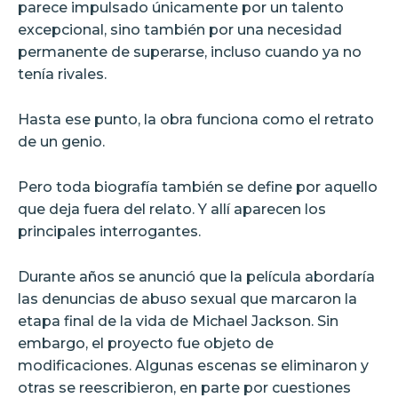
parece impulsado únicamente por un talento
excepcional, sino también por una necesidad
permanente de superarse, incluso cuando ya no
tenía rivales.
Hasta ese punto, la obra funciona como el retrato
de un genio.
Pero toda biografía también se define por aquello
que deja fuera del relato. Y allí aparecen los
principales interrogantes.
Durante años se anunció que la película abordaría
las denuncias de abuso sexual que marcaron la
etapa final de la vida de Michael Jackson. Sin
embargo, el proyecto fue objeto de
modificaciones. Algunas escenas se eliminaron y
otras se reescribieron, en parte por cuestiones