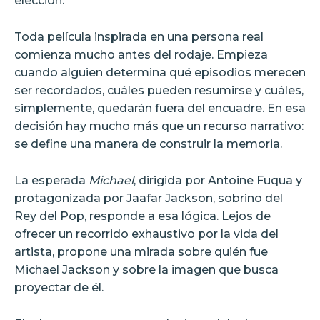
elección.
Toda película inspirada en una persona real
comienza mucho antes del rodaje. Empieza
cuando alguien determina qué episodios merecen
ser recordados, cuáles pueden resumirse y cuáles,
simplemente, quedarán fuera del encuadre. En esa
decisión hay mucho más que un recurso narrativo:
se define una manera de construir la memoria.
La esperada
Michael
, dirigida por Antoine Fuqua y
protagonizada por Jaafar Jackson, sobrino del
Rey del Pop, responde a esa lógica. Lejos de
ofrecer un recorrido exhaustivo por la vida del
artista, propone una mirada sobre quién fue
Michael Jackson y sobre la imagen que busca
proyectar de él.