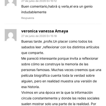
27 de junio de 2026 En 10:12
Buen comentario,habrá q verla,el era un genio
indudablemente
Respuesta
veronica vanessa Amaya
27 de junio de 2026 En 15:18
Buenas tarde ,profe.Un placer como todos los
sabados leer ,reflexionar con los distintos artículos
que comparte.
Me pareció interesante porque invita a reflexionar
sobre cómo se construye la memoria de las
personas famosas. Muchas veces creemos que una
película biográfica cuenta toda la verdad sobre
alguien, pero en realidad muestra una versión de
esa historia.
Vivimos en una época en la que la información
circula constantemente y donde las redes sociales
suelen mostrar solo una parte de la realidad. Por