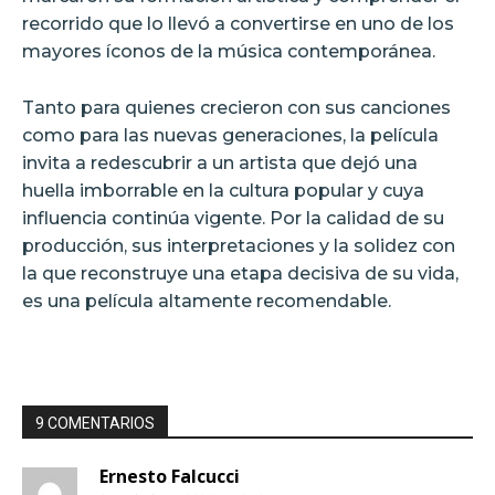
recorrido que lo llevó a convertirse en uno de los
mayores íconos de la música contemporánea.
Tanto para quienes crecieron con sus canciones
como para las nuevas generaciones, la película
invita a redescubrir a un artista que dejó una
huella imborrable en la cultura popular y cuya
influencia continúa vigente. Por la calidad de su
producción, sus interpretaciones y la solidez con
la que reconstruye una etapa decisiva de su vida,
es una película altamente recomendable.
9 COMENTARIOS
Ernesto Falcucci