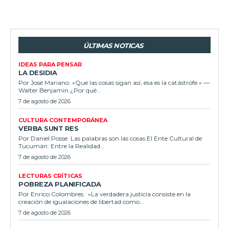
ÚLTIMAS NOTICAS
IDEAS PARA PENSAR
LA DESIDIA
Por José Mariano. «Que las cosas sigan así, esa es la catástrofe.» —
Walter Benjamin ¿Por qué...
7 de agosto de 2026
CULTURA CONTEMPORÁNEA
VERBA SUNT RES
Por Daniel Posse. Las palabras son las cosas El Ente Cultural de
Tucumán: Entre la Realidad...
7 de agosto de 2026
LECTURAS CRÍTICAS
POBREZA PLANIFICADA
Por Enrico Colombres. «La verdadera justicia consiste en la
creación de igualaciones de libertad como...
7 de agosto de 2026