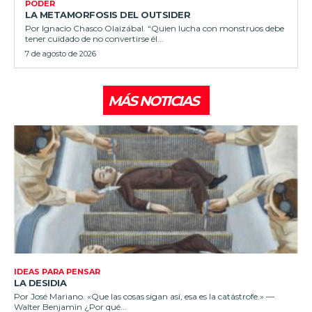
PODER
LA METAMORFOSIS DEL OUTSIDER
Por Ignacio Chasco Olaizábal. “Quien lucha con monstruos debe
tener cuidado de no convertirse él...
7 de agosto de 2026
MÁS NOTICIAS
IDEAS PARA PENSAR
LA DESIDIA
Por José Mariano. «Que las cosas sigan así, esa es la catástrofe.» —
Walter Benjamin ¿Por qué...