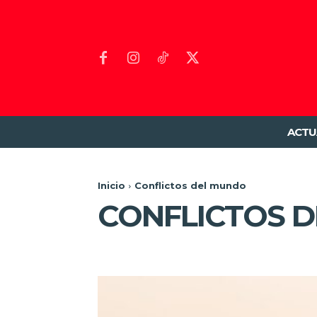
ACTU
Inicio
Conflictos del mundo
CONFLICTOS 