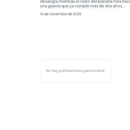
desangra mientras el resto del planeta mira hac
una guerra que ya cumple más de dos años,...
14 de noviembre de 2025
No hay publicaciones para mostrar