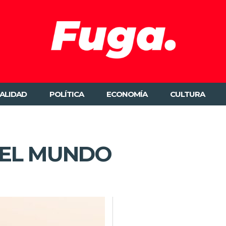
ALIDAD
POLÍTICA
ECONOMÍA
CULTURA
DEL MUNDO