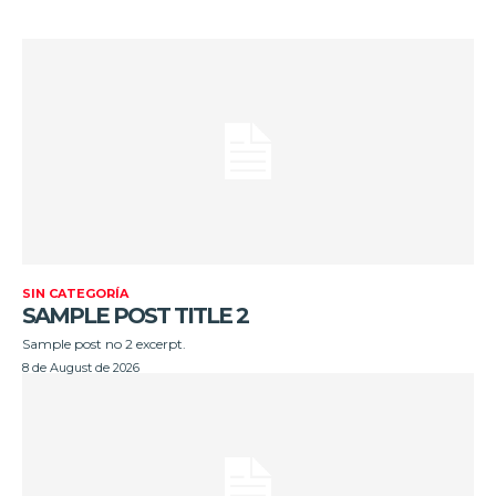
SIN CATEGORÍA
SAMPLE POST TITLE 2
Sample post no 2 excerpt.
8 de August de 2026