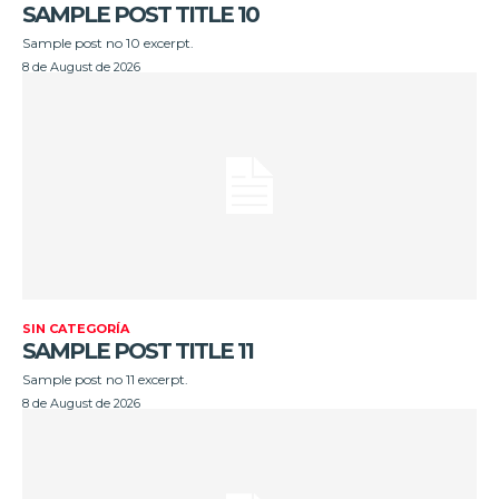
SAMPLE POST TITLE 10
Sample post no 10 excerpt.
8 de August de 2026
SIN CATEGORÍA
SAMPLE POST TITLE 11
Sample post no 11 excerpt.
8 de August de 2026