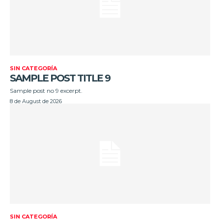
SIN CATEGORÍA
SAMPLE POST TITLE 9
Sample post no 9 excerpt.
8 de August de 2026
SIN CATEGORÍA