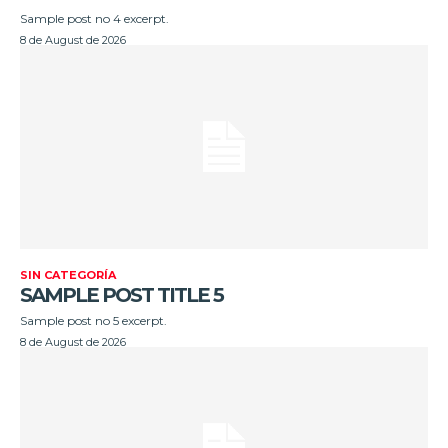
Sample post no 4 excerpt.
8 de August de 2026
SIN CATEGORÍA
SAMPLE POST TITLE 5
Sample post no 5 excerpt.
8 de August de 2026