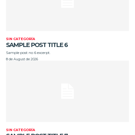
SIN CATEGORÍA
SAMPLE POST TITLE 6
Sample post no 6 excerpt.
8 de August de 2026
SIN CATEGORÍA