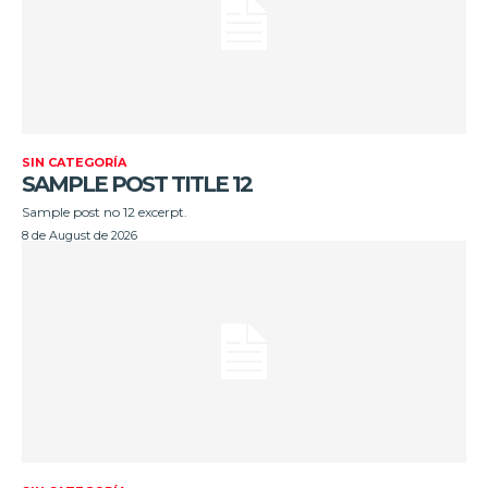
SIN CATEGORÍA
SAMPLE POST TITLE 12
Sample post no 12 excerpt.
8 de August de 2026