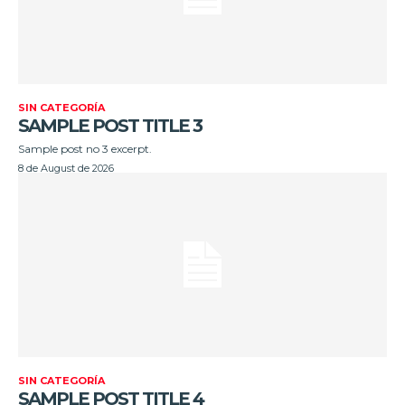
SIN CATEGORÍA
SAMPLE POST TITLE 3
Sample post no 3 excerpt.
8 de August de 2026
SIN CATEGORÍA
SAMPLE POST TITLE 4