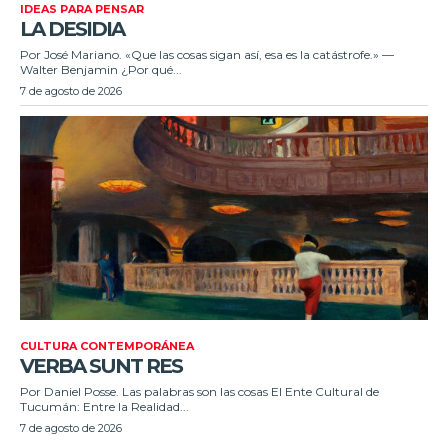
IDEAS PARA PENSAR
LA DESIDIA
Por José Mariano. «Que las cosas sigan así, esa es la catástrofe.» —
Walter Benjamin ¿Por qué...
7 de agosto de 2026
CULTURA CONTEMPORÁNEA
VERBA SUNT RES
Por Daniel Posse. Las palabras son las cosas El Ente Cultural de
Tucumán: Entre la Realidad...
7 de agosto de 2026