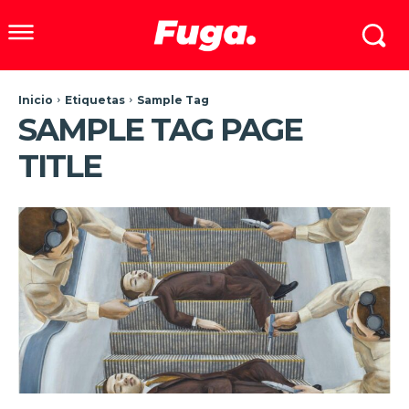
Inicio
Etiquetas
Sample Tag
SAMPLE TAG PAGE
TITLE