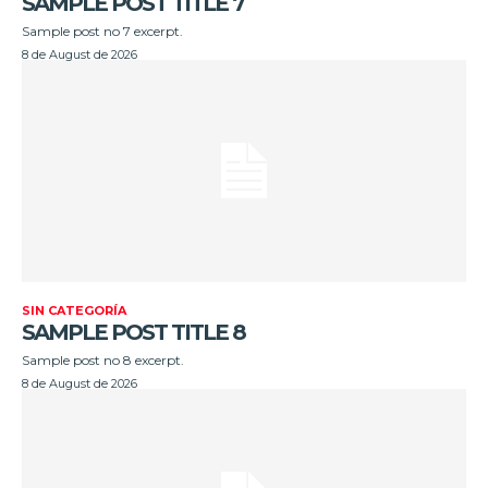
SAMPLE POST TITLE 7
Sample post no 7 excerpt.
8 de August de 2026
SIN CATEGORÍA
SAMPLE POST TITLE 8
Sample post no 8 excerpt.
8 de August de 2026