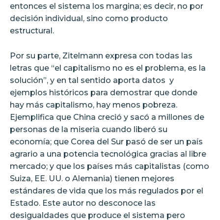
entonces el sistema los margina; es decir, no por
decisión individual, sino como producto
estructural.
Por su parte, Zitelmann expresa con todas las
letras que “el capitalismo no es el problema, es la
solución”, y en tal sentido aporta datos
y
ejemplos históricos para demostrar que donde
hay más capitalismo, hay menos pobreza.
Ejemplifica que China creció y sacó a millones de
personas de la miseria cuando liberó su
economía; que Corea del Sur pasó de ser un país
agrario a una potencia tecnológica gracias al libre
mercado; y que los países más capitalistas (como
Suiza, EE. UU. o Alemania) tienen mejores
estándares de vida que los más regulados por el
Estado. Este autor no desconoce las
desigualdades que produce el sistema pero