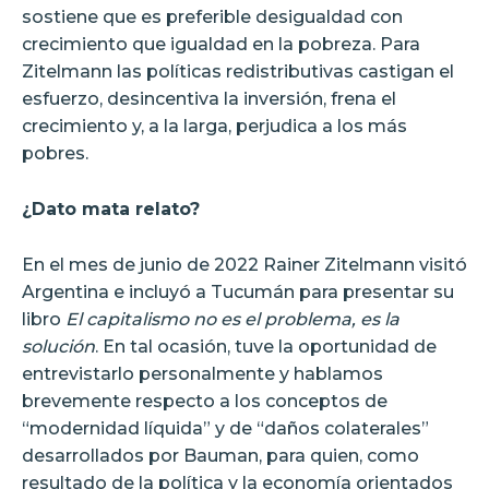
sostiene que es preferible desigualdad con
crecimiento que igualdad en la pobreza. Para
Zitelmann las políticas redistributivas castigan el
esfuerzo, desincentiva la inversión, frena el
crecimiento y, a la larga, perjudica a los más
pobres.
¿Dato mata relato?
En el mes de junio de 2022 Rainer Zitelmann visitó
Argentina e incluyó a Tucumán para presentar su
libro
El capitalismo no es el problema, es la
solución
. En tal ocasión, tuve la oportunidad de
entrevistarlo personalmente y hablamos
brevemente respecto a los conceptos de
“modernidad líquida” y de “daños colaterales”
desarrollados por Bauman, para quien, como
resultado de la política y la economía orientados