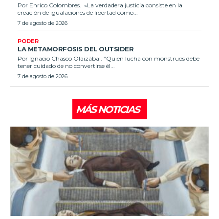
Por Enrico Colombres. «La verdadera justicia consiste en la
creación de igualaciones de libertad como...
7 de agosto de 2026
PODER
LA METAMORFOSIS DEL OUTSIDER
Por Ignacio Chasco Olaizábal. “Quien lucha con monstruos debe
tener cuidado de no convertirse él...
7 de agosto de 2026
MÁS NOTICIAS