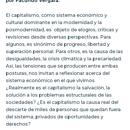
por Facundo Vergara.
El capitalismo, como sistema económico y
cultural dominante en la modernidad y la
posmodernidad, es
objeto de elogios, críticas y
revisiones desde diversas perspectivas. Para
algunos, es sinónimo de progreso, libertad y
superación personal. Para otros, es la causa de las
desigualdades, la crisis climática y la precariedad.
Así, las tensiones que se producen entre ambas
posturas, nos invitan a reflexionar acerca del
sistema económico en el que vivimos.
¿Realmente es el capitalismo la salvación, la
solución a los problemas estructurales de las
sociedades? ¿Es el capitalismo la causa real del
descarte de miles de personas que quedan fuera
del sistema, privados de oportunidades y
derechos?