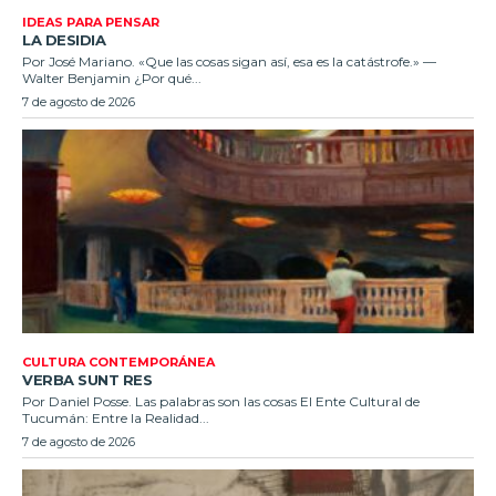
IDEAS PARA PENSAR
LA DESIDIA
Por José Mariano. «Que las cosas sigan así, esa es la catástrofe.» —
Walter Benjamin ¿Por qué...
7 de agosto de 2026
CULTURA CONTEMPORÁNEA
VERBA SUNT RES
Por Daniel Posse. Las palabras son las cosas El Ente Cultural de
Tucumán: Entre la Realidad...
7 de agosto de 2026