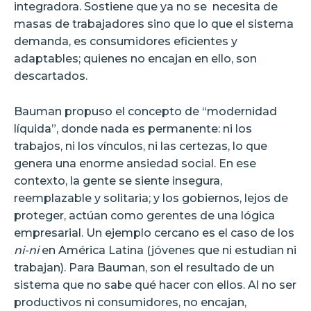
integradora. Sostiene que ya no se
necesita de
masas de trabajadores sino que lo que el sistema
demanda, es consumidores eficientes y
adaptables; quienes no encajan en ello, son
descartados.
Bauman propuso el concepto de “modernidad
líquida”, donde nada es permanente: ni los
trabajos, ni los vínculos, ni las certezas, lo que
genera una enorme ansiedad social. En ese
contexto, la gente se siente insegura,
reemplazable y solitaria; y los gobiernos, lejos de
proteger, actúan como gerentes de una lógica
empresarial. Un ejemplo cercano es el caso de los
ni-ni
en América Latina (jóvenes que ni estudian ni
trabajan). Para Bauman, son el resultado de un
sistema que no sabe qué hacer con ellos. Al no ser
productivos ni consumidores, no encajan,