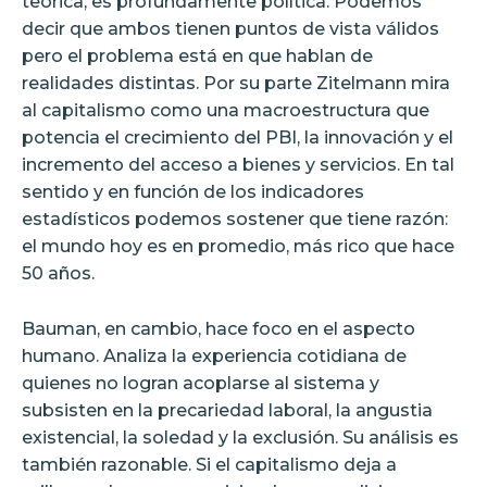
teórica, es profundamente política. Podemos
decir que ambos tienen puntos de vista válidos
pero el problema está en que hablan de
realidades distintas. Por su parte Zitelmann mira
al capitalismo como una macroestructura que
potencia el crecimiento del PBI, la innovación y el
incremento del acceso a bienes y servicios. En tal
sentido y en función de los indicadores
estadísticos podemos sostener que tiene razón:
el mundo hoy es en promedio, más rico que hace
50 años.
Bauman, en cambio, hace foco en el aspecto
humano. Analiza la experiencia cotidiana de
quienes no logran acoplarse al sistema y
subsisten en la precariedad laboral, la angustia
existencial, la soledad y la exclusión. Su análisis es
también razonable. Si el capitalismo deja a