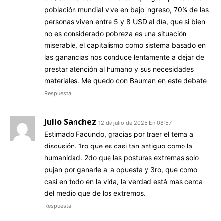
población mundial vive en bajo ingreso, 70% de las
personas viven entre 5 y 8 USD al día, que si bien
no es considerado pobreza es una situación
miserable, el capitalismo como sistema basado en
las ganancias nos conduce lentamente a dejar de
prestar atención al humano y sus necesidades
materiales. Me quedo con Bauman en este debate
Respuesta
Julio Sanchez
12 de julio de 2025 En 08:57
Estimado Facundo, gracias por traer el tema a
discusión. 1ro que es casi tan antiguo como la
humanidad. 2do que las posturas extremas solo
pujan por ganarle a la opuesta y 3ro, que como
casi en todo en la vida, la verdad está mas cerca
del medio que de los extremos.
Respuesta