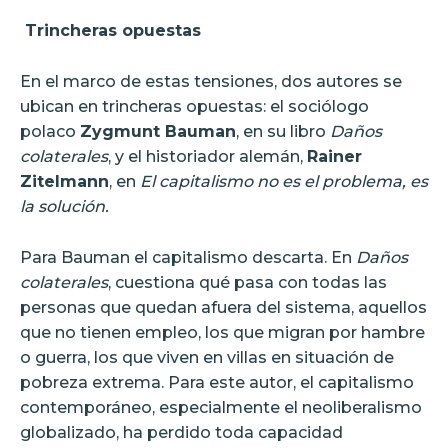
Trincheras opuestas
En el marco de estas tensiones, dos autores se
ubican en trincheras opuestas: el sociólogo
polaco
Zygmunt Bauman
, en su libro
Daños
colaterales
, y el historiador alemán,
Rainer
Zitelmann
, en
El capitalismo no es el problema, es
la solución.
Para Bauman el capitalismo descarta. En
Daños
colaterales
, cuestiona qué pasa con todas las
personas que quedan afuera del sistema, aquellos
que no tienen empleo, los que migran por hambre
o guerra, los que viven en villas en situación de
pobreza extrema. Para este autor, el capitalismo
contemporáneo, especialmente el neoliberalismo
globalizado, ha perdido toda capacidad