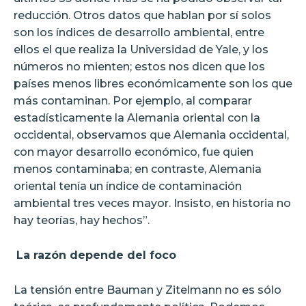
reducción. Otros datos que hablan por sí solos
son los índices de desarrollo ambiental, entre
ellos el que realiza la Universidad de Yale, y los
números no mienten; estos nos dicen que los
países menos libres económicamente son los que
más contaminan. Por ejemplo, al comparar
estadísticamente la Alemania oriental con la
occidental, observamos que Alemania occidental,
con mayor desarrollo económico, fue quien
menos contaminaba; en contraste, Alemania
oriental tenía un índice de contaminación
ambiental tres veces mayor. Insisto, en historia no
hay teorías, hay hechos”.
La razón depende del foco
La tensión entre Bauman y Zitelmann no es sólo