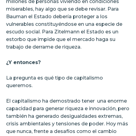
millones de personas viviendo en condiciones
miserables, hay algo que se debe revisar. Para
Bauman el Estado debería proteger a los
vulnerables constituyéndose en una especie de
escudo social. Para Zitelmann el Estado es un
estorbo que impide que el mercado haga su
trabajo de derrame de riqueza.
¿Y entonces?
La pregunta es qué tipo de capitalismo
queremos.
El capitalismo ha demostrado tener
una enorme
capacidad para generar riqueza e innovación, pero
también ha generado desigualdades extremas,
crisis ambientales y tensiones de poder. Hoy más
que nunca, frente a desafíos como el cambio