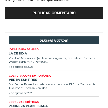
ÚLTIMAS NOTICAS
IDEAS PARA PENSAR
LA DESIDIA
Por José Mariano. «Que las cosas sigan así, esa es la catástrofe.» —
Walter Benjamin ¿Por qué...
7 de agosto de 2026
CULTURA CONTEMPORÁNEA
VERBA SUNT RES
Por Daniel Posse. Las palabras son las cosas El Ente Cultural de
Tucumán: Entre la Realidad...
7 de agosto de 2026
LECTURAS CRÍTICAS
POBREZA PLANIFICADA