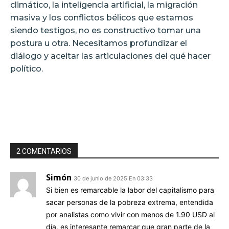
climático, la inteligencia artificial, la migración
masiva y los conflictos bélicos que estamos
siendo testigos, no es constructivo tomar una
postura u otra. Necesitamos profundizar el
diálogo y aceitar las articulaciones del qué hacer
político.
2 COMENTARIOS
Simón
30 de junio de 2025 En 03:33
Si bien es remarcable la labor del capitalismo para
sacar personas de la pobreza extrema, entendida
por analistas como vivir con menos de 1.90 USD al
día, es interesante remarcar que gran parte de la