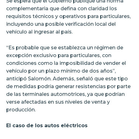
Se espera que el Gobierno publique una norma
complementaria que defina con claridad los
requisitos técnicos y operativos para particulares,
incluyendo una posible verificación local del
vehículo al ingresar al país.
“Es probable que se establezca un régimen de
excepción exclusivo para particulares, con
condiciones como la imposibilidad de vender el
vehículo por un plazo mínimo de dos años”,
anticipó Salomón. Además, señaló que este tipo
de medidas podría generar resistencias por parte
de las terminales automotrices, ya que podrían
verse afectadas en sus niveles de venta y
producción.
El caso de los autos eléctricos