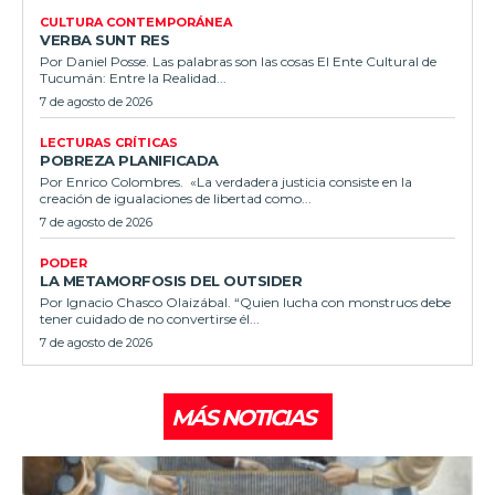
CULTURA CONTEMPORÁNEA
VERBA SUNT RES
Por Daniel Posse. Las palabras son las cosas El Ente Cultural de
Tucumán: Entre la Realidad...
7 de agosto de 2026
LECTURAS CRÍTICAS
POBREZA PLANIFICADA
Por Enrico Colombres. «La verdadera justicia consiste en la
creación de igualaciones de libertad como...
7 de agosto de 2026
PODER
LA METAMORFOSIS DEL OUTSIDER
Por Ignacio Chasco Olaizábal. “Quien lucha con monstruos debe
tener cuidado de no convertirse él...
7 de agosto de 2026
MÁS NOTICIAS