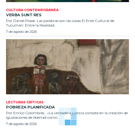
CULTURA CONTEMPORÁNEA
VERBA SUNT RES
Por Daniel Posse. Las palabras son las cosas El Ente Cultural de
Tucumán: Entre la Realidad...
7 de agosto de 2026
LECTURAS CRÍTICAS
POBREZA PLANIFICADA
Por Enrico Colombres. «La verdadera justicia consiste en la creación de
igualaciones de libertad como...
7 de agosto de 2026