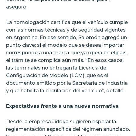
aseguró.
La homologación certifica que el vehículo cumple
con las normas técnicas y de seguridad vigentes
en Argentina. En ese sentido, Salomón agregó un
punto clave: si el modelo que se desea importar
corresponde a una marca que ya opera en el país,
el trámite se complica aún más. “En esos casos,
las terminales no entregan la Licencia de
Configuración de Modelo (LCM), que es el
documento emitido por la Secretaría de Industria
y que habilita la circulación del vehículo”, detalló.
Expectativas frente a una nueva normativa
Desde la empresa Jidoka sugieren esperar la
reglamentación específica del régimen anunciado.