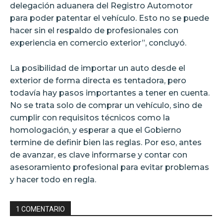
delegación aduanera del Registro Automotor
para poder patentar el vehículo. Esto no se puede
hacer sin el respaldo de profesionales con
experiencia en comercio exterior”, concluyó.
La posibilidad de importar un auto desde el
exterior de forma directa es tentadora, pero
todavía hay pasos importantes a tener en cuenta.
No se trata solo de comprar un vehículo, sino de
cumplir con requisitos técnicos como la
homologación, y esperar a que el Gobierno
termine de definir bien las reglas. Por eso, antes
de avanzar, es clave informarse y contar con
asesoramiento profesional para evitar problemas
y hacer todo en regla.
1 COMENTARIO