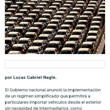
por Lucas Gabriel Nagle.
El Gobierno nacional anunció la implementación
de un régimen simplificado que permitirá a
particulares importar vehículos desde el exterior
sin necesidad de intermediarios, como