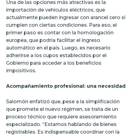
Una de las opciones más atractivas es la
importación de vehículos eléctricos, que
actualmente pueden ingresar con arancel cero si
cumplen con ciertas condiciones. Para eso, el
primer paso es contar con la homologación
europea, que podría facilitar el ingreso
automático en el país. Luego, es necesario
adherirse a los cupos establecidos por el
Gobierno para acceder a los beneficios
impositivos.
Acompañamiento profesional: una necesidad
Salomón enfatizó que, pese a la simplificación
que promete el nuevo régimen, se trata de un
proceso técnico que requiere asesoramiento
especializado. “Estamos hablando de bienes
registrables. Es indispensable coordinar con la