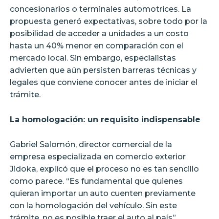
concesionarios o terminales automotrices. La
propuesta generó expectativas, sobre todo por la
posibilidad de acceder a unidades a un costo
hasta un 40% menor en comparación con el
mercado local. Sin embargo, especialistas
advierten que aún persisten barreras técnicas y
legales que conviene conocer antes de iniciar el
trámite.
La homologación: un requisito indispensable
Gabriel Salomón, director comercial de la
empresa especializada en comercio exterior
Jidoka, explicó que el proceso no es tan sencillo
como parece. “Es fundamental que quienes
quieran importar un auto cuenten previamente
con la homologación del vehículo. Sin este
trámite, no es posible traer el auto al país”,