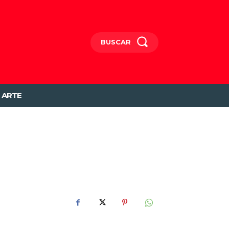
BUSCAR
ARTE