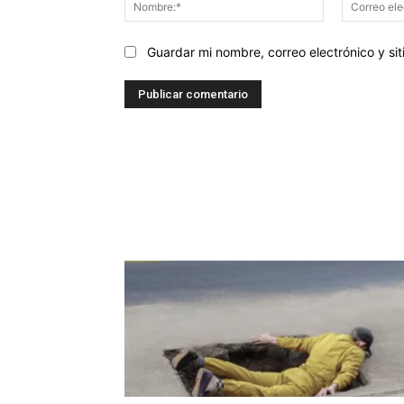
Guardar mi nombre, correo electrónico y s