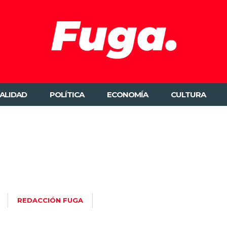
ALIDAD
POLÍTICA
ECONOMÍA
CULTURA
REDACCIÓN FUGA