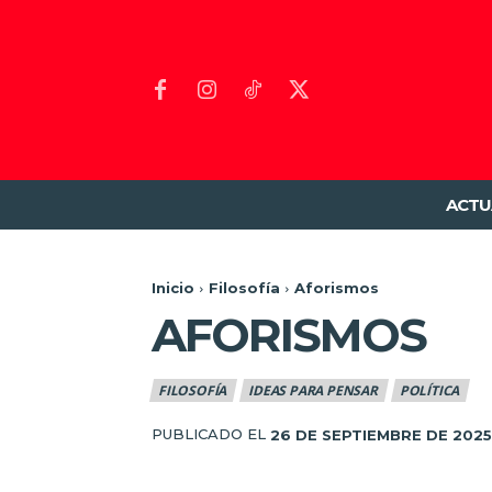
ACTU
Inicio
Filosofía
Aforismos
AFORISMOS
FILOSOFÍA
IDEAS PARA PENSAR
POLÍTICA
PUBLICADO EL
26 DE SEPTIEMBRE DE 2025