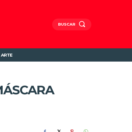
BUSCAR
ARTE
 MÁSCARA