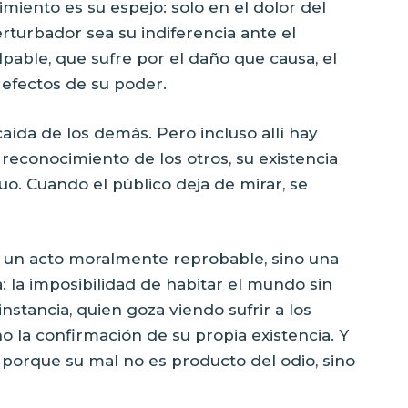
miento es su espejo: solo en el dolor del
rturbador sea su indiferencia ante el
pable, que sufre por el daño que causa, el
 efectos de su poder.
caída de los demás. Pero incluso allí hay
reconocimiento de los otros, su existencia
uo. Cuando el público deja de mirar, se
o un acto moralmente reprobable, sino una
 la imposibilidad de habitar el mundo sin
instancia, quien goza viendo sufrir a los
o la confirmación de su propia existencia. Y
porque su mal no es producto del odio, sino