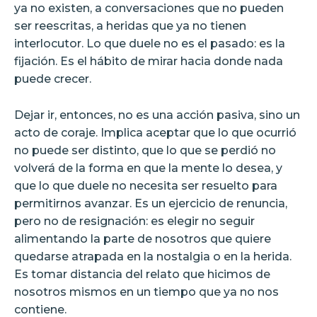
ya no existen, a conversaciones que no pueden
ser reescritas, a heridas que ya no tienen
interlocutor. Lo que duele no es el pasado: es la
fijación. Es el hábito de mirar hacia donde nada
puede crecer.
Dejar ir, entonces, no es una acción pasiva, sino un
acto de coraje. Implica aceptar que lo que ocurrió
no puede ser distinto, que lo que se perdió no
volverá de la forma en que la mente lo desea, y
que lo que duele no necesita ser resuelto para
permitirnos avanzar. Es un ejercicio de renuncia,
pero no de resignación: es elegir no seguir
alimentando la parte de nosotros que quiere
quedarse atrapada en la nostalgia o en la herida.
Es tomar distancia del relato que hicimos de
nosotros mismos en un tiempo que ya no nos
contiene.