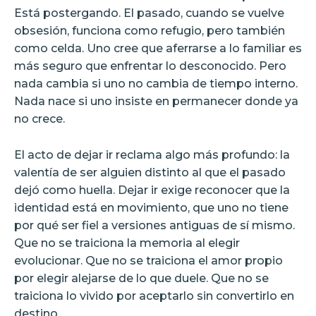
Está postergando. El pasado, cuando se vuelve
obsesión, funciona como refugio, pero también
como celda. Uno cree que aferrarse a lo familiar es
más seguro que enfrentar lo desconocido. Pero
nada cambia si uno no cambia de tiempo interno.
Nada nace si uno insiste en permanecer donde ya
no crece.
El acto de dejar ir reclama algo más profundo: la
valentía de ser alguien distinto al que el pasado
dejó como huella. Dejar ir exige reconocer que la
identidad está en movimiento, que uno no tiene
por qué ser fiel a versiones antiguas de sí mismo.
Que no se traiciona la memoria al elegir
evolucionar. Que no se traiciona el amor propio
por elegir alejarse de lo que duele. Que no se
traiciona lo vivido por aceptarlo sin convertirlo en
destino.