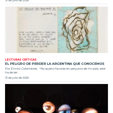
31 de julio de 2026
LECTURAS CRÍTICAS
EL PELIGRO DE PERDER LA ARGENTINA QUE CONOCEMOS
Por Enrico Colombres. “No quiero favores en perjuicio de mi país; este
ha de ser...
31 de julio de 2026