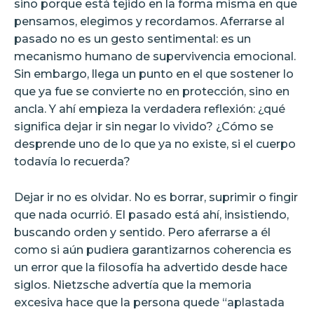
sino porque está tejido en la forma misma en que
pensamos, elegimos y recordamos. Aferrarse al
pasado no es un gesto sentimental: es un
mecanismo humano de supervivencia emocional.
Sin embargo, llega un punto en el que sostener lo
que ya fue se convierte no en protección, sino en
ancla. Y ahí empieza la verdadera reflexión: ¿qué
significa dejar ir sin negar lo vivido? ¿Cómo se
desprende uno de lo que ya no existe, si el cuerpo
todavía lo recuerda?
Dejar ir no es olvidar. No es borrar, suprimir o fingir
que nada ocurrió. El pasado está ahí, insistiendo,
buscando orden y sentido. Pero aferrarse a él
como si aún pudiera garantizarnos coherencia es
un error que la filosofía ha advertido desde hace
siglos. Nietzsche advertía que la memoria
excesiva hace que la persona quede “aplastada