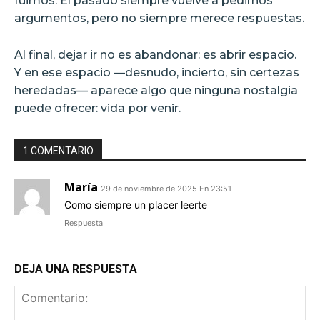
fuimos. El pasado siempre vuelve a pedirnos
argumentos, pero no siempre merece respuestas.
Al final, dejar ir no es abandonar: es abrir espacio.
Y en ese espacio —desnudo, incierto, sin certezas
heredadas— aparece algo que ninguna nostalgia
puede ofrecer: vida por venir.
1 COMENTARIO
María
29 de noviembre de 2025 En 23:51
Como siempre un placer leerte
Respuesta
DEJA UNA RESPUESTA