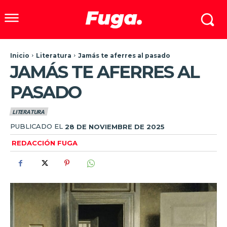
Inicio
Literatura
Jamás te aferres al pasado
JAMÁS TE AFERRES AL
PASADO
LITERATURA
PUBLICADO EL
28 DE NOVIEMBRE DE 2025
REDACCIÓN FUGA