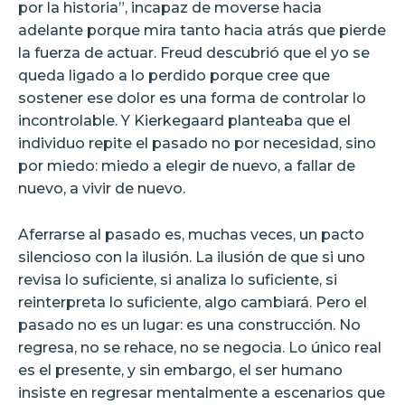
por la historia”, incapaz de moverse hacia
adelante porque mira tanto hacia atrás que pierde
la fuerza de actuar. Freud descubrió que el yo se
queda ligado a lo perdido porque cree que
sostener ese dolor es una forma de controlar lo
incontrolable. Y Kierkegaard planteaba que el
individuo repite el pasado no por necesidad, sino
por miedo: miedo a elegir de nuevo, a fallar de
nuevo, a vivir de nuevo.
Aferrarse al pasado es, muchas veces, un pacto
silencioso con la ilusión. La ilusión de que si uno
revisa lo suficiente, si analiza lo suficiente, si
reinterpreta lo suficiente, algo cambiará. Pero el
pasado no es un lugar: es una construcción. No
regresa, no se rehace, no se negocia. Lo único real
es el presente, y sin embargo, el ser humano
insiste en regresar mentalmente a escenarios que