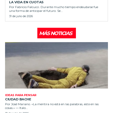
LA VIDA EN CUOTAS
Por Fabricio Falcucci. Durante mucho tiempo endeudarse fue
una forma de anticipar el futuro. Se...
31 de julio de 2026
MÁS NOTICIAS
IDEAS PARA PENSAR
CIUDAD BACHE
Por José Mariano. «La mentira no está en las palabras, está en las
cosas.» — Italo...