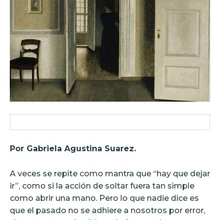
Por Gabriela Agustina Suarez.
A veces se repite como mantra que “hay que dejar
ir”, como si la acción de soltar fuera tan simple
como abrir una mano. Pero lo que nadie dice es
que el pasado no se adhiere a nosotros por error,