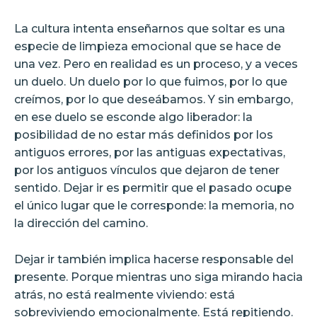
La cultura intenta enseñarnos que soltar es una
especie de limpieza emocional que se hace de
una vez. Pero en realidad es un proceso, y a veces
un duelo. Un duelo por lo que fuimos, por lo que
creímos, por lo que deseábamos. Y sin embargo,
en ese duelo se esconde algo liberador: la
posibilidad de no estar más definidos por los
antiguos errores, por las antiguas expectativas,
por los antiguos vínculos que dejaron de tener
sentido. Dejar ir es permitir que el pasado ocupe
el único lugar que le corresponde: la memoria, no
la dirección del camino.
Dejar ir también implica hacerse responsable del
presente. Porque mientras uno siga mirando hacia
atrás, no está realmente viviendo: está
sobreviviendo emocionalmente. Está repitiendo.