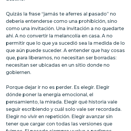
Quizás la frase “jamás te aferres al pasado” no
debería entenderse como una prohibición, sino
como una invitación. Una invitación a no quedarte
ahí. A no convertir la melancolía en casa. A no
permitir que lo que ya sucedió sea la medida de lo
que aún puede suceder. A entender que hay cosas
que, para liberarnos, no necesitan ser borradas:
necesitan ser ubicadas en un sitio donde no
gobiernen.
Porque dejar ir no es perder. Es elegir. Elegir
dónde poner la energía emocional, el
pensamiento, la mirada. Elegir qué historia vale
seguir escribiendo y cuál solo vale ser recordada.
Elegir no vivir en repetición. Elegir avanzar sin
tener que cargar con todas las versiones que