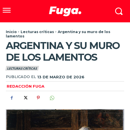
Inicio
Lecturas críticas
Argentina y su muro de los
lamentos
ARGENTINA Y SU MURO
DE LOS LAMENTOS
LECTURAS CRÍTICAS
PUBLICADO EL
13 DE MARZO DE 2026
REDACCIÓN FUGA