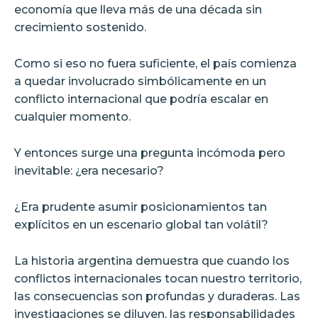
economía que lleva más de una década sin
crecimiento sostenido.
Como si eso no fuera suficiente, el país comienza
a quedar involucrado simbólicamente en un
conflicto internacional que podría escalar en
cualquier momento.
Y entonces surge una pregunta incómoda pero
inevitable: ¿era necesario?
¿Era prudente asumir posicionamientos tan
explícitos en un escenario global tan volátil?
La historia argentina demuestra que cuando los
conflictos internacionales tocan nuestro territorio,
las consecuencias son profundas y duraderas. Las
investigaciones se diluyen, las responsabilidades