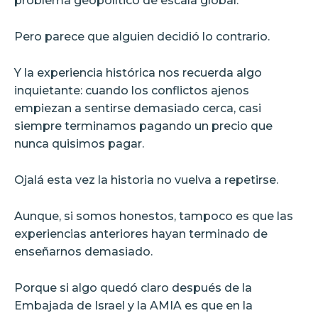
problema geopolítico de escala global.
Pero parece que alguien decidió lo contrario.
Y la experiencia histórica nos recuerda algo
inquietante: cuando los conflictos ajenos
empiezan a sentirse demasiado cerca, casi
siempre terminamos pagando un precio que
nunca quisimos pagar.
Ojalá esta vez la historia no vuelva a repetirse.
Aunque, si somos honestos, tampoco es que las
experiencias anteriores hayan terminado de
enseñarnos demasiado.
Porque si algo quedó claro después de la
Embajada de Israel y la AMIA es que en la