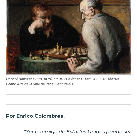
Honoré Daumier (1808-1879). "Joueurs d'échecs", vers 1863. Musée des
Beaux-Arts de la Ville de Paris, Petit Palais.
Por Enrico Colombres.
“Ser enemigo de Estados Unidos puede ser