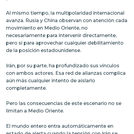
Al mismo tiempo, la multipolaridad internacional
avanza. Rusia y China observan con atención cada
movimiento en Medio Oriente, no
necesariamente para intervenir directamente,
pero sí para aprovechar cualquier debilitamiento
de la posición estadounidense.
Irán, por su parte, ha profundizado sus vínculos
con ambos actores. Esa red de alianzas complica
aún más cualquier intento de aislarlo
completamente.
Pero las consecuencias de este escenario no se
limitan a Medio Oriente.
El mundo entero entra automáticamente en
estado de alerta cuando la tensión con Irán se