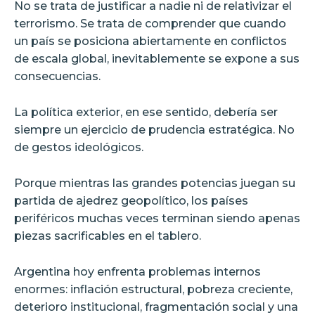
No se trata de justificar a nadie ni de relativizar el
terrorismo. Se trata de comprender que cuando
un país se posiciona abiertamente en conflictos
de escala global, inevitablemente se expone a sus
consecuencias.
La política exterior, en ese sentido, debería ser
siempre un ejercicio de prudencia estratégica. No
de gestos ideológicos.
Porque mientras las grandes potencias juegan su
partida de ajedrez geopolítico, los países
periféricos muchas veces terminan siendo apenas
piezas sacrificables en el tablero.
Argentina hoy enfrenta problemas internos
enormes: inflación estructural, pobreza creciente,
deterioro institucional, fragmentación social y una