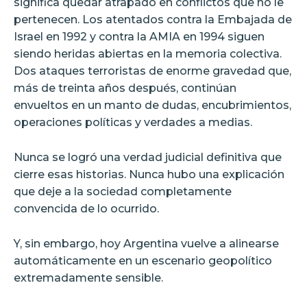
significa quedar atrapado en conflictos que no le
pertenecen. Los atentados contra la Embajada de
Israel en 1992 y contra la AMIA en 1994 siguen
siendo heridas abiertas en la memoria colectiva.
Dos ataques terroristas de enorme gravedad que,
más de treinta años después, continúan
envueltos en un manto de dudas, encubrimientos,
operaciones políticas y verdades a medias.
Nunca se logró una verdad judicial definitiva que
cierre esas historias. Nunca hubo una explicación
que deje a la sociedad completamente
convencida de lo ocurrido.
Y, sin embargo, hoy Argentina vuelve a alinearse
automáticamente en un escenario geopolítico
extremadamente sensible.