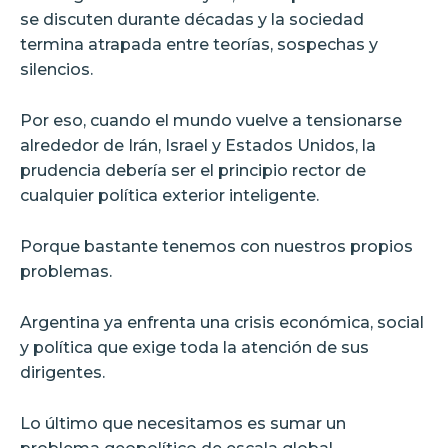
se discuten durante décadas y la sociedad
termina atrapada entre teorías, sospechas y
silencios.
Por eso, cuando el mundo vuelve a tensionarse
alrededor de Irán, Israel y Estados Unidos, la
prudencia debería ser el principio rector de
cualquier política exterior inteligente.
Porque bastante tenemos con nuestros propios
problemas.
Argentina ya enfrenta una crisis económica, social
y política que exige toda la atención de sus
dirigentes.
Lo último que necesitamos es sumar un