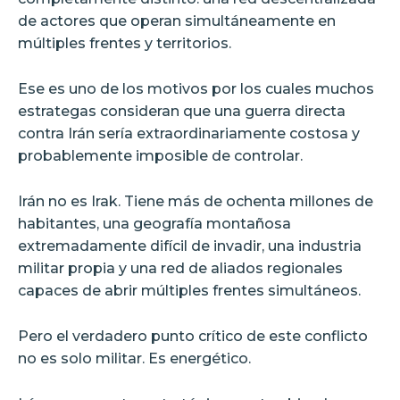
de actores que operan simultáneamente en
múltiples frentes y territorios.
Ese es uno de los motivos por los cuales muchos
estrategas consideran que una guerra directa
contra Irán sería extraordinariamente costosa y
probablemente imposible de controlar.
Irán no es Irak. Tiene más de ochenta millones de
habitantes, una geografía montañosa
extremadamente difícil de invadir, una industria
militar propia y una red de aliados regionales
capaces de abrir múltiples frentes simultáneos.
Pero el verdadero punto crítico de este conflicto
no es solo militar. Es energético.