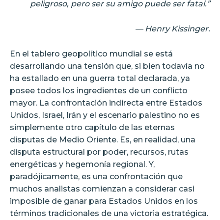
peligroso, pero ser su amigo puede ser fatal.”
— Henry Kissinger.
En el tablero geopolítico mundial se está
desarrollando una tensión que, si bien todavía no
ha estallado en una guerra total declarada, ya
posee todos los ingredientes de un conflicto
mayor. La confrontación indirecta entre Estados
Unidos, Israel, Irán y el escenario palestino no es
simplemente otro capítulo de las eternas
disputas de Medio Oriente. Es, en realidad, una
disputa estructural por poder, recursos, rutas
energéticas y hegemonía regional. Y,
paradójicamente, es una confrontación que
muchos analistas comienzan a considerar casi
imposible de ganar para Estados Unidos en los
términos tradicionales de una victoria estratégica.