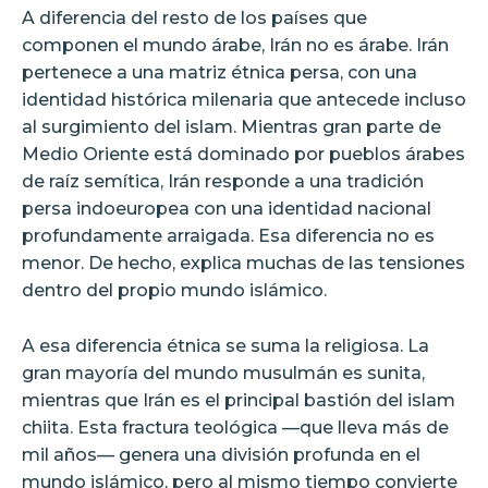
A diferencia del resto de los países que
componen el mundo árabe, Irán no es árabe. Irán
pertenece a una matriz étnica persa, con una
identidad histórica milenaria que antecede incluso
al surgimiento del islam. Mientras gran parte de
Medio Oriente está dominado por pueblos árabes
de raíz semítica, Irán responde a una tradición
persa indoeuropea con una identidad nacional
profundamente arraigada. Esa diferencia no es
menor. De hecho, explica muchas de las tensiones
dentro del propio mundo islámico.
A esa diferencia étnica se suma la religiosa. La
gran mayoría del mundo musulmán es sunita,
mientras que Irán es el principal bastión del islam
chiita. Esta fractura teológica —que lleva más de
mil años— genera una división profunda en el
mundo islámico, pero al mismo tiempo convierte