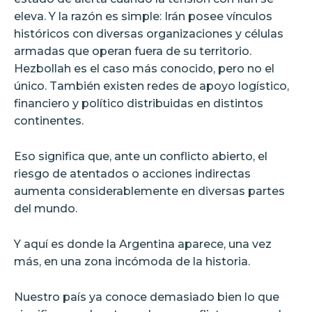
eleva. Y la razón es simple: Irán posee vínculos
históricos con diversas organizaciones y células
armadas que operan fuera de su territorio.
Hezbollah es el caso más conocido, pero no el
único. También existen redes de apoyo logístico,
financiero y político distribuidas en distintos
continentes.
Eso significa que, ante un conflicto abierto, el
riesgo de atentados o acciones indirectas
aumenta considerablemente en diversas partes
del mundo.
Y aquí es donde la Argentina aparece, una vez
más, en una zona incómoda de la historia.
Nuestro país ya conoce demasiado bien lo que