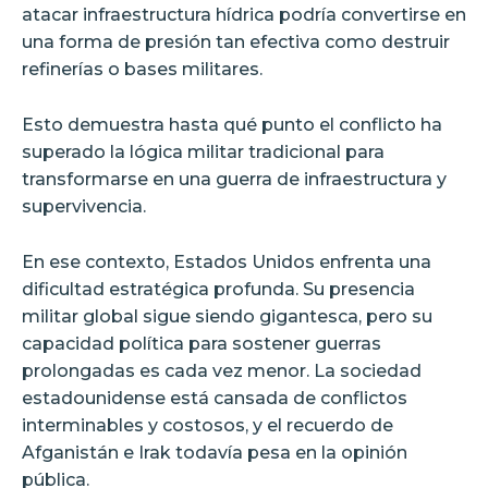
atacar infraestructura hídrica podría convertirse en
una forma de presión tan efectiva como destruir
refinerías o bases militares.
Esto demuestra hasta qué punto el conflicto ha
superado la lógica militar tradicional para
transformarse en una guerra de infraestructura y
supervivencia.
En ese contexto, Estados Unidos enfrenta una
dificultad estratégica profunda. Su presencia
militar global sigue siendo gigantesca, pero su
capacidad política para sostener guerras
prolongadas es cada vez menor. La sociedad
estadounidense está cansada de conflictos
interminables y costosos, y el recuerdo de
Afganistán e Irak todavía pesa en la opinión
pública.