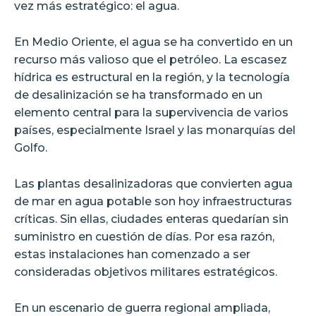
vez más estratégico: el agua.
En Medio Oriente, el agua se ha convertido en un
recurso más valioso que el petróleo. La escasez
hídrica es estructural en la región, y la tecnología
de desalinización se ha transformado en un
elemento central para la supervivencia de varios
países, especialmente Israel y las monarquías del
Golfo.
Las plantas desalinizadoras que convierten agua
de mar en agua potable son hoy infraestructuras
críticas. Sin ellas, ciudades enteras quedarían sin
suministro en cuestión de días. Por esa razón,
estas instalaciones han comenzado a ser
consideradas objetivos militares estratégicos.
En un escenario de guerra regional ampliada,