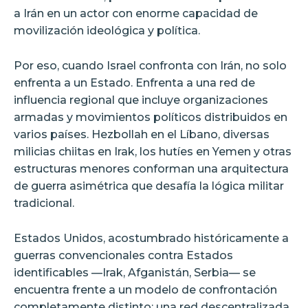
a Irán en un actor con enorme capacidad de
movilización ideológica y política.
Por eso, cuando Israel confronta con Irán, no solo
enfrenta a un Estado. Enfrenta a una red de
influencia regional que incluye organizaciones
armadas y movimientos políticos distribuidos en
varios países. Hezbollah en el Líbano, diversas
milicias chiitas en Irak, los hutíes en Yemen y otras
estructuras menores conforman una arquitectura
de guerra asimétrica que desafía la lógica militar
tradicional.
Estados Unidos, acostumbrado históricamente a
guerras convencionales contra Estados
identificables —Irak, Afganistán, Serbia— se
encuentra frente a un modelo de confrontación
completamente distinto: una red descentralizada