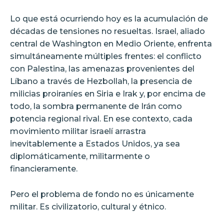
Lo que está ocurriendo hoy es la acumulación de
décadas de tensiones no resueltas. Israel, aliado
central de Washington en Medio Oriente, enfrenta
simultáneamente múltiples frentes: el conflicto
con Palestina, las amenazas provenientes del
Líbano a través de Hezbollah, la presencia de
milicias proiraníes en Siria e Irak y, por encima de
todo, la sombra permanente de Irán como
potencia regional rival. En ese contexto, cada
movimiento militar israelí arrastra
inevitablemente a Estados Unidos, ya sea
diplomáticamente, militarmente o
financieramente.
Pero el problema de fondo no es únicamente
militar. Es civilizatorio, cultural y étnico.