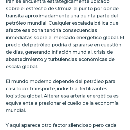
Irán se encuentra estratégicamente ubicado
sobre el estrecho de Ormuz, el punto por donde
transita aproximadamente una quinta parte del
petróleo mundial. Cualquier escalada bélica que
afecte esa zona tendría consecuencias
inmediatas sobre el mercado energético global. El
precio del petróleo podría dispararse en cuestión
de días, generando inflación mundial, crisis de
abastecimiento y turbulencias económicas de
escala global.
El mundo moderno depende del petróleo para
casi todo: transporte, industria, fertilizantes,
logística global. Alterar esa arteria energética es
equivalente a presionar el cuello de la economía
mundial.
Y aquí aparece otro factor silencioso pero cada