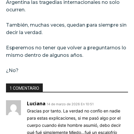
Argentina las tragedias internacionales no solo
ocurren.
También, muchas veces, quedan para siempre sin
decir la verdad.
Esperemos no tener que volver a preguntarnos lo
mismo dentro de algunos años.
¿No?
1 COMENTARIO
Luciana
14 de marzo de 2026 En 10:51
Gracias por tanto. La verdad no confío en nadie
para estas explicaciones, si me pasó algo por el
cuerpo cuando éste hombre asumió, debo decir
qué fué simplemente Miedo…fué un escalofrío