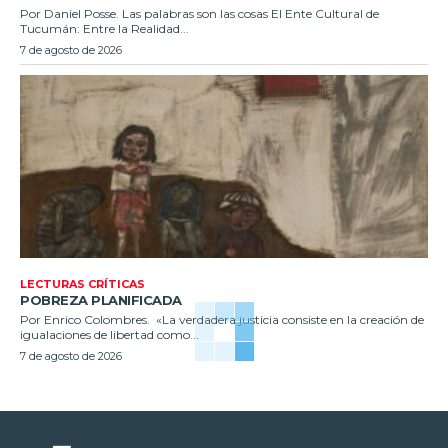
Por Daniel Posse. Las palabras son las cosas El Ente Cultural de
Tucumán: Entre la Realidad...
7 de agosto de 2026
LECTURAS CRÍTICAS
POBREZA PLANIFICADA
Por Enrico Colombres. «La verdadera justicia consiste en la creación de
igualaciones de libertad como...
7 de agosto de 2026