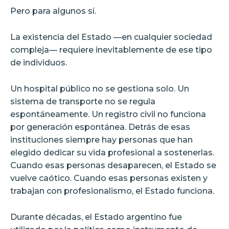
Pero para algunos sí.
La existencia del Estado —en cualquier sociedad
compleja— requiere inevitablemente de ese tipo
de individuos.
Un hospital público no se gestiona solo. Un
sistema de transporte no se regula
espontáneamente. Un registro civil no funciona
por generación espontánea. Detrás de esas
instituciones siempre hay personas que han
elegido dedicar su vida profesional a sostenerlas.
Cuando esas personas desaparecen, el Estado se
vuelve caótico. Cuando esas personas existen y
trabajan con profesionalismo, el Estado funciona.
Durante décadas, el Estado argentino fue