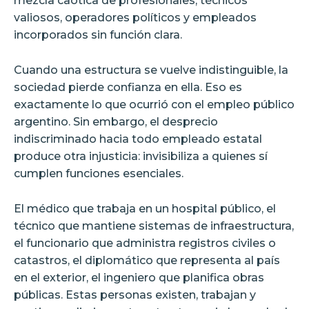
mezcla caótica de profesionales, técnicos
valiosos, operadores políticos y empleados
incorporados sin función clara.
Cuando una estructura se vuelve indistinguible, la
sociedad pierde confianza en ella. Eso es
exactamente lo que ocurrió con el empleo público
argentino. Sin embargo, el desprecio
indiscriminado hacia todo empleado estatal
produce otra injusticia: invisibiliza a quienes sí
cumplen funciones esenciales.
El médico que trabaja en un hospital público, el
técnico que mantiene sistemas de infraestructura,
el funcionario que administra registros civiles o
catastros, el diplomático que representa al país
en el exterior, el ingeniero que planifica obras
públicas. Estas personas existen, trabajan y