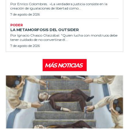
Por Enrico Colombres. «La verdadera justicia consiste en la
creación de igualaciones de libertad como...
7 de agosto de 2026
PODER
LA METAMORFOSIS DEL OUTSIDER
Por Ignacio Chasco Olaizábal. “Quien lucha con monstruos debe
tener cuidado de no convertirse él...
7 de agosto de 2026
MÁS NOTICIAS