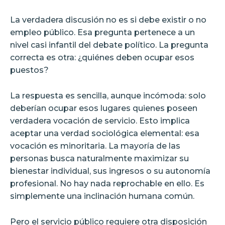
La verdadera discusión no es si debe existir o no
empleo público. Esa pregunta pertenece a un
nivel casi infantil del debate político. La pregunta
correcta es otra: ¿quiénes deben ocupar esos
puestos?
La respuesta es sencilla, aunque incómoda: solo
deberían ocupar esos lugares quienes poseen
verdadera vocación de servicio. Esto implica
aceptar una verdad sociológica elemental: esa
vocación es minoritaria. La mayoría de las
personas busca naturalmente maximizar su
bienestar individual, sus ingresos o su autonomía
profesional. No hay nada reprochable en ello. Es
simplemente una inclinación humana común.
Pero el servicio público requiere otra disposición