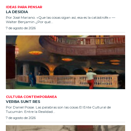
IDEAS PARA PENSAR
LA DESIDIA
Por José Mariano. «Que las cosas sigan así, esa es la catástrofe.» —
Walter Benjamin ¿Por qué...
7 de agosto de 2026
CULTURA CONTEMPORÁNEA
VERBA SUNT RES
Por Daniel Posse. Las palabras son las cosas El Ente Cultural de
Tucumán: Entre la Realidad...
7 de agosto de 2026