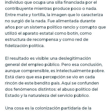
individuo que ocupa una silla financiada por el
contribuyente mientras produce poco o nada.
Entre mate y tortilla, la imagen que lo caracteriza
no surgió de la nada. Fue alimentada durante
años por un sistema político rancio y corrupto que
utilizó el aparato estatal como botín, como
estructura de recompensa y como red de
fidelización política.
El resultado es visible: una deslegitimación
general del empleo público. Pero esa conclusión,
aunque comprensible, es intelectualmente pobre.
Está claro que esa percepción se vio en cada
rincón de este bendito país. Aquí se confunden
dos fenómenos distintos: el abuso político del
Estado y la naturaleza del servicio público.
Una cosa es la colonización partidaria de la