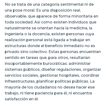
No se trata de una categoría sentimental ni de
una pose moral. Es una disposición real,
observable, que aparece de forma minoritaria en
toda sociedad. Así como existen individuos que
naturalmente se orientan hacia la medicina, la
ingeniería o la docencia, existen personas cuya
realización personal está ligada a trabajar en
estructuras donde el beneficio inmediato no es
privado sino colectivo. Estas personas encuentran
sentido en tareas que, para otros, resultarían
insoportablemente burocráticas: administrar
sistemas públicos, diseñar regulaciones, organizar
servicios sociales, gestionar hospitales, coordinar
infraestructuras, planificar políticas públicas. La
mayoría de los ciudadanos no desea hacer ese
trabajo, ni tiene paciencia para él, ni encuentra
satisfacción en él.