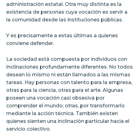
administración estatal. Otra muy distinta es la
existencia de personas cuya vocación es servir a
la comunidad desde las instituciones públicas.
Y es precisamente a estas últimas a quienes
conviene defender.
La sociedad está compuesta por individuos con
inclinaciones profundamente diferentes. No todos
desean lo mismo ni están llamados a las mismas
tareas. Hay personas con talento para la empresa,
otras para la ciencia, otras para el arte. Algunas
poseen una vocación casi obsesiva por
comprender el mundo; otras, por transformarlo
mediante la acción técnica. También existen
quienes sienten una inclinación particular hacia el
servicio colectivo.