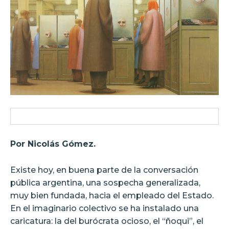
Por Nicolás Gómez.
Existe hoy, en buena parte de la conversación
pública argentina, una sospecha generalizada,
muy bien fundada, hacia el empleado del Estado.
En el imaginario colectivo se ha instalado una
caricatura: la del burócrata ocioso, el “ñoqui”, el