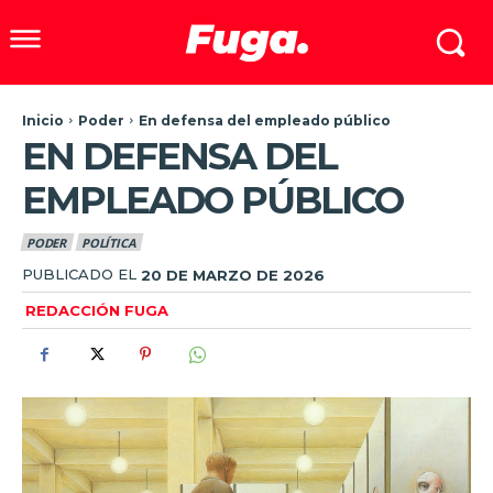
Inicio
Poder
En defensa del empleado público
EN DEFENSA DEL
EMPLEADO PÚBLICO
PODER
POLÍTICA
PUBLICADO EL
20 DE MARZO DE 2026
REDACCIÓN FUGA