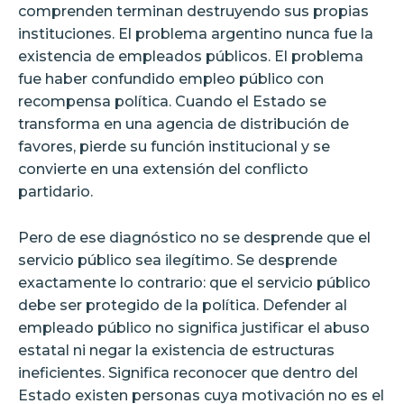
comprenden terminan destruyendo sus propias
instituciones. El problema argentino nunca fue la
existencia de empleados públicos. El problema
fue haber confundido empleo público con
recompensa política. Cuando el Estado se
transforma en una agencia de distribución de
favores, pierde su función institucional y se
convierte en una extensión del conflicto
partidario.
Pero de ese diagnóstico no se desprende que el
servicio público sea ilegítimo. Se desprende
exactamente lo contrario: que el servicio público
debe ser protegido de la política. Defender al
empleado público no significa justificar el abuso
estatal ni negar la existencia de estructuras
ineficientes. Significa reconocer que dentro del
Estado existen personas cuya motivación no es el