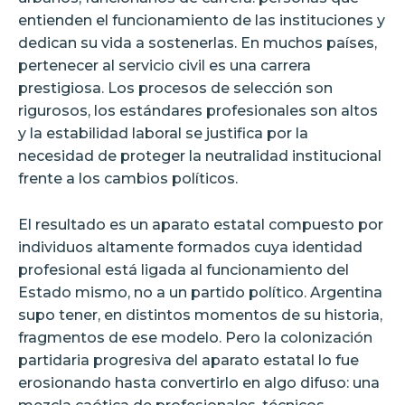
entienden el funcionamiento de las instituciones y
dedican su vida a sostenerlas. En muchos países,
pertenecer al servicio civil es una carrera
prestigiosa. Los procesos de selección son
rigurosos, los estándares profesionales son altos
y la estabilidad laboral se justifica por la
necesidad de proteger la neutralidad institucional
frente a los cambios políticos.
El resultado es un aparato estatal compuesto por
individuos altamente formados cuya identidad
profesional está ligada al funcionamiento del
Estado mismo, no a un partido político. Argentina
supo tener, en distintos momentos de su historia,
fragmentos de ese modelo. Pero la colonización
partidaria progresiva del aparato estatal lo fue
erosionando hasta convertirlo en algo difuso: una