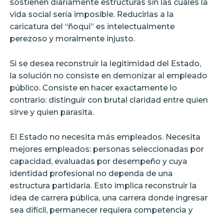
sostienen diariamente estructuras sin las cuales la
vida social sería imposible. Reducirlas a la
caricatura del “ñoqui” es intelectualmente
perezoso y moralmente injusto.
Si se desea reconstruir la legitimidad del Estado,
la solución no consiste en demonizar al empleado
público. Consiste en hacer exactamente lo
contrario: distinguir con brutal claridad entre quien
sirve y quien parasita.
El Estado no necesita más empleados. Necesita
mejores empleados: personas seleccionadas por
capacidad, evaluadas por desempeño y cuya
identidad profesional no dependa de una
estructura partidaria. Esto implica reconstruir la
idea de carrera pública, una carrera donde ingresar
sea difícil, permanecer requiera competencia y