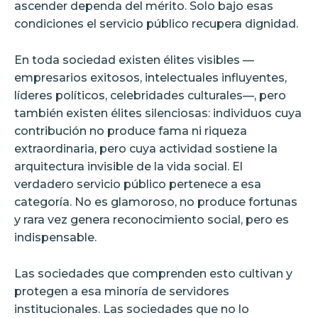
ascender dependa del mérito. Solo bajo esas
condiciones el servicio público recupera dignidad.
En toda sociedad existen élites visibles —
empresarios exitosos, intelectuales influyentes,
líderes políticos, celebridades culturales—, pero
también existen élites silenciosas: individuos cuya
contribución no produce fama ni riqueza
extraordinaria, pero cuya actividad sostiene la
arquitectura invisible de la vida social. El
verdadero servicio público pertenece a esa
categoría. No es glamoroso, no produce fortunas
y rara vez genera reconocimiento social, pero es
indispensable.
Las sociedades que comprenden esto cultivan y
protegen a esa minoría de servidores
institucionales. Las sociedades que no lo