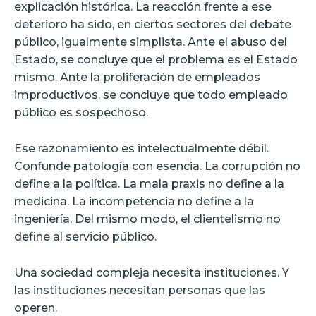
explicación histórica. La reacción frente a ese
deterioro ha sido, en ciertos sectores del debate
público, igualmente simplista. Ante el abuso del
Estado, se concluye que el problema es el Estado
mismo. Ante la proliferación de empleados
improductivos, se concluye que todo empleado
público es sospechoso.
Ese razonamiento es intelectualmente débil.
Confunde patología con esencia. La corrupción no
define a la política. La mala praxis no define a la
medicina. La incompetencia no define a la
ingeniería. Del mismo modo, el clientelismo no
define al servicio público.
Una sociedad compleja necesita instituciones. Y
las instituciones necesitan personas que las
operen.