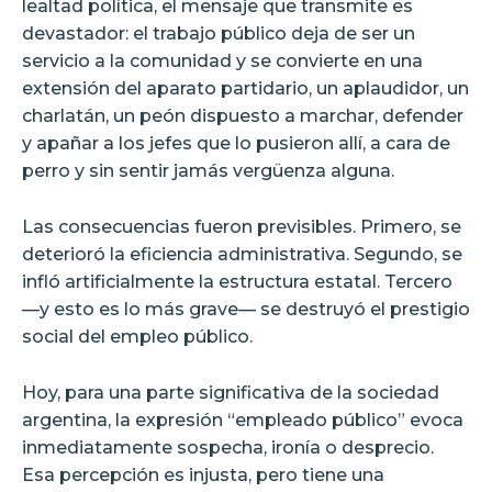
lealtad política, el mensaje que transmite es
devastador: el trabajo público deja de ser un
servicio a la comunidad y se convierte en una
extensión del aparato partidario, un aplaudidor, un
charlatán, un peón dispuesto a marchar, defender
y apañar a los jefes que lo pusieron allí, a cara de
perro y sin sentir jamás vergüenza alguna.
Las consecuencias fueron previsibles. Primero, se
deterioró la eficiencia administrativa. Segundo, se
infló artificialmente la estructura estatal. Tercero
—y esto es lo más grave— se destruyó el prestigio
social del empleo público.
Hoy, para una parte significativa de la sociedad
argentina, la expresión “empleado público” evoca
inmediatamente sospecha, ironía o desprecio.
Esa percepción es injusta, pero tiene una