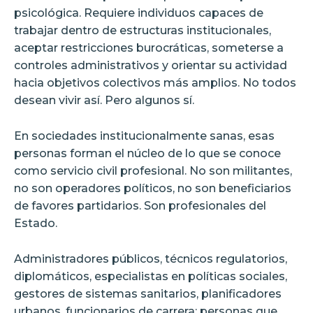
psicológica. Requiere individuos capaces de
trabajar dentro de estructuras institucionales,
aceptar restricciones burocráticas, someterse a
controles administrativos y orientar su actividad
hacia objetivos colectivos más amplios. No todos
desean vivir así. Pero algunos sí.
En sociedades institucionalmente sanas, esas
personas forman el núcleo de lo que se conoce
como servicio civil profesional. No son militantes,
no son operadores políticos, no son beneficiarios
de favores partidarios. Son profesionales del
Estado.
Administradores públicos, técnicos regulatorios,
diplomáticos, especialistas en políticas sociales,
gestores de sistemas sanitarios, planificadores
urbanos, funcionarios de carrera: personas que