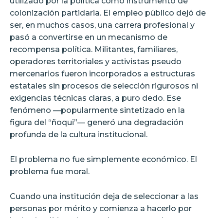
utilizado por la política como instrumento de
colonización partidaria. El empleo público dejó de
ser, en muchos casos, una carrera profesional y
pasó a convertirse en un mecanismo de
recompensa política. Militantes, familiares,
operadores territoriales y activistas pseudo
mercenarios fueron incorporados a estructuras
estatales sin procesos de selección rigurosos ni
exigencias técnicas claras, a puro dedo. Ese
fenómeno —popularmente sintetizado en la
figura del “ñoqui”— generó una degradación
profunda de la cultura institucional.
El problema no fue simplemente económico. El
problema fue moral.
Cuando una institución deja de seleccionar a las
personas por mérito y comienza a hacerlo por