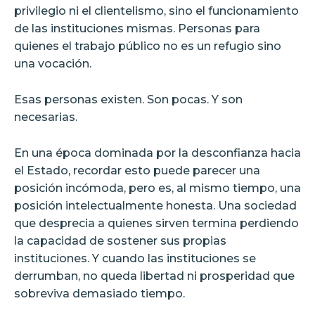
privilegio ni el clientelismo, sino el funcionamiento
de las instituciones mismas. Personas para
quienes el trabajo público no es un refugio sino
una vocación.
Esas personas existen. Son pocas. Y son
necesarias.
En una época dominada por la desconfianza hacia
el Estado, recordar esto puede parecer una
posición incómoda, pero es, al mismo tiempo, una
posición intelectualmente honesta. Una sociedad
que desprecia a quienes sirven termina perdiendo
la capacidad de sostener sus propias
instituciones. Y cuando las instituciones se
derrumban, no queda libertad ni prosperidad que
sobreviva demasiado tiempo.